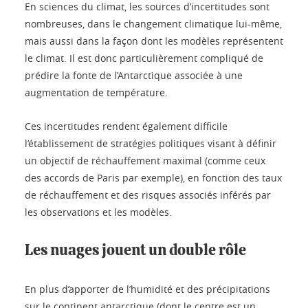
En sciences du climat, les sources d’incertitudes sont
nombreuses, dans le changement climatique lui-même,
mais aussi dans la façon dont les modèles représentent
le climat. Il est donc particulièrement compliqué de
prédire la fonte de l’Antarctique associée à une
augmentation de température.
Ces incertitudes rendent également difficile
l’établissement de stratégies politiques visant à définir
un objectif de réchauffement maximal (comme ceux
des accords de Paris par exemple), en fonction des taux
de réchauffement et des risques associés inférés par
les observations et les modèles.
Les nuages jouent un double rôle
En plus d’apporter de l’humidité et des précipitations
sur le continent antarctique (dont le centre est un