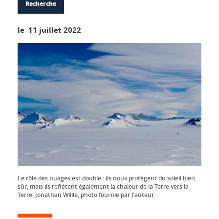
Recherche
le 11 juillet 2022
Le rôle des nuages est double : ils nous protègent du soleil bien
sûr, mais ils reflètent également la chaleur de la Terre vers la
Terre. Jonathan Willie, photo fournie par l'auteur