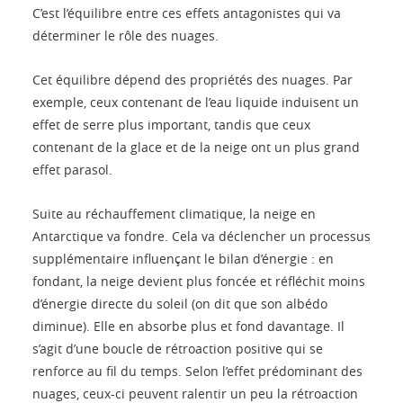
C’est l’équilibre entre ces effets antagonistes qui va
déterminer le rôle des nuages.
Cet équilibre dépend des propriétés des nuages. Par
exemple, ceux contenant de l’eau liquide induisent un
effet de serre plus important, tandis que ceux
contenant de la glace et de la neige ont un plus grand
effet parasol.
Suite au réchauffement climatique, la neige en
Antarctique va fondre. Cela va déclencher un processus
supplémentaire influençant le bilan d’énergie : en
fondant, la neige devient plus foncée et réfléchit moins
d’énergie directe du soleil (on dit que son albédo
diminue). Elle en absorbe plus et fond davantage. Il
s’agit d’une boucle de rétroaction positive qui se
renforce au fil du temps. Selon l’effet prédominant des
nuages, ceux-ci peuvent ralentir un peu la rétroaction