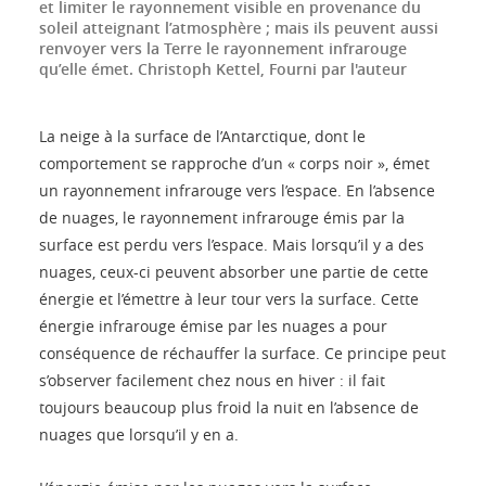
et limiter le rayonnement visible en provenance du
soleil atteignant l’atmosphère ; mais ils peuvent aussi
renvoyer vers la Terre le rayonnement infrarouge
qu’elle émet.
Christoph Kettel
,
Fourni par l'auteur
La neige à la surface de l’Antarctique, dont le
comportement se rapproche d’un « corps noir », émet
un rayonnement infrarouge vers l’espace. En l’absence
de nuages, le rayonnement infrarouge émis par la
surface est perdu vers l’espace. Mais lorsqu’il y a des
nuages, ceux-ci peuvent absorber une partie de cette
énergie et l’émettre à leur tour vers la surface. Cette
énergie infrarouge émise par les nuages a pour
conséquence de réchauffer la surface. Ce principe peut
s’observer facilement chez nous en hiver : il fait
toujours beaucoup plus froid la nuit en l’absence de
nuages que lorsqu’il y en a.