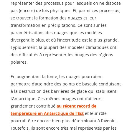
représenter des processus pour lesquels on ne dispose
pas (encore) de lois physiques. Et, parmi ces processus,
se trouvent la formation des nuages et leur
transformation en précipitations. Ce sont sur les
paramétrisations des nuages que les modèles
divergent le plus, et où l’incertitude est la plus grande.
Typiquement, la plupart des modèles climatiques ont
des difficultés à représenter les nuages des régions
polaires.
En augmentant la fonte, les nuages pourraient
permettre d’atteindre des points de bascule conduisant
à la destruction des barrières de glace qui stabilisent
l’Antarctique. Ces mêmes nuages ont d’ailleurs
grandement contribué
au récent record de
température en Antarctique de l’Est
et leur rôle
pourrait être encore bien plus déterminant à l’avenir.
Toutefois, ils sont encore très mal représentés par les