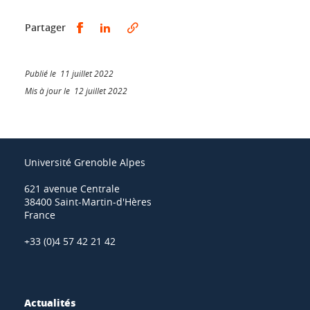
Partager sur Facebook
Partager sur LinkedIn
Partager
Publié le 11 juillet 2022
Mis à jour le 12 juillet 2022
Université Grenoble Alpes
621 avenue Centrale
38400 Saint-Martin-d'Hères
France
+33 (0)4 57 42 21 42
Actualités