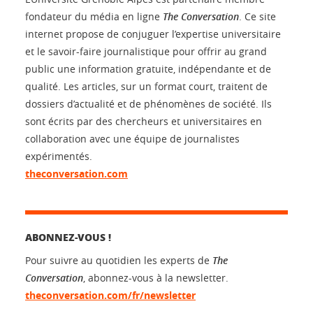
fondateur du média en ligne
The Conversation
. Ce site
internet propose de conjuguer l’expertise universitaire
et le savoir-faire journalistique pour offrir au grand
public une information gratuite, indépendante et de
qualité. Les articles, sur un format court, traitent de
dossiers d’actualité et de phénomènes de société. Ils
sont écrits par des chercheurs et universitaires en
collaboration avec une équipe de journalistes
expérimentés.
theconversation.com
ABONNEZ-VOUS !
Pour suivre au quotidien les experts de
The
Conversation
, abonnez-vous à la newsletter.
theconversation.com/fr/newsletter