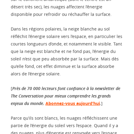
désert très sec), les nuages affectent l’énergie
disponible pour refroidir ou réchauffer la surface.
Dans les régions polaires, la neige blanche au sol
réfléchit l’énergie solaire vers l’espace, en particulier les
courtes longueurs d’onde, et notamment le visible. Tant
que la neige est blanche et ne fond pas, l’énergie du
soleil n’est que peu absorbée par la surface. Mais dès
qu’elle fond, cet effet diminue et la surface absorbe
alors de l’énergie solaire.
[
Près de 70 000 lecteurs font confiance à la newsletter de
The Conversation pour mieux comprendre les grands
enjeux du monde.
Abonnez-vous aujourd’hui
.
]
Parce qu’ils sont blancs, les nuages réfléchissent une
partie de l’énergie du soleil vers l’espace. Quand il y a
des nuages, plus d’énergie est renvoyée vers l’espace