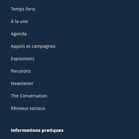
Temps forts
À la une
Agenda
Appels et campagnes
Expositions
Parutions
Newsletter
The Conversation
Réseaux sociaux
Informations pratiques