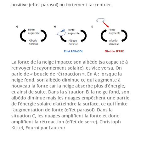
positive (effet parasol) ou fortement l’accentuer.
La fonte de la neige impacte son albédo (sa capacité à
renvoyer le rayonnement solaire), et vice versa. On
parle de « boucle de rétroaction ». En A : lorsque la
neige fond, son albédo diminue ce qui augmente à
nouveau la fonte car la neige absorbe plus d’énergie,
et ainsi de suite. Dans la situation B, la neige fond, son
albédo diminue mais les nuages empêchent une partie
de l’énergie solaire d’atteindre la surface, ce qui limite
l’augmentation de fonte (effet parasol). Dans la
situation C, les nuages amplifient la fonte et donc
amplifient la rétroaction (effet de serre).
Christoph
Kittel
,
Fourni par l'auteur