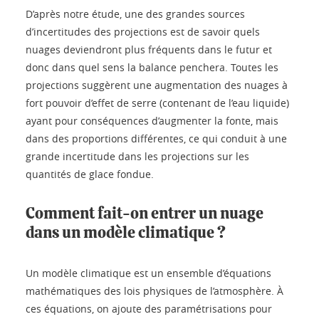
D’après notre étude, une des grandes sources
d’incertitudes des projections est de savoir quels
nuages deviendront plus fréquents dans le futur et
donc dans quel sens la balance penchera. Toutes les
projections suggèrent une augmentation des nuages à
fort pouvoir d’effet de serre (contenant de l’eau liquide)
ayant pour conséquences d’augmenter la fonte, mais
dans des proportions différentes, ce qui conduit à une
grande incertitude dans les projections sur les
quantités de glace fondue.
Comment fait-on entrer un nuage
dans un modèle climatique ?
Un modèle climatique est un ensemble d’équations
mathématiques des lois physiques de l’atmosphère. À
ces équations, on ajoute des paramétrisations pour