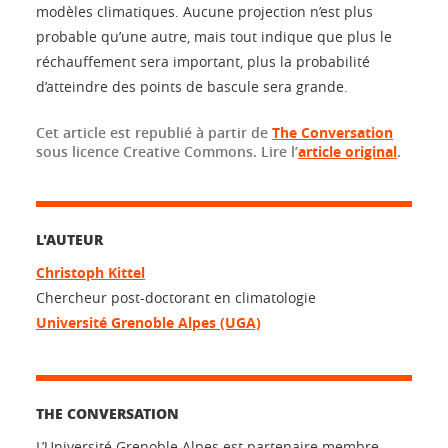
modèles climatiques. Aucune projection n’est plus
probable qu’une autre, mais tout indique que plus le
réchauffement sera important, plus la probabilité
d’atteindre des points de bascule sera grande.
Cet article est republié à partir de
The Conversation
sous licence Creative Commons. Lire l’
article original
.
L'AUTEUR
Christoph Kittel
Chercheur post-doctorant en climatologie
Université Grenoble Alpes (UGA)
THE CONVERSATION
L’Université Grenoble Alpes est partenaire membre