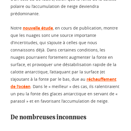
polaire ou l’accumulation de neige deviendra
prédominante.
Notre
nouvelle étude
, en cours de publication, montre
que les nuages sont une source importante
d’incertitudes, qui s’ajoute à celles que nous
connaissons déjà. Dans certaines conditions, les
nuages pourraient fortement augmenter la fonte en
surface, et provoquer une déstabilisation rapide de la
calotte antarctique, l’attaquant par la surface (et
s’ajoutant à la fonte par le bas, due au
réchauffement
de l’océan
. Dans le « meilleur » des cas, ils ralentiraient
un peu la fonte des glaces antarctique en servant de «
parasol » et en favorisant l’accumulation de neige.
De nombreuses inconnues