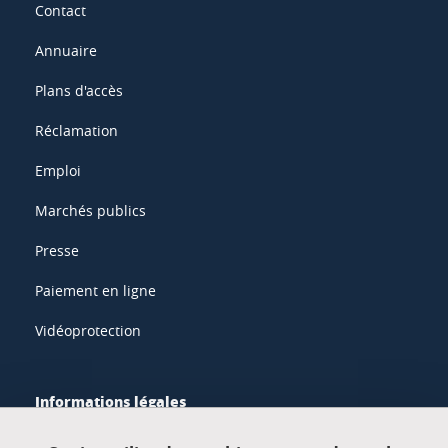
Contact
Annuaire
Plans d'accès
Réclamation
Emploi
Marchés publics
Presse
Paiement en ligne
Vidéoprotection
Informations légales
Mentions légales