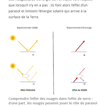
que lorsqu’il n’y en a pas : ils font alors l’effet d’un
parasol et limitent l’énergie solaire qui arrive à la
surface de la Terre.
Comprendre l’effet des nuages dans l’effet de serre :
d’une part, les nuages peuvent jouer le rôle de parasol