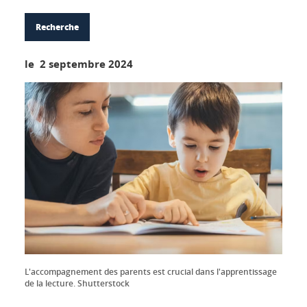
Recherche
le 2 septembre 2024
L'accompagnement des parents est crucial dans l'apprentissage
de la lecture. Shutterstock