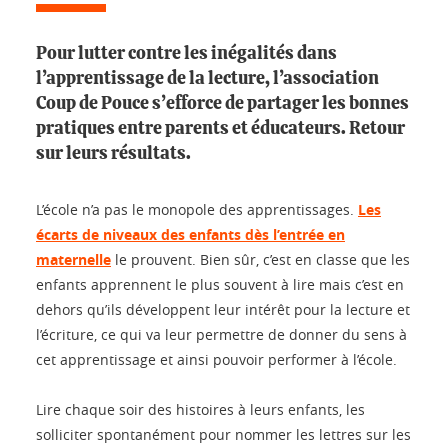
Pour lutter contre les inégalités dans
l’apprentissage de la lecture, l’association
Coup de Pouce s’efforce de partager les bonnes
pratiques entre parents et éducateurs. Retour
sur leurs résultats.
L’école n’a pas le monopole des apprentissages.
Les
écarts de niveaux des enfants dès l’entrée en
maternelle
le prouvent. Bien sûr, c’est en classe que les
enfants apprennent le plus souvent à lire mais c’est en
dehors qu’ils développent leur intérêt pour la lecture et
l’écriture, ce qui va leur permettre de donner du sens à
cet apprentissage et ainsi pouvoir performer à l’école.
Lire chaque soir des histoires à leurs enfants, les
solliciter spontanément pour nommer les lettres sur les