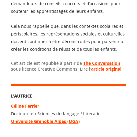
demandeurs de conseils concrets et d’occasions pour
soutenir les apprentissages de leurs enfants.
Cela nous rappelle que, dans les contextes scolaires et
périscolaires, les représentations sociales et culturelles
doivent continuer à être déconstruites pour parvenir à
créer les conditions de réussite de tous les enfants.
Cet article est republié à partir de
The Conversation
sous licence Creative Commons. Lire l’
article original
.
L'AUTRICE
Céline Ferrier
Docteure en Sciences du langage / littératie
Université Grenoble Alpes (UGA)