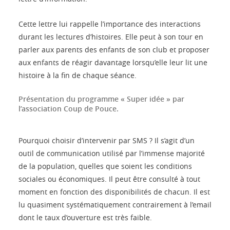
Cette lettre lui rappelle l’importance des interactions
durant les lectures d’histoires. Elle peut à son tour en
parler aux parents des enfants de son club et proposer
aux enfants de réagir davantage lorsqu’elle leur lit une
histoire à la fin de chaque séance.
Présentation du programme « Super idée » par
l’association Coup de Pouce.
Pourquoi choisir d’intervenir par SMS ? Il s’agit d’un
outil de communication utilisé par l’immense majorité
de la population, quelles que soient les conditions
sociales ou économiques. Il peut être consulté à tout
moment en fonction des disponibilités de chacun. Il est
lu quasiment systématiquement contrairement à l’email
dont le taux d’ouverture est très faible.