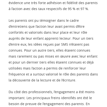
évidence une très forte adhésion et fidélité des parents
à l’action avec des taux respectifs de 95 % et 97 %.
Les parents ont pu témoigner dans le cadre
d’entretiens que l’action leur avait permis d’être
confortés et valorisés dans leur place et leur rôle
auprès de leur enfant apprenti lecteur. Pour un tiers
d’entre eux, les idées reçues par SMS n’étaient pas
connues. Pour un autre tiers, elles étaient connues
mais rarement ou pas mises en œuvre avec leur enfant
et pour un dernier tiers elles étaient connues et déjà
utilisées mais l’action a permis de renforcer leur
fréquence et a surtout valorisé le rôle des parents dans
la découverte de la lecture et de l’écriture.
Du côté des professionnels, l’engagement a été moins
important. Les principaux freins identifiés ont été le
besoin de preuve de l’engagement des parents. En