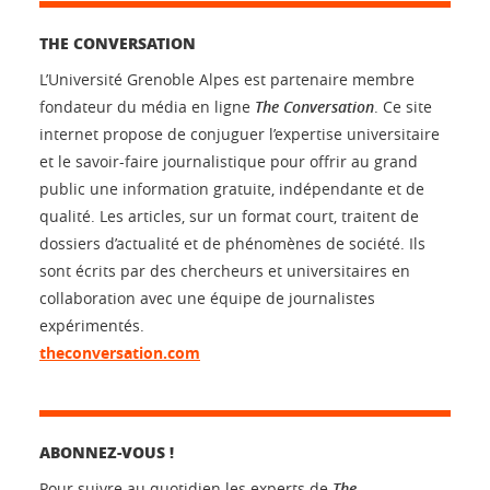
THE CONVERSATION
L’Université Grenoble Alpes est partenaire membre
fondateur du média en ligne
The Conversation
. Ce site
internet propose de conjuguer l’expertise universitaire
et le savoir-faire journalistique pour offrir au grand
public une information gratuite, indépendante et de
qualité. Les articles, sur un format court, traitent de
dossiers d’actualité et de phénomènes de société. Ils
sont écrits par des chercheurs et universitaires en
collaboration avec une équipe de journalistes
expérimentés.
theconversation.com
ABONNEZ-VOUS !
Pour suivre au quotidien les experts de
The