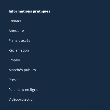
Informations pratiques
Contact
Annuaire
Plans d'accès
Réclamation
Emploi
Marchés publics
Presse
Paiement en ligne
Vidéoprotection