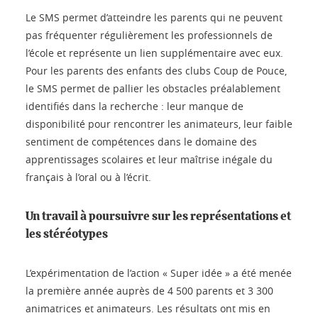
Le SMS permet d’atteindre les parents qui ne peuvent
pas fréquenter régulièrement les professionnels de
l’école et représente un lien supplémentaire avec eux.
Pour les parents des enfants des clubs Coup de Pouce,
le SMS permet de pallier les obstacles préalablement
identifiés dans la recherche : leur manque de
disponibilité pour rencontrer les animateurs, leur faible
sentiment de compétences dans le domaine des
apprentissages scolaires et leur maîtrise inégale du
français à l’oral ou à l’écrit.
Un travail à poursuivre sur les représentations et
les stéréotypes
L’expérimentation de l’action « Super idée » a été menée
la première année auprès de 4 500 parents et 3 300
animatrices et animateurs. Les résultats ont mis en