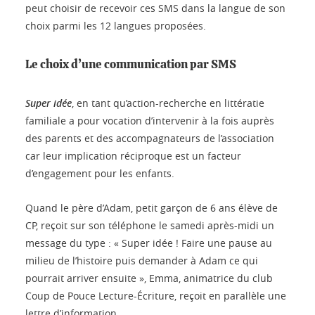
peut choisir de recevoir ces SMS dans la langue de son
choix parmi les 12 langues proposées.
Le choix d’une communication par SMS
Super idée
, en tant qu’action-recherche en littératie
familiale a pour vocation d’intervenir à la fois auprès
des parents et des accompagnateurs de l’association
car leur implication réciproque est un facteur
d’engagement pour les enfants.
Quand le père d’Adam, petit garçon de 6 ans élève de
CP, reçoit sur son téléphone le samedi après-midi un
message du type : « Super idée ! Faire une pause au
milieu de l’histoire puis demander à Adam ce qui
pourrait arriver ensuite », Emma, animatrice du club
Coup de Pouce Lecture-Écriture, reçoit en parallèle une
lettre d’information.