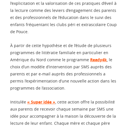
l’explicitation et la valorisation de ces pratiques d’éveil à
la lecture comme des leviers d’engagement des parents
et des professionnels de l’éducation dans le suivi des
enfants fréquentant les clubs péri et extrascolaire Coup
de Pouce.
À partir de cette hypothèse et de l’étude de plusieurs
programmes de littératie familiale en particulier en
Amérique du Nord comme le programme
Ready4k
, le
choix d’un modèle d’intervention par SMS auprès des
parents et par e-mail auprès des professionnels a
permis l’expérimentation d’une nouvelle action dans les
programmes de l’association.
Intitulée
« Super idée »
, cette action offre la possibilité
aux parents de recevoir chaque semaine par SMS une
idée pour accompagner à la maison la découverte de la
lecture de leur enfant. Chaque mère et chaque père