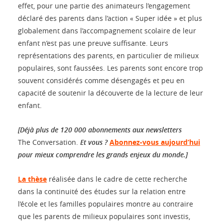
effet, pour une partie des animateurs l’engagement
déclaré des parents dans l’action « Super idée » et plus
globalement dans l’accompagnement scolaire de leur
enfant n’est pas une preuve suffisante. Leurs
représentations des parents, en particulier de milieux
populaires, sont faussées. Les parents sont encore trop
souvent considérés comme désengagés et peu en
capacité de soutenir la découverte de la lecture de leur
enfant.
[Déjà plus de 120 000 abonnements aux newsletters
The Conversation.
Et vous ?
Abonnez-vous aujourd’hui
pour mieux comprendre les grands enjeux du monde.]
La thèse
réalisée dans le cadre de cette recherche
dans la continuité des études sur la relation entre
l’école et les familles populaires montre au contraire
que les parents de milieux populaires sont investis,