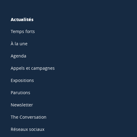
Actualités
Temps forts
À la une
Agenda
Appels et campagnes
Expositions
Parutions
Newsletter
The Conversation
Réseaux sociaux