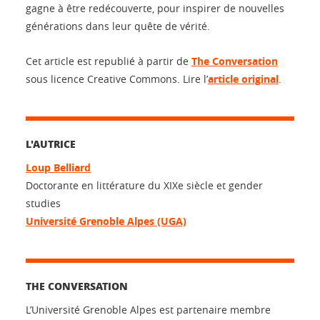
gagne à être redécouverte, pour inspirer de nouvelles
générations dans leur quête de vérité.
Cet article est republié à partir de
The Conversation
sous licence Creative Commons. Lire l’
article original
.
L'AUTRICE
Loup Belliard
Doctorante en littérature du XIXe siècle et gender
studies
Université Grenoble Alpes (UGA)
THE CONVERSATION
L’Université Grenoble Alpes est partenaire membre