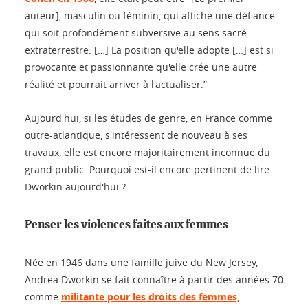
auteur], masculin ou féminin, qui affiche une défiance
qui soit profondément subversive au sens sacré -
extraterrestre. […] La position qu'elle adopte […] est si
provocante et passionnante qu'elle crée une autre
réalité et pourrait arriver à l'actualiser.”
Aujourd'hui, si les études de genre, en France comme
outre-atlantique, s'intéressent de nouveau à ses
travaux, elle est encore majoritairement inconnue du
grand public. Pourquoi est-il encore pertinent de lire
Dworkin aujourd'hui ?
Penser les violences faites aux femmes
Née en 1946 dans une famille juive du New Jersey,
Andrea Dworkin se fait connaître à partir des années 70
comme
militante pour les droits des femmes,