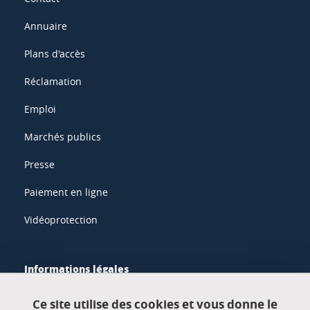
Annuaire
Plans d'accès
Réclamation
Emploi
Marchés publics
Presse
Paiement en ligne
Vidéoprotection
Informations légales
Mentions légales
Ce site utilise des cookies et vous donne le