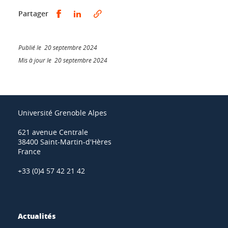
Partager sur Facebook
Partager sur LinkedIn
Partager
Publié le 20 septembre 2024
Mis à jour le 20 septembre 2024
Université Grenoble Alpes
621 avenue Centrale
38400 Saint-Martin-d'Hères
France
+33 (0)4 57 42 21 42
Actualités