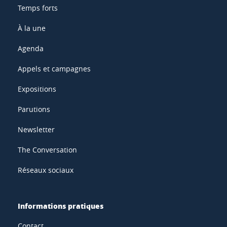
Temps forts
À la une
Agenda
Appels et campagnes
Expositions
Parutions
Newsletter
The Conversation
Réseaux sociaux
Informations pratiques
Contact