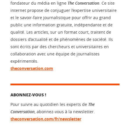
fondateur du média en ligne
The Conversation
. Ce site
internet propose de conjuguer l’expertise universitaire
et le savoir-faire journalistique pour offrir au grand
public une information gratuite, indépendante et de
qualité. Les articles, sur un format court, traitent de
dossiers d’actualité et de phénomènes de société. Ils
sont écrits par des chercheurs et universitaires en
collaboration avec une équipe de journalistes
expérimentés.
theconversation.com
ABONNEZ-VOUS !
Pour suivre au quotidien les experts de
The
Conversation
, abonnez-vous à la newsletter.
theconversation.com/fr/newsletter