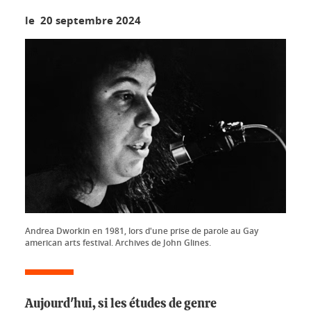
le 20 septembre 2024
Andrea Dworkin en 1981, lors d'une prise de parole au Gay
american arts festival. Archives de John Glines.
Aujourd'hui, si les études de genre