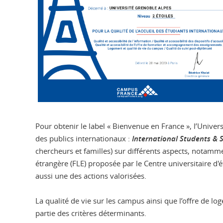
Pour obtenir le label « Bienvenue en France », l’Univer
des publics internationaux :
International Students & S
chercheurs et familles) sur différents aspects, notamme
étrangère (FLE) proposée par le Centre universitaire d'
aussi une des actions valorisées.
La qualité de vie sur les campus ainsi que l’offre de l
partie des critères déterminants.