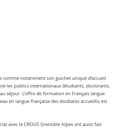
 place comme notamment son guichet unique d’accueil
ne les publics internationaux (étudiants, doctorants,
au séjour. L’offre de formation en Français langue
eau en langue française des étudiants accueillis est
ariat avec le CROUS Grenoble Alpes ont aussi fait