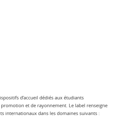
positifs d’accueil dédiés aux étudiants
 de promotion et de rayonnement. Le label renseigne
ts internationaux dans les domaines suivants :