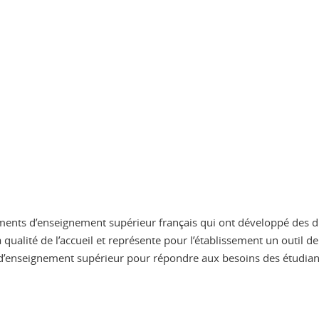
ments d’enseignement supérieur français qui ont développé des dis
la qualité de l’accueil et représente pour l’établissement un outil
 d’enseignement supérieur pour répondre aux besoins des étudian