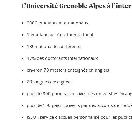
L’Université Grenoble Alpes à l’inter
9000 étudiants internationaux
1 étudiant sur 7 est international
180 nationalités différentes
47% des doctorants internationaux
environ 70 masters enseignés en anglais
20 langues enseignées
plus de 800 partenariats avec des universités étran
plus de 150 pays couverts par des accords de coop
ISSO : service d'accueil personnalisé pour les public