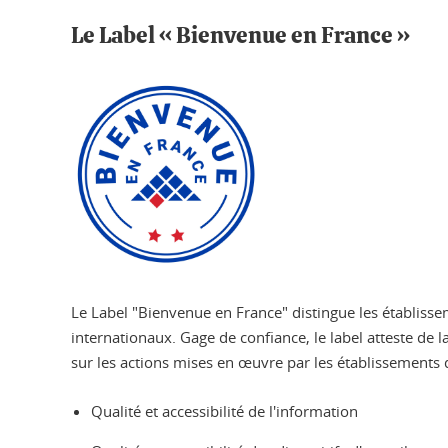
Le Label « Bienvenue en France »
Le Label "Bienvenue en France" distingue les établisse
internationaux. Gage de confiance, le label atteste de 
sur les actions mises en œuvre par les établissements
Qualité et accessibilité de l'information