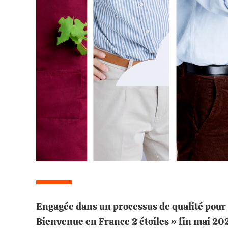
Engagée dans un processus de qualité pour l
Bienvenue en France 2 étoiles » fin mai 2