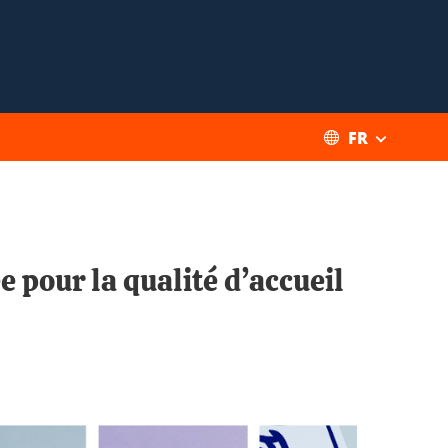
FR
 pour la qualité d’accueil