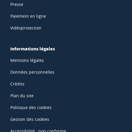
Presse
Paiement en ligne
Vidéoprotection
Informations légales
Mentions légales
Données personnelles
Crédits
Plan du site
Politique des cookies
Gestion des cookies
Accessibilité : non conforme