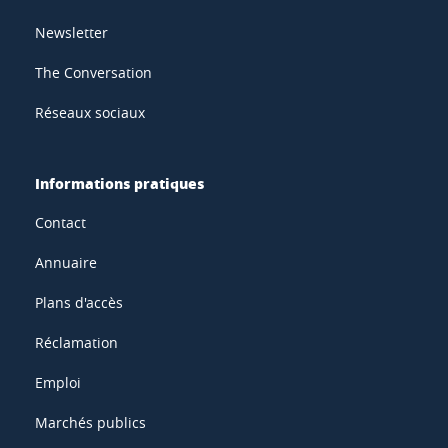
Newsletter
The Conversation
Réseaux sociaux
Informations pratiques
Contact
Annuaire
Plans d'accès
Réclamation
Emploi
Marchés publics