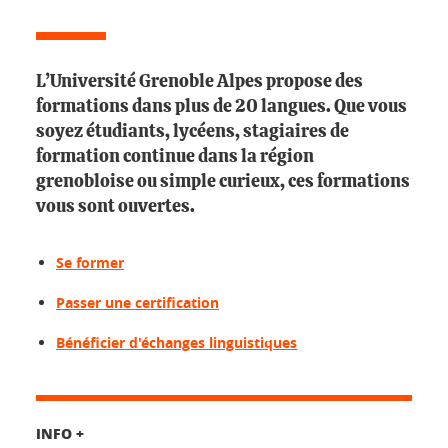
L’Université Grenoble Alpes propose des
formations dans plus de 20 langues. Que vous
soyez étudiants, lycéens, stagiaires de
formation continue dans la région
grenobloise ou simple curieux, ces formations
vous sont ouvertes.
Se former
Passer une certification
Bénéficier d'échanges linguistiques
INFO +