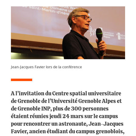
Jean-Jacques Favier lors de la conférence
A l’invitation du Centre spatial universitaire
de Grenoble de l’Université Grenoble Alpes et
de Grenoble INP, plus de 300 personnes
étaient réunies jeudi 24 mars sur le campus
pour rencontrer un astronaute, Jean-Jacques
Favier, ancien étudiant du campus grenoblois,