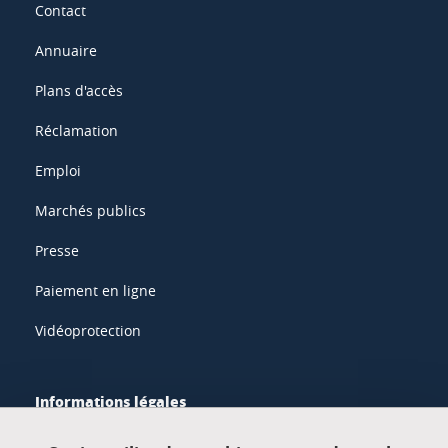
Contact
Annuaire
Plans d'accès
Réclamation
Emploi
Marchés publics
Presse
Paiement en ligne
Vidéoprotection
Informations légales
Mentions légales