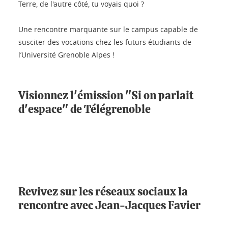
Terre, de l'autre côté, tu voyais quoi ?
Une rencontre marquante sur le campus capable de
susciter des vocations chez les futurs étudiants de
l’Université Grenoble Alpes !
Visionnez l'émission "Si on parlait
d'espace" de Télégrenoble
Revivez sur les réseaux sociaux la
rencontre avec Jean-Jacques Favier