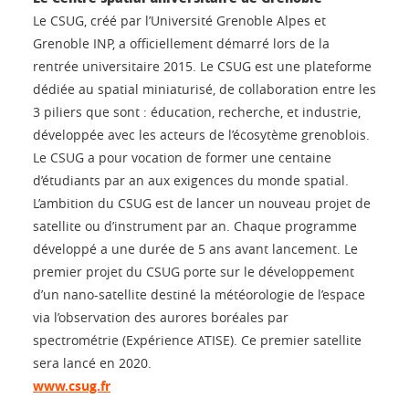
Le CSUG, créé par l’Université Grenoble Alpes et
Grenoble INP, a officiellement démarré lors de la
rentrée universitaire 2015. Le CSUG est une plateforme
dédiée au spatial miniaturisé, de collaboration entre les
3 piliers que sont : éducation, recherche, et industrie,
développée avec les acteurs de l’écosytème grenoblois.
Le CSUG a pour vocation de former une centaine
d’étudiants par an aux exigences du monde spatial.
L’ambition du CSUG est de lancer un nouveau projet de
satellite ou d’instrument par an. Chaque programme
développé a une durée de 5 ans avant lancement. Le
premier projet du CSUG porte sur le développement
d’un nano-satellite destiné la météorologie de l’espace
via l’observation des aurores boréales par
spectrométrie (Expérience ATISE). Ce premier satellite
sera lancé en 2020.
www.csug.fr