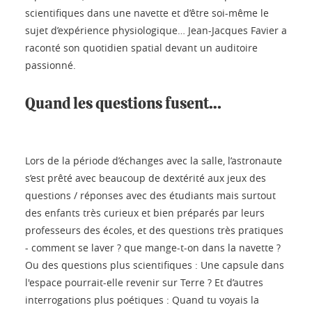
scientifiques dans une navette et d’être soi-même le
sujet d’expérience physiologique… Jean-Jacques Favier a
raconté son quotidien spatial devant un auditoire
passionné.
Quand les questions fusent…
Lors de la période d’échanges avec la salle, l’astronaute
s’est prêté avec beaucoup de dextérité aux jeux des
questions / réponses avec des étudiants mais surtout
des enfants très curieux et bien préparés par leurs
professeurs des écoles, et des questions très pratiques
- comment se laver ? que mange-t-on dans la navette ?
Ou des questions plus scientifiques : Une capsule dans
l'espace pourrait-elle revenir sur Terre ? Et d’autres
interrogations plus poétiques : Quand tu voyais la