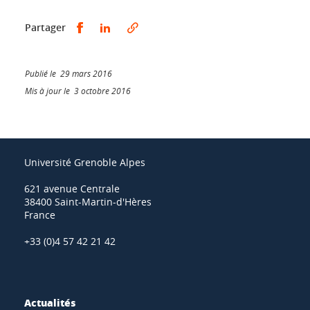
Partager sur Facebook
Partager sur LinkedIn
Partager
Publié le 29 mars 2016
Mis à jour le 3 octobre 2016
Université Grenoble Alpes
621 avenue Centrale
38400 Saint-Martin-d'Hères
France
+33 (0)4 57 42 21 42
Actualités