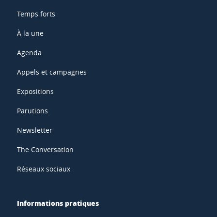
Temps forts
À la une
Agenda
Appels et campagnes
Expositions
Parutions
Newsletter
The Conversation
Réseaux sociaux
Informations pratiques