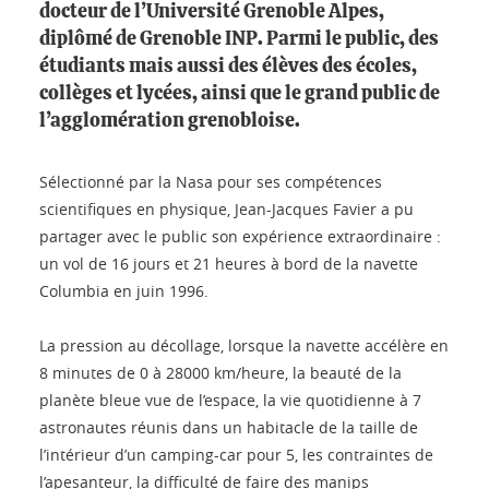
docteur de l’Université Grenoble Alpes,
diplômé de Grenoble INP. Parmi le public, des
étudiants mais aussi des élèves des écoles,
collèges et lycées, ainsi que le grand public de
l’agglomération grenobloise.
Sélectionné par la Nasa pour ses compétences
scientifiques en physique, Jean-Jacques Favier a pu
partager avec le public son expérience extraordinaire :
un vol de 16 jours et 21 heures à bord de la navette
Columbia en juin 1996.
La pression au décollage, lorsque la navette accélère en
8 minutes de 0 à 28000 km/heure, la beauté de la
planète bleue vue de l’espace, la vie quotidienne à 7
astronautes réunis dans un habitacle de la taille de
l’intérieur d’un camping-car pour 5, les contraintes de
l’apesanteur, la difficulté de faire des manips