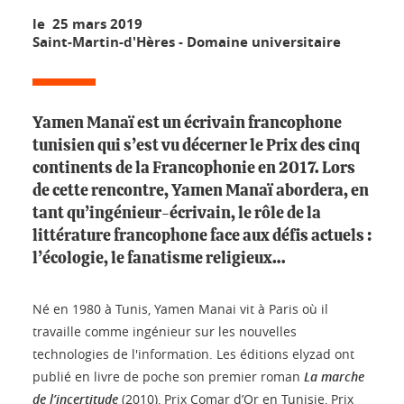
le 25 mars 2019
Saint-Martin-d'Hères - Domaine universitaire
Yamen Manaï est un écrivain francophone
tunisien qui s’est vu décerner le Prix des cinq
continents de la Francophonie en 2017. Lors
de cette rencontre, Yamen Manaï abordera, en
tant qu’ingénieur-écrivain, le rôle de la
littérature francophone face aux défis actuels :
l’écologie, le fanatisme religieux…
Né en 1980 à Tunis, Yamen Manai vit à Paris où il
travaille comme ingénieur sur les nouvelles
technologies de l'information. Les éditions elyzad ont
publié en livre de poche son premier roman
La marche
de l’incertitude
(2010), Prix Comar d’Or en Tunisie, Prix