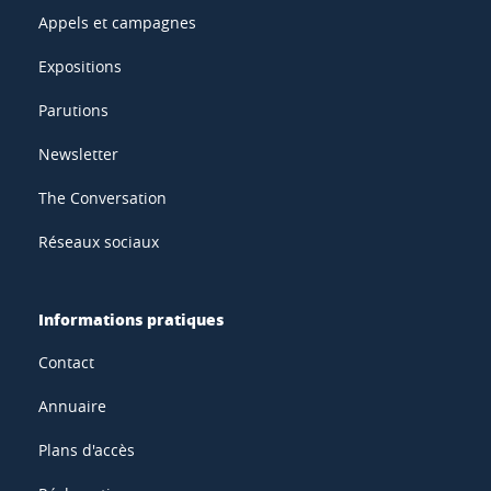
Appels et campagnes
Expositions
Parutions
Newsletter
The Conversation
Réseaux sociaux
Informations pratiques
Contact
Annuaire
Plans d'accès