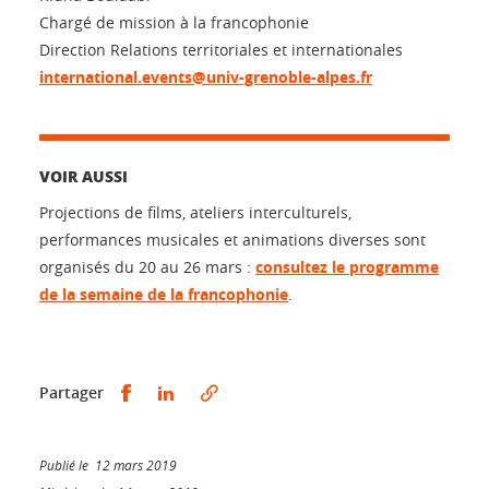
Chargé de mission à la francophonie
Direction Relations territoriales et internationales
international.events@univ-grenoble-alpes.fr
VOIR AUSSI
Projections de films, ateliers interculturels,
performances musicales et animations diverses sont
organisés du 20 au 26 mars :
consultez le programme
de la semaine de la francophonie
.
Partager sur Facebook
Partager sur LinkedIn
Partager
Publié le 12 mars 2019