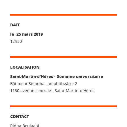
DATE
le 25 mars 2019
12h30
LOCALISATION
Saint-Martin-d'Hères - Domaine universitaire
Bâtiment Stendhal, amphithéâtre 2
1180 avenue centrale - Saint-Martin-d'Hères
CONTACT
Ridha Boulaabi