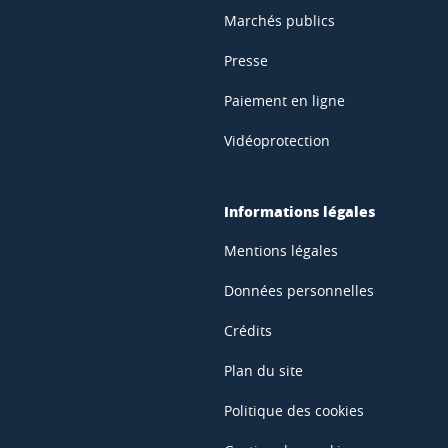
Marchés publics
Presse
Paiement en ligne
Vidéoprotection
Informations légales
Mentions légales
Données personnelles
Crédits
Plan du site
Politique des cookies