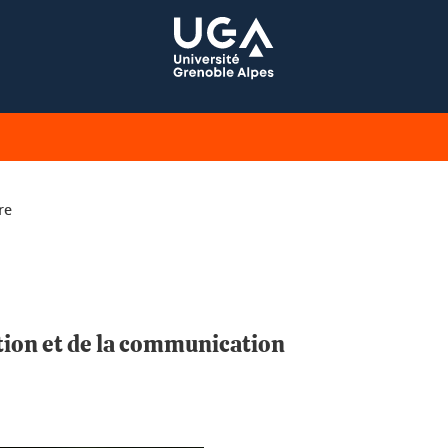
re
tion et de la communication