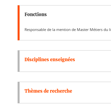
Fonctions
Responsable de la mention de Master Métiers du liv
Disciplines enseignées
Thèmes de recherche