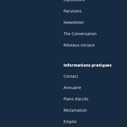
Parutions
Newsletter
The Conversation
Réseaux sociaux
Informations pratiques
Contact
Annuaire
Plans d'accès
Réclamation
Emploi