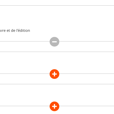
re et de l'édition