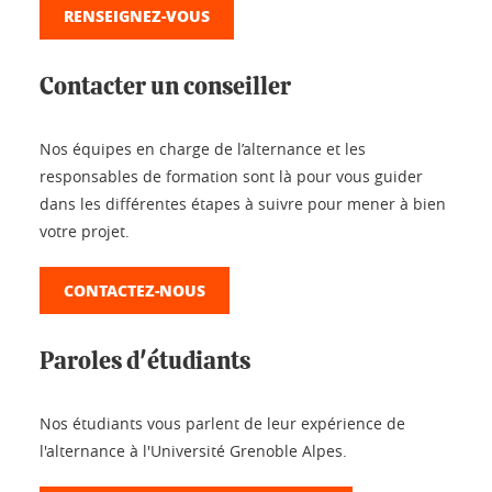
RENSEIGNEZ-VOUS
Contacter un conseiller
Nos équipes en charge de l’alternance et les
responsables de formation sont là pour vous guider
dans les différentes étapes à suivre pour mener à bien
votre projet.
CONTACTEZ-NOUS
Paroles d'étudiants
Nos étudiants vous parlent de leur expérience de
l'alternance à l'Université Grenoble Alpes.