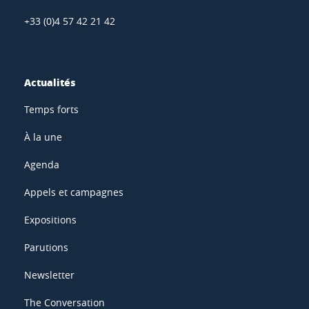
+33 (0)4 57 42 21 42
Actualités
Temps forts
À la une
Agenda
Appels et campagnes
Expositions
Parutions
Newsletter
The Conversation