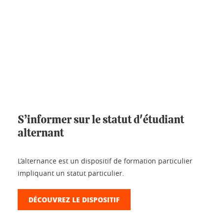
S’informer sur le statut d'étudiant
alternant
L’alternance est un dispositif de formation particulier
impliquant un statut particulier.
DÉCOUVREZ LE DISPOSITIF