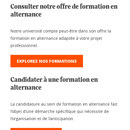
Consulter notre offre de formation en
alternance
Notre université compte peut-être dans son offre la
formation en alternance adaptée à votre projet
professionnel.
EXPLOREZ NOS FORMATIONS
Candidater à une formation en
alternance
La candidature au sein de formation en alternance fait
l’objet d’une démarche spécifique qui nécessite de
l’organisation et de l’anticipation.