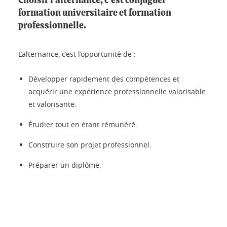
Choisir l’alternance, c'est conjuguer
formation universitaire et formation
professionnelle.
L’alternance, c’est l’opportunité de :
Développer rapidement des compétences et
acquérir une expérience professionnelle valorisable
et valorisante.
Étudier tout en étant rémunéré.
Construire son projet professionnel.
Préparer un diplôme.