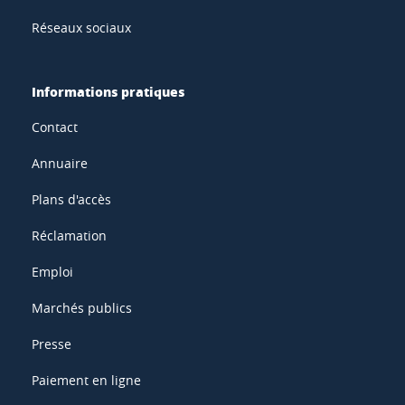
Réseaux sociaux
Informations pratiques
Contact
Annuaire
Plans d'accès
Réclamation
Emploi
Marchés publics
Presse
Paiement en ligne