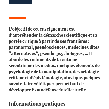
L'objectif de cet enseignement est
d'appréhender la démarche scientifique et sa
portée critique à partir de ses frontières :
paranormal, pseudosciences, médecines dites
"alternatives", pseudo-psychologies, ... Il
aborde les rudiments de la critique
scientifique des médias, quelques éléments de
psychologie de la manipulation, de sociologie
critique et d’épistémologie, ainsi que quelques
savoir-faire zététiques permettant de
développer l'autodéfense intellectuelle.
Informations pratiques