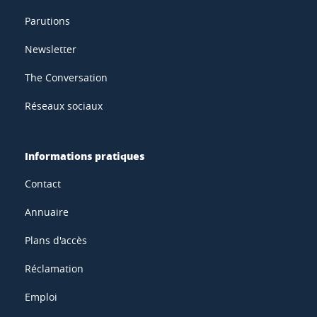
Parutions
Newsletter
The Conversation
Réseaux sociaux
Informations pratiques
Contact
Annuaire
Plans d'accès
Réclamation
Emploi