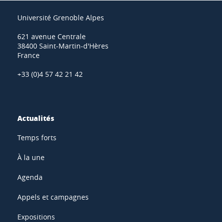
Université Grenoble Alpes
621 avenue Centrale
38400 Saint-Martin-d'Hères
France
+33 (0)4 57 42 21 42
Actualités
Temps forts
À la une
Agenda
Appels et campagnes
Expositions