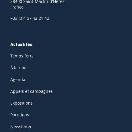
38400 Saint-Martin-d'Hères
France
+33 (0)4 57 42 21 42
Actualités
Temps forts
À la une
Agenda
Appels et campagnes
Expositions
Parutions
Newsletter