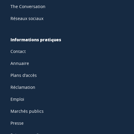
The Conversation
Réseaux sociaux
Informations pratiques
Contact
Annuaire
Plans d'accès
Réclamation
Emploi
Marchés publics
Presse