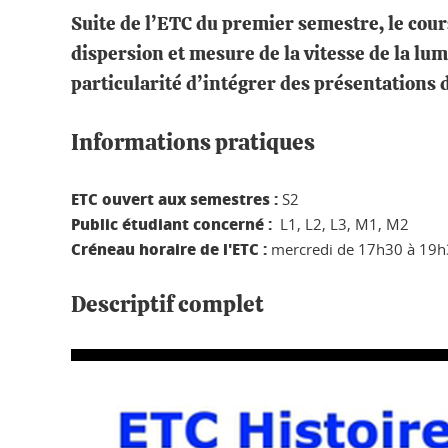
Suite de l’ETC du premier semestre, le cours
dispersion et mesure de la vitesse de la lum
particularité d’intégrer des présentations 
Informations pratiques
ETC ouvert aux semestres :
S2
Public étudiant concerné :
L1, L2, L3, M1, M2
Créneau horaire de l'ETC :
mercredi de 17h30 à 19
Descriptif complet