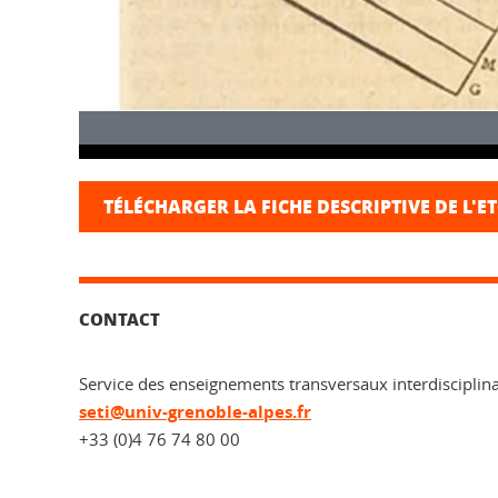
TÉLÉCHARGER LA FICHE DESCRIPTIVE DE L'E
CONTACT
Service des enseignements transversaux interdisciplina
seti@univ-grenoble-alpes.fr
+33 (0)4 76 74 80 00