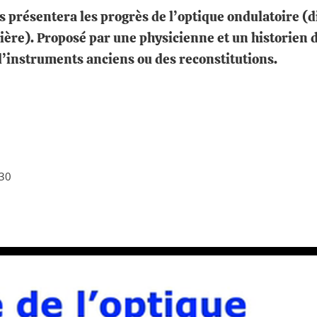
 présentera les progrès de l’optique ondulatoire (di
ière). Proposé par une physicienne et un historien d
d’instruments anciens ou des reconstitutions.
h30