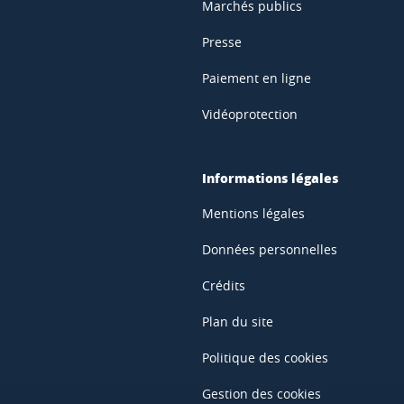
Marchés publics
Presse
Paiement en ligne
Vidéoprotection
Informations légales
Mentions légales
Données personnelles
Crédits
Plan du site
Politique des cookies
Gestion des cookies