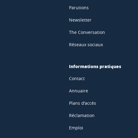
Parutions
Newsletter
The Conversation
Réseaux sociaux
Informations pratiques
Contact
Annuaire
Plans d'accès
Réclamation
Emploi