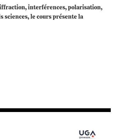
ffraction, interférences, polarisation,
s sciences, le cours présente la