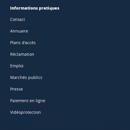
Informations pratiques
Contact
Annuaire
Plans d'accès
Réclamation
Emploi
Marchés publics
Presse
Paiement en ligne
Vidéoprotection