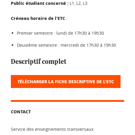
Public étudiant concerné :
L1, L2, L3
Créneau horaire de l'ETC
:
Premier semestre : lundi de 17h30 à 19h30
Deuxième semestre : mercredi de 17h30 à 19h30
Descriptif complet
TÉLÉCHARGER LA FICHE DESCRIPTIVE DE L'ETC
CONTACT
Service des enseignements transversaux