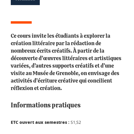
Ce cours invite les étudiants à explorer la
création littéraire par la rédaction de
nombreux écrits créatifs. À partir de la
découverte d’œuvres littéraires et artistiques
variées, d’autres supports créatifs et d’une
visite au Musée de Grenoble, on envisage des
activités d’écriture créative qui concilient
réflexion et création.
Informations pratiques
ETC ouvert aux semestres :
S1,S2