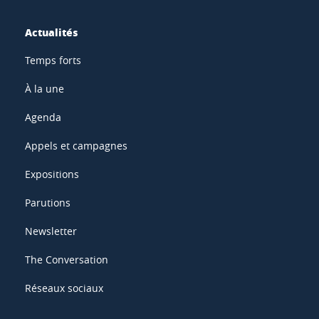
Actualités
Temps forts
À la une
Agenda
Appels et campagnes
Expositions
Parutions
Newsletter
The Conversation
Réseaux sociaux