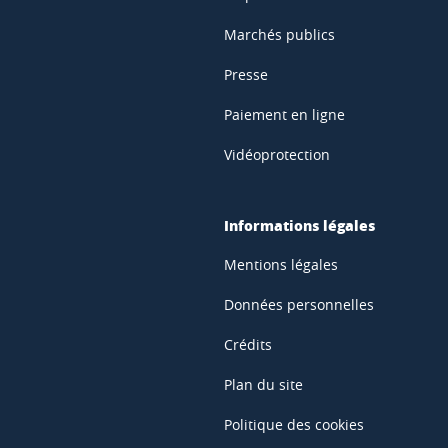
Marchés publics
Presse
Paiement en ligne
Vidéoprotection
Informations légales
Mentions légales
Données personnelles
Crédits
Plan du site
Politique des cookies