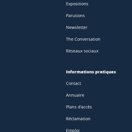
Expositions
Parutions
Newsletter
The Conversation
Réseaux sociaux
Informations pratiques
Contact
Annuaire
Plans d'accès
Réclamation
Emploi