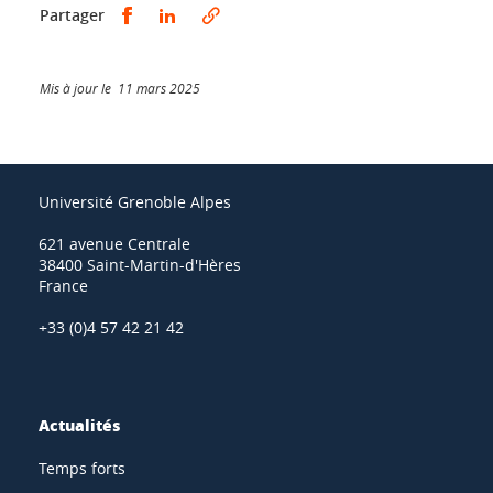
Partager sur Facebook
Partager sur LinkedIn
Partager
Mis à jour le 11 mars 2025
Université Grenoble Alpes
621 avenue Centrale
38400 Saint-Martin-d'Hères
France
+33 (0)4 57 42 21 42
Actualités
Temps forts