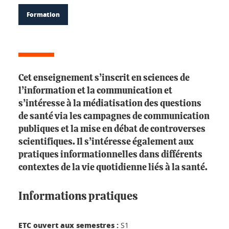
Formation
Cet enseignement s’inscrit en sciences de
l’information et la communication et
s’intéresse à la médiatisation des questions
de santé via les campagnes de communication
publiques et la mise en débat de controverses
scientifiques. Il s’intéresse également aux
pratiques informationnelles dans différents
contextes de la vie quotidienne liés à la santé.
Informations pratiques
ETC ouvert aux semestres :
S1