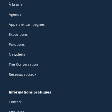
À la une
Agenda
Appels et campagnes
Expositions
Parutions
Newsletter
The Conversation
Réseaux sociaux
Informations pratiques
Contact
Annuaire