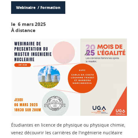
Webinaire
Formation
le 6 mars 2025
À distance
Étudiantes en licence de physique ou physique chimie,
venez découvrir les carrières de l'ingénierie nucléaire