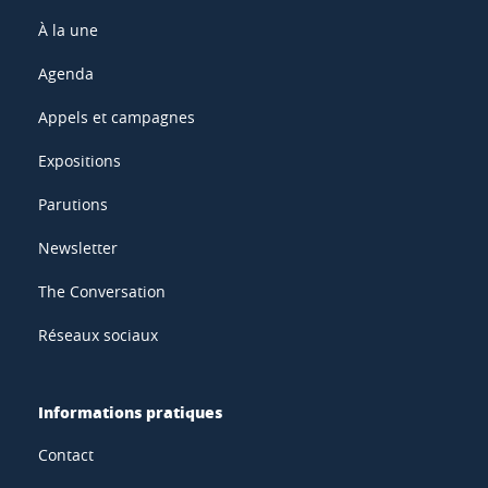
À la une
Agenda
Appels et campagnes
Expositions
Parutions
Newsletter
The Conversation
Réseaux sociaux
Informations pratiques
Contact