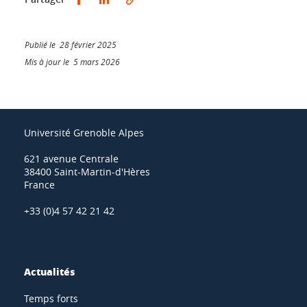
Publié le 28 février 2025
Mis à jour le 5 mars 2026
Université Grenoble Alpes
621 avenue Centrale
38400 Saint-Martin-d'Hères
France
+33 (0)4 57 42 21 42
Actualités
Temps forts