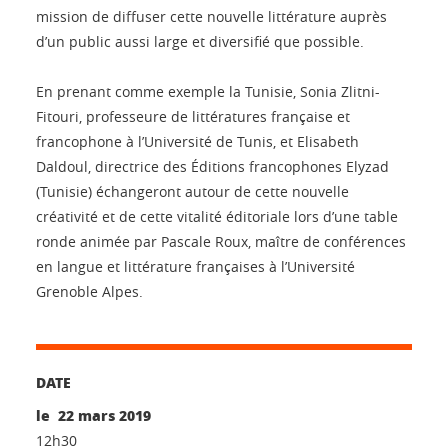
mission de diffuser cette nouvelle littérature auprès
d’un public aussi large et diversifié que possible.
En prenant comme exemple la Tunisie, Sonia Zlitni-
Fitouri, professeure de littératures française et
francophone à l’Université de Tunis, et Elisabeth
Daldoul, directrice des Éditions francophones Elyzad
(Tunisie) échangeront autour de cette nouvelle
créativité et de cette vitalité éditoriale lors d’une table
ronde animée par Pascale Roux, maître de conférences
en langue et littérature françaises à l’Université
Grenoble Alpes.
DATE
le 22 mars 2019
12h30