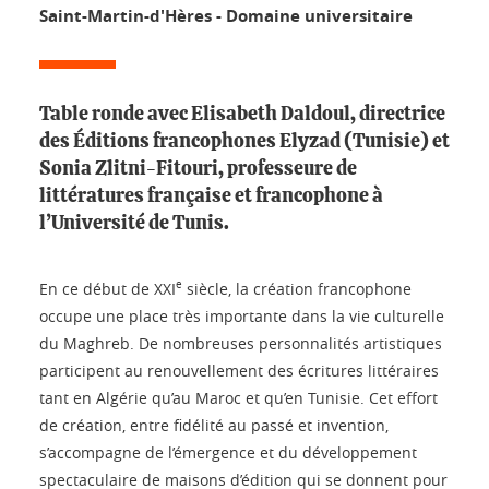
Saint-Martin-d'Hères - Domaine universitaire
Table ronde avec Elisabeth Daldoul, directrice
des Éditions francophones Elyzad (Tunisie) et
Sonia Zlitni-Fitouri, professeure de
littératures française et francophone à
l’Université de Tunis.
e
En ce début de XXI
siècle, la création francophone
occupe une place très importante dans la vie culturelle
du Maghreb. De nombreuses personnalités artistiques
participent au renouvellement des écritures littéraires
tant en Algérie qu’au Maroc et qu’en Tunisie. Cet effort
de création, entre fidélité au passé et invention,
s’accompagne de l’émergence et du développement
spectaculaire de maisons d’édition qui se donnent pour