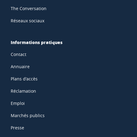
The Conversation
Réseaux sociaux
Informations pratiques
Contact
Annuaire
Plans d'accès
Réclamation
Emploi
Marchés publics
Presse