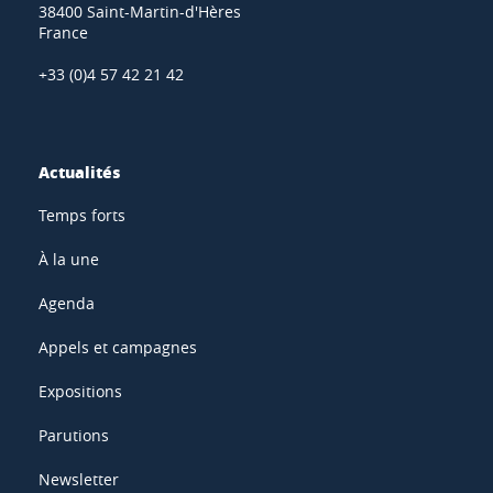
38400 Saint-Martin-d'Hères
France
+33 (0)4 57 42 21 42
Actualités
Temps forts
À la une
Agenda
Appels et campagnes
Expositions
Parutions
Newsletter