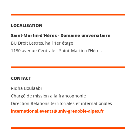
LOCALISATION
Saint-Martin-d'Hères - Domaine universitaire
BU Droit Lettres, hall 1er étage
1130 avenue Centrale - Saint-Martin-d'Hères
CONTACT
Ridha Boulaabi
Chargé de mission à la francophonie
Direction Relations territoriales et internationales
international.events@univ-grenoble-alpes.fr