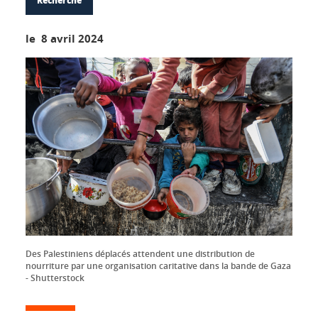
Recherche
le 8 avril 2024
Des Palestiniens déplacés attendent une distribution de
nourriture par une organisation caritative dans la bande de Gaza
- Shutterstock