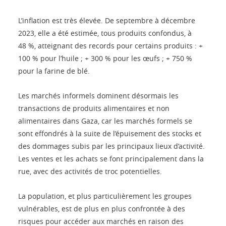
L’inflation est très élevée. De septembre à décembre
2023, elle a été estimée, tous produits confondus, à
48 %, atteignant des records pour certains produits : +
100 % pour l’huile ; + 300 % pour les œufs ; + 750 %
pour la farine de blé.
Les marchés informels dominent désormais les
transactions de produits alimentaires et non
alimentaires dans Gaza, car les marchés formels se
sont effondrés à la suite de l’épuisement des stocks et
des dommages subis par les principaux lieux d’activité.
Les ventes et les achats se font principalement dans la
rue, avec des activités de troc potentielles.
La population, et plus particulièrement les groupes
vulnérables, est de plus en plus confrontée à des
risques pour accéder aux marchés en raison des