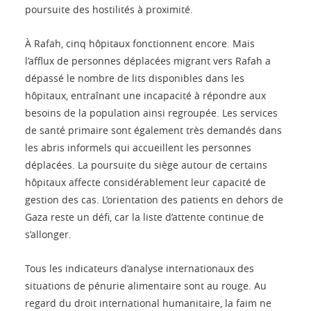
poursuite des hostilités à proximité.
À Rafah, cinq hôpitaux fonctionnent encore. Mais
l’afflux de personnes déplacées migrant vers Rafah a
dépassé le nombre de lits disponibles dans les
hôpitaux, entraînant une incapacité à répondre aux
besoins de la population ainsi regroupée. Les services
de santé primaire sont également très demandés dans
les abris informels qui accueillent les personnes
déplacées. La poursuite du siège autour de certains
hôpitaux affecte considérablement leur capacité de
gestion des cas. L’orientation des patients en dehors de
Gaza reste un défi, car la liste d’attente continue de
s’allonger.
Tous les indicateurs d’analyse internationaux des
situations de pénurie alimentaire sont au rouge. Au
regard du droit international humanitaire, la faim ne