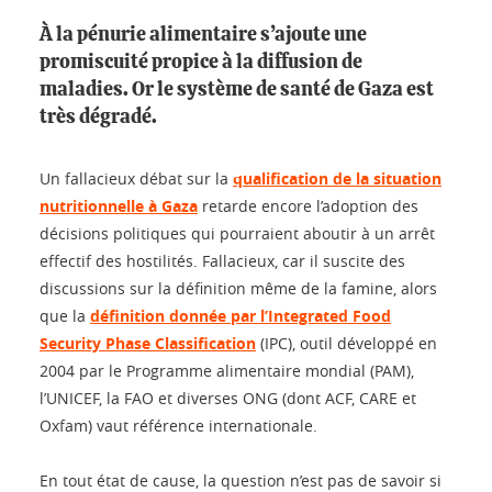
À la pénurie alimentaire s’ajoute une
promiscuité propice à la diffusion de
maladies. Or le système de santé de Gaza est
très dégradé.
Un fallacieux débat sur la
qualification de la situation
nutritionnelle à Gaza
retarde encore l’adoption des
décisions politiques qui pourraient aboutir à un arrêt
effectif des hostilités. Fallacieux, car il suscite des
discussions sur la définition même de la famine, alors
que la
définition donnée par l’Integrated Food
Security Phase Classification
(IPC), outil développé en
2004 par le Programme alimentaire mondial (PAM),
l’UNICEF, la FAO et diverses ONG (dont ACF, CARE et
Oxfam) vaut référence internationale.
En tout état de cause, la question n’est pas de savoir si