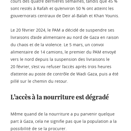
cours des quatre dernières semaines, tandis que 45 %
sont restés à Rafah et qu’environ 50 % ont atteint les
gouvernorats centraux de Deir al-Balah et Khan Younis.
Le 20 février 2024, le PAM a décidé de suspendre ses
livraisons d’aide alimentaire au nord de Gaza en raison
du chaos et de la violence. Le 5 mars, un convoi
alimentaire de 14 camions, le premier du PAM envoyé
vers le nord depuis la suspension des livraisons le
20 février, s’est vu refuser l’accès après trois heures
d’attente au poste de contrôle de Wadi Gaza, puis a été
pillé sur le chemin du retour.
L’accès à la nourriture est dégradé
Même quand de la nourriture a pu parvenir quelque
part à Gaza, cela ne signifie pas que la population a la
possibilité de se la procurer.