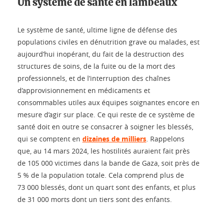
Un système de santé en lambeaux
Le système de santé, ultime ligne de défense des
populations civiles en dénutrition grave ou malades, est
aujourd’hui inopérant, du fait de la destruction des
structures de soins, de la fuite ou de la mort des
professionnels, et de l’interruption des chaînes
d’approvisionnement en médicaments et
consommables utiles aux équipes soignantes encore en
mesure d’agir sur place. Ce qui reste de ce système de
santé doit en outre se consacrer à soigner les blessés,
qui se comptent en
dizaines de milliers
. Rappelons
que, au 14 mars 2024, les hostilités auraient fait près
de 105 000 victimes dans la bande de Gaza, soit près de
5 % de la population totale. Cela comprend plus de
73 000 blessés, dont un quart sont des enfants, et plus
de 31 000 morts dont un tiers sont des enfants.