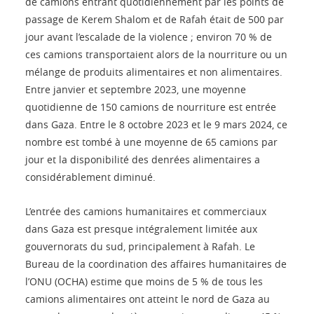
de camions entrant quotidiennement par les points de
passage de Kerem Shalom et de Rafah était de 500 par
jour avant l’escalade de la violence ; environ 70 % de
ces camions transportaient alors de la nourriture ou un
mélange de produits alimentaires et non alimentaires.
Entre janvier et septembre 2023, une moyenne
quotidienne de 150 camions de nourriture est entrée
dans Gaza. Entre le 8 octobre 2023 et le 9 mars 2024, ce
nombre est tombé à une moyenne de 65 camions par
jour et la disponibilité des denrées alimentaires a
considérablement diminué.
L’entrée des camions humanitaires et commerciaux
dans Gaza est presque intégralement limitée aux
gouvernorats du sud, principalement à Rafah. Le
Bureau de la coordination des affaires humanitaires de
l’ONU (OCHA) estime que moins de 5 % de tous les
camions alimentaires ont atteint le nord de Gaza au