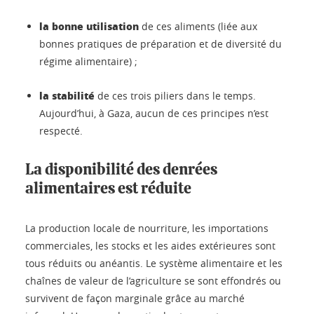
la bonne utilisation
de ces aliments (liée aux
bonnes pratiques de préparation et de diversité du
régime alimentaire) ;
la stabilité
de ces trois piliers dans le temps.
Aujourd’hui, à Gaza, aucun de ces principes n’est
respecté.
La disponibilité des denrées
alimentaires est réduite
La production locale de nourriture, les importations
commerciales, les stocks et les aides extérieures sont
tous réduits ou anéantis. Le système alimentaire et les
chaînes de valeur de l’agriculture se sont effondrés ou
survivent de façon marginale grâce au marché