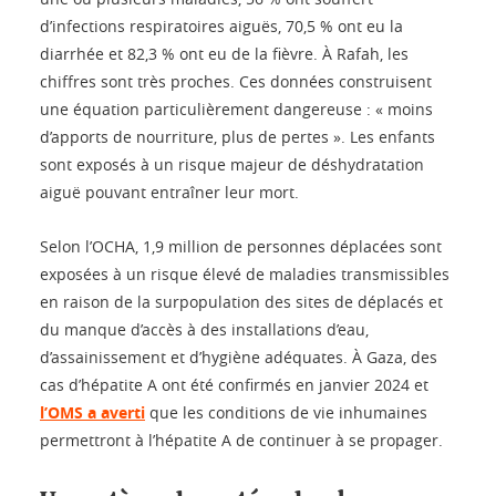
d’infections respiratoires aiguës, 70,5 % ont eu la
diarrhée et 82,3 % ont eu de la fièvre. À Rafah, les
chiffres sont très proches. Ces données construisent
une équation particulièrement dangereuse : « moins
d’apports de nourriture, plus de pertes ». Les enfants
sont exposés à un risque majeur de déshydratation
aiguë pouvant entraîner leur mort.
Selon l’OCHA, 1,9 million de personnes déplacées sont
exposées à un risque élevé de maladies transmissibles
en raison de la surpopulation des sites de déplacés et
du manque d’accès à des installations d’eau,
d’assainissement et d’hygiène adéquates. À Gaza, des
cas d’hépatite A ont été confirmés en janvier 2024 et
l’OMS a averti
que les conditions de vie inhumaines
permettront à l’hépatite A de continuer à se propager.