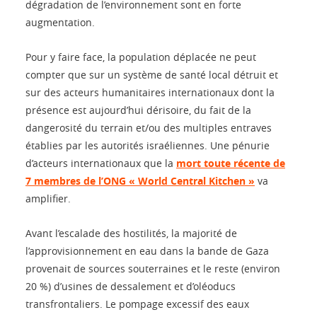
dégradation de l’environnement sont en forte
augmentation.
Pour y faire face, la population déplacée ne peut
compter que sur un système de santé local détruit et
sur des acteurs humanitaires internationaux dont la
présence est aujourd’hui dérisoire, du fait de la
dangerosité du terrain et/ou des multiples entraves
établies par les autorités israéliennes. Une pénurie
d’acteurs internationaux que la
mort toute récente de
7 membres de l’ONG « World Central Kitchen »
va
amplifier.
Avant l’escalade des hostilités, la majorité de
l’approvisionnement en eau dans la bande de Gaza
provenait de sources souterraines et le reste (environ
20 %) d’usines de dessalement et d’oléoducs
transfrontaliers. Le pompage excessif des eaux