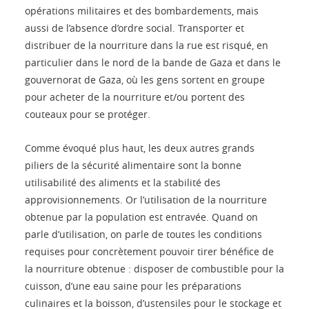
opérations militaires et des bombardements, mais
aussi de l’absence d’ordre social. Transporter et
distribuer de la nourriture dans la rue est risqué, en
particulier dans le nord de la bande de Gaza et dans le
gouvernorat de Gaza, où les gens sortent en groupe
pour acheter de la nourriture et/ou portent des
couteaux pour se protéger.
Comme évoqué plus haut, les deux autres grands
piliers de la sécurité alimentaire sont la bonne
utilisabilité des aliments et la stabilité des
approvisionnements. Or l’utilisation de la nourriture
obtenue par la population est entravée. Quand on
parle d’utilisation, on parle de toutes les conditions
requises pour concrètement pouvoir tirer bénéfice de
la nourriture obtenue : disposer de combustible pour la
cuisson, d’une eau saine pour les préparations
culinaires et la boisson, d’ustensiles pour le stockage et