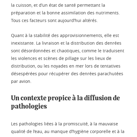
la cuisson, et d’un état de santé permettant la
préparation et la bonne assimilation des nutriments.
Tous ces facteurs sont aujourd’hui altérés.
Quant à la stabilité des approvisionnements, elle est
inexistante. La livraison et la distribution des denrées
sont désordonnées et chaotiques, comme le traduisent
les violences et scènes de pillage sur les lieux de
distribution, ou les noyades en mer lors de tentatives
désespérées pour récupérer des denrées parachutées
par avion.
Un contexte propice à la diffusion de
pathologies
Les pathologies liées à la promiscuité, à la mauvaise
qualité de l’eau, au manque d’hygiène corporelle et à la