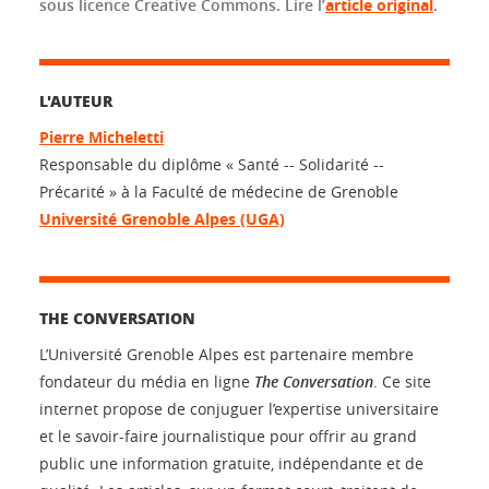
sous licence Creative Commons. Lire l’
article original
.
L'AUTEUR
Pierre Micheletti
Responsable du diplôme « Santé -- Solidarité --
Précarité » à la Faculté de médecine de Grenoble
Université Grenoble Alpes (UGA)
THE CONVERSATION
L’Université Grenoble Alpes est partenaire membre
fondateur du média en ligne
The Conversation
. Ce site
internet propose de conjuguer l’expertise universitaire
et le savoir-faire journalistique pour offrir au grand
public une information gratuite, indépendante et de