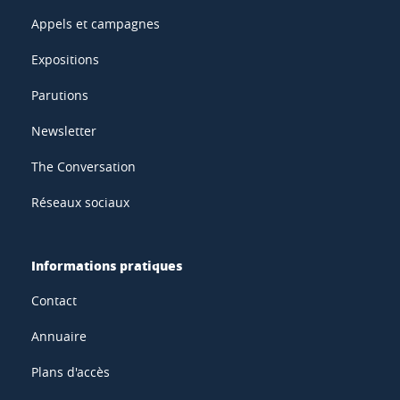
Appels et campagnes
Expositions
Parutions
Newsletter
The Conversation
Réseaux sociaux
Informations pratiques
Contact
Annuaire
Plans d'accès