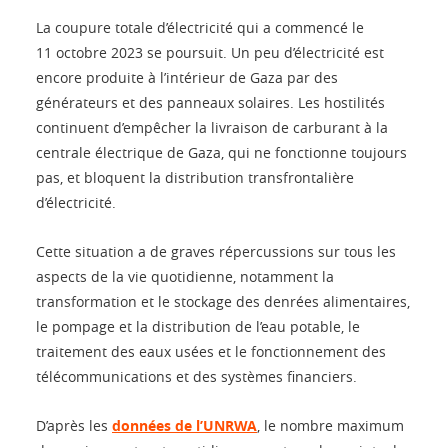
La coupure totale d’électricité qui a commencé le
11 octobre 2023 se poursuit. Un peu d’électricité est
encore produite à l’intérieur de Gaza par des
générateurs et des panneaux solaires. Les hostilités
continuent d’empêcher la livraison de carburant à la
centrale électrique de Gaza, qui ne fonctionne toujours
pas, et bloquent la distribution transfrontalière
d’électricité.
Cette situation a de graves répercussions sur tous les
aspects de la vie quotidienne, notamment la
transformation et le stockage des denrées alimentaires,
le pompage et la distribution de l’eau potable, le
traitement des eaux usées et le fonctionnement des
télécommunications et des systèmes financiers.
D’après les
données de l’UNRWA
, le nombre maximum