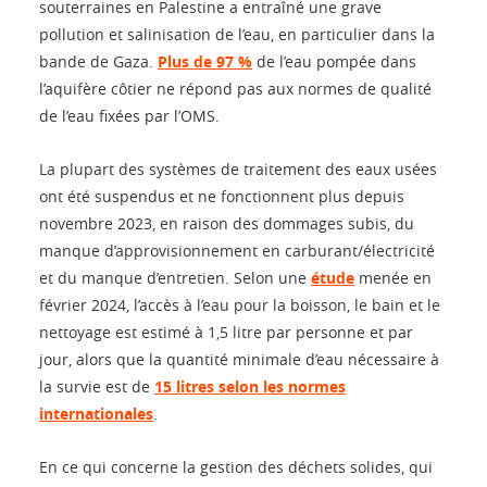
souterraines en Palestine a entraîné une grave
pollution et salinisation de l’eau, en particulier dans la
bande de Gaza.
Plus de 97 %
de l’eau pompée dans
l’aquifère côtier ne répond pas aux normes de qualité
de l’eau fixées par l’OMS.
La plupart des systèmes de traitement des eaux usées
ont été suspendus et ne fonctionnent plus depuis
novembre 2023, en raison des dommages subis, du
manque d’approvisionnement en carburant/électricité
et du manque d’entretien. Selon une
étude
menée en
février 2024, l’accès à l’eau pour la boisson, le bain et le
nettoyage est estimé à 1,5 litre par personne et par
jour, alors que la quantité minimale d’eau nécessaire à
la survie est de
15 litres selon les normes
internationales
.
En ce qui concerne la gestion des déchets solides, qui