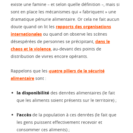
existe une famine – et selon quelle définition –, mais si
sont en place les mécanismes qui « fabriquent » une
dramatique pénurie alimentaire. Or cela ne fait aucun
doute quand on lit les
rapports des organisations
internationales
ou quand on observe les scènes
désespérées de personnes se précipitant,
dans le
chaos et la violence
, au-devant des points de
distribution de vivres encore opérants.
Rappelons que les
quatre piliers de la sécurité
alimentaire
sont :
la disponibilité
des denrées alimentaires (le fait
que les aliments soient présents sur le territoire) ;
l’accès
de la population à ces denrées (le fait que
les gens puissent effectivement recevoir et
consommer ces aliments) ;