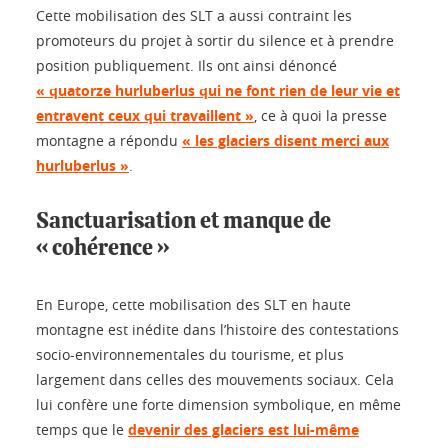
Cette mobilisation des SLT a aussi contraint les
promoteurs du projet à sortir du silence et à prendre
position publiquement. Ils ont ainsi dénoncé
« quatorze hurluberlus qui ne font rien de leur vie et
entravent ceux qui travaillent »
, ce à quoi la presse
montagne a répondu
« les glaciers disent merci aux
hurluberlus »
.
Sanctuarisation et manque de
« cohérence »
En Europe, cette mobilisation des SLT en haute
montagne est inédite dans l’histoire des contestations
socio-environnementales du tourisme, et plus
largement dans celles des mouvements sociaux. Cela
lui confère une forte dimension symbolique, en même
temps que le
devenir des glaciers est lui-même