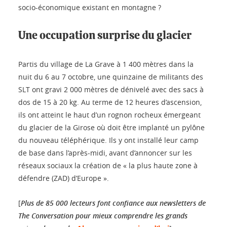
socio-économique existant en montagne ?
Une occupation surprise du glacier
Partis du village de La Grave à 1 400 mètres dans la
nuit du 6 au 7 octobre, une quinzaine de militants des
SLT ont gravi 2 000 mètres de dénivelé avec des sacs à
dos de 15 à 20 kg. Au terme de 12 heures d’ascension,
ils ont atteint le haut d’un rognon rocheux émergeant
du glacier de la Girose où doit être implanté un pylône
du nouveau téléphérique. Ils y ont installé leur camp
de base dans l’après-midi, avant d’annoncer sur les
réseaux sociaux la création de « la plus haute zone à
défendre (ZAD) d’Europe ».
[
Plus de 85 000 lecteurs font confiance aux newsletters de
The Conversation pour mieux comprendre les grands