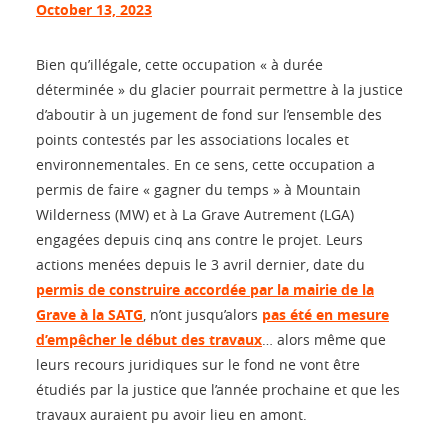
October 13, 2023
Bien qu’illégale, cette occupation « à durée
déterminée » du glacier pourrait permettre à la justice
d’aboutir à un jugement de fond sur l’ensemble des
points contestés par les associations locales et
environnementales. En ce sens, cette occupation a
permis de faire « gagner du temps » à Mountain
Wilderness (MW) et à La Grave Autrement (LGA)
engagées depuis cinq ans contre le projet. Leurs
actions menées depuis le 3 avril dernier, date du
permis de construire accordée par la mairie de la
Grave à la SATG
, n’ont jusqu’alors
pas été en mesure
d’empêcher le début des travaux
… alors même que
leurs recours juridiques sur le fond ne vont être
étudiés par la justice que l’année prochaine et que les
travaux auraient pu avoir lieu en amont.