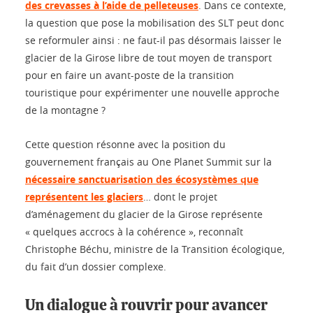
des crevasses à l’aide de pelleteuses
. Dans ce contexte,
la question que pose la mobilisation des SLT peut donc
se reformuler ainsi : ne faut-il pas désormais laisser le
glacier de la Girose libre de tout moyen de transport
pour en faire un avant-poste de la transition
touristique pour expérimenter une nouvelle approche
de la montagne ?
Cette question résonne avec la position du
gouvernement français au One Planet Summit sur la
nécessaire sanctuarisation des écosystèmes que
représentent les glaciers
… dont le projet
d’aménagement du glacier de la Girose représente
« quelques accrocs à la cohérence », reconnaît
Christophe Béchu, ministre de la Transition écologique,
du fait d’un dossier complexe.
Un dialogue à rouvrir pour avancer