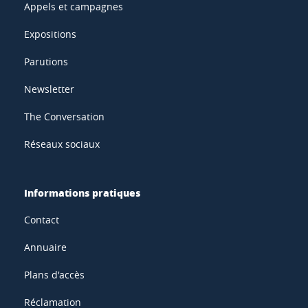
Appels et campagnes
Expositions
Parutions
Newsletter
The Conversation
Réseaux sociaux
Informations pratiques
Contact
Annuaire
Plans d'accès
Réclamation