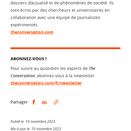
dossiers d’actualité et de phénomènes de société. Ils
sont écrits par des chercheurs et universitaires en
collaboration avec une équipe de journalistes
expérimentés.
theconversation.com
ABONNEZ-VOUS !
Pour suivre au quotidien les experts de
The
Conversation
, abonnez-vous à la newsletter.
theconversation.com/fr/newsletter
Partager sur Facebook
Partager sur LinkedIn
Partager
Publié le 10 novembre 2023
Mis à jour le 10 novembre 2023