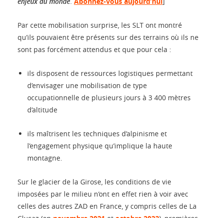
enjeux du monde
.
Abonnez-vous aujourd’hui
]
Par cette mobilisation surprise, les SLT ont montré
qu’ils pouvaient être présents sur des terrains où ils ne
sont pas forcément attendus et que pour cela :
ils disposent de ressources logistiques permettant
d’envisager une mobilisation de type
occupationnelle de plusieurs jours à 3 400 mètres
d’altitude
ils maîtrisent les techniques d’alpinisme et
l’engagement physique qu’implique la haute
montagne.
Sur le glacier de la Girose, les conditions de vie
imposées par le milieu n’ont en effet rien à voir avec
celles des autres ZAD en France, y compris celles de La