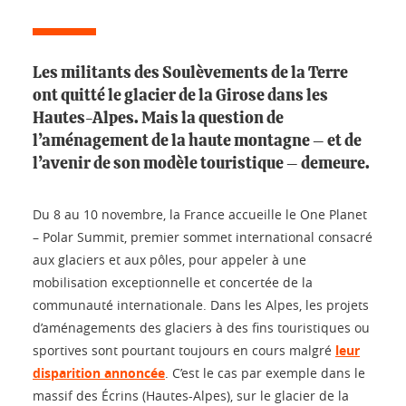
Les militants des Soulèvements de la Terre
ont quitté le glacier de la Girose dans les
Hautes-Alpes. Mais la question de
l’aménagement de la haute montagne – et de
l’avenir de son modèle touristique – demeure.
Du 8 au 10 novembre, la France accueille le One Planet
– Polar Summit, premier sommet international consacré
aux glaciers et aux pôles, pour appeler à une
mobilisation exceptionnelle et concertée de la
communauté internationale. Dans les Alpes, les projets
d’aménagements des glaciers à des fins touristiques ou
sportives sont pourtant toujours en cours malgré
leur
disparition annoncée
. C’est le cas par exemple dans le
massif des Écrins (Hautes-Alpes), sur le glacier de la