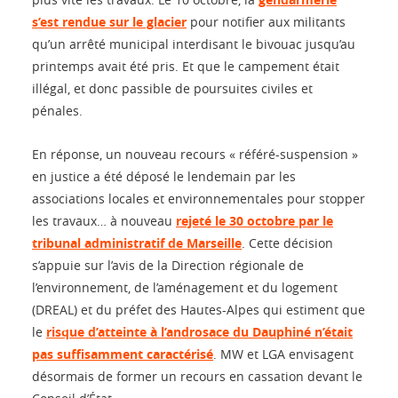
s’est rendue sur le glacier
pour notifier aux militants
qu’un arrêté municipal interdisant le bivouac jusqu’au
printemps avait été pris. Et que le campement était
illégal, et donc passible de poursuites civiles et
pénales.
En réponse, un nouveau recours « référé-suspension »
en justice a été déposé le lendemain par les
associations locales et environnementales pour stopper
les travaux… à nouveau
rejeté le 30 octobre par le
tribunal administratif de Marseille
. Cette décision
s’appuie sur l’avis de la Direction régionale de
l’environnement, de l’aménagement et du logement
(DREAL) et du préfet des Hautes-Alpes qui estiment que
le
risque d’atteinte à l’androsace du Dauphiné n’était
pas suffisamment caractérisé
. MW et LGA envisagent
désormais de former un recours en cassation devant le