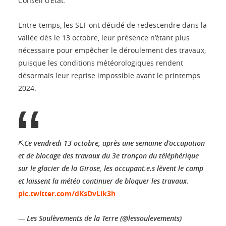
Conseil d’État.
Entre-temps, les SLT ont décidé de redescendre dans la
vallée dès le 13 octobre, leur présence n’étant plus
nécessaire pour empêcher le déroulement des travaux,
puisque les conditions météorologiques rendent
désormais leur reprise impossible avant le printemps
2024.
⛏️Ce vendredi 13 octobre, après une semaine d’occupation
et de blocage des travaux du 3e tronçon du téléphérique
sur le glacier de la Girose, les occupant.e.s lèvent le camp
et laissent la météo continuer de bloquer les travaux.
pic.twitter.com/dKsDvLik3h
— Les Soulèvements de la Terre (@lessoulevements)