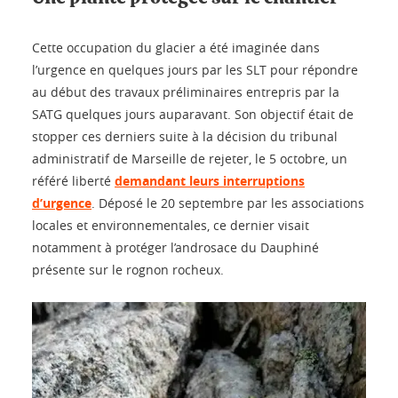
Cette occupation du glacier a été imaginée dans
l’urgence en quelques jours par les SLT pour répondre
au début des travaux préliminaires entrepris par la
SATG quelques jours auparavant. Son objectif était de
stopper ces derniers suite à la décision du tribunal
administratif de Marseille de rejeter, le 5 octobre, un
référé liberté
demandant leurs interruptions
d’urgence
. Déposé le 20 septembre par les associations
locales et environnementales, ce dernier visait
notamment à protéger l’androsace du Dauphiné
présente sur le rognon rocheux.