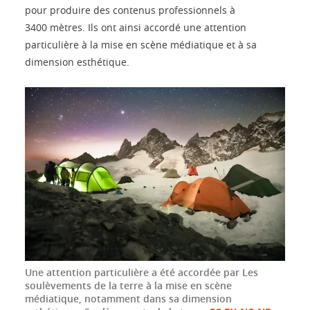
pour produire des contenus professionnels à
3400 mètres. Ils ont ainsi accordé une attention
particulière à la mise en scène médiatique et à sa
dimension esthétique.
Une attention particulière a été accordée par Les
soulèvements de la terre à la mise en scène
médiatique, notamment dans sa dimension