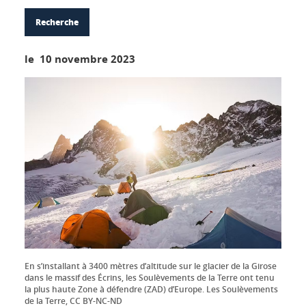
Recherche
le 10 novembre 2023
En s’installant à 3400 mètres d’altitude sur le glacier de la Girose
dans le massif des Écrins, les Soulèvements de la Terre ont tenu
la plus haute Zone à défendre (ZAD) d’Europe. Les Soulèvements
de la Terre, CC BY-NC-ND