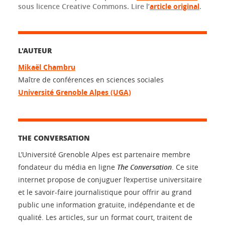
sous licence Creative Commons. Lire l’
article original
.
L'AUTEUR
Mikaël Chambru
Maître de conférences en sciences sociales
Université Grenoble Alpes (UGA)
THE CONVERSATION
L’Université Grenoble Alpes est partenaire membre
fondateur du média en ligne
The Conversation
. Ce site
internet propose de conjuguer l’expertise universitaire
et le savoir-faire journalistique pour offrir au grand
public une information gratuite, indépendante et de
qualité. Les articles, sur un format court, traitent de