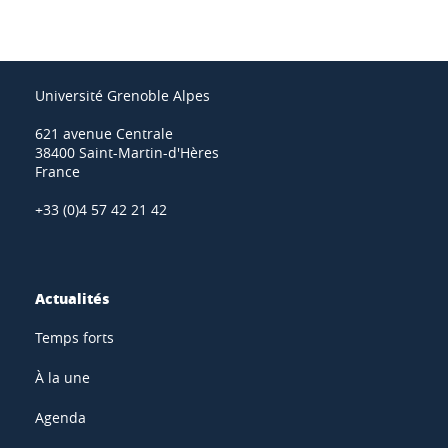
Université Grenoble Alpes
621 avenue Centrale
38400 Saint-Martin-d'Hères
France
+33 (0)4 57 42 21 42
Actualités
Temps forts
À la une
Agenda