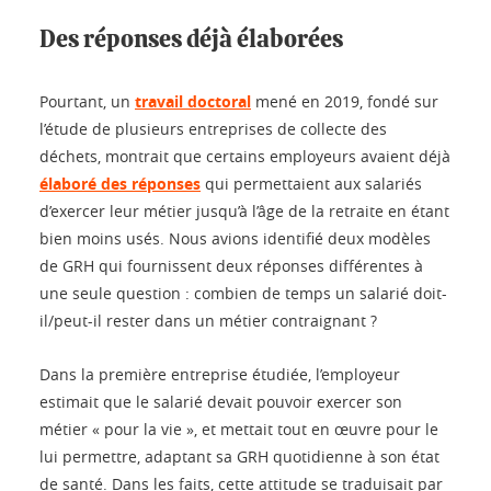
Des réponses déjà élaborées
Pourtant, un
travail doctoral
mené en 2019, fondé sur
l’étude de plusieurs entreprises de collecte des
déchets, montrait que certains employeurs avaient déjà
élaboré des réponses
qui permettaient aux salariés
d’exercer leur métier jusqu’à l’âge de la retraite en étant
bien moins usés. Nous avions identifié deux modèles
de GRH qui fournissent deux réponses différentes à
une seule question : combien de temps un salarié doit-
il/peut-il rester dans un métier contraignant ?
Dans la première entreprise étudiée, l’employeur
estimait que le salarié devait pouvoir exercer son
métier « pour la vie », et mettait tout en œuvre pour le
lui permettre, adaptant sa GRH quotidienne à son état
de santé. Dans les faits, cette attitude se traduisait par