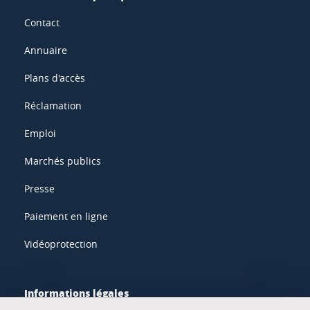
Contact
Annuaire
Plans d'accès
Réclamation
Emploi
Marchés publics
Presse
Paiement en ligne
Vidéoprotection
Informations légales