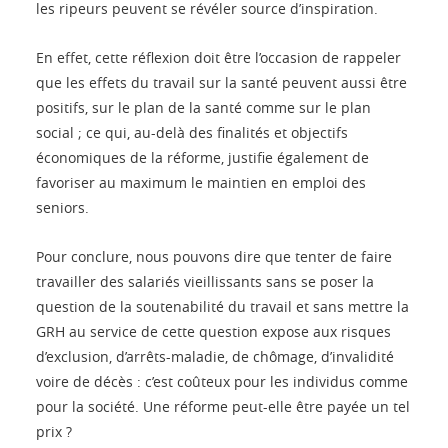
les ripeurs peuvent se révéler source d’inspiration.
En effet, cette réflexion doit être l’occasion de rappeler
que les effets du travail sur la santé peuvent aussi être
positifs, sur le plan de la santé comme sur le plan
social ; ce qui, au-delà des finalités et objectifs
économiques de la réforme, justifie également de
favoriser au maximum le maintien en emploi des
seniors.
Pour conclure, nous pouvons dire que tenter de faire
travailler des salariés vieillissants sans se poser la
question de la soutenabilité du travail et sans mettre la
GRH au service de cette question expose aux risques
d’exclusion, d’arrêts-maladie, de chômage, d’invalidité
voire de décès : c’est coûteux pour les individus comme
pour la société. Une réforme peut-elle être payée un tel
prix ?