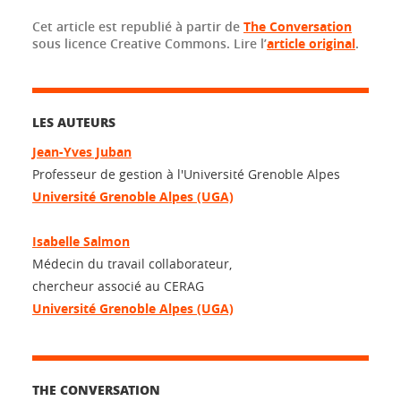
Cet article est republié à partir de
The Conversation
sous licence Creative Commons. Lire l’
article original
.
LES AUTEURS
Jean-Yves Juban
Professeur de gestion à l'Université Grenoble Alpes
Université Grenoble Alpes (UGA)
Isabelle Salmon
Médecin du travail collaborateur,
chercheur associé au CERAG
Université Grenoble Alpes (UGA)
THE CONVERSATION