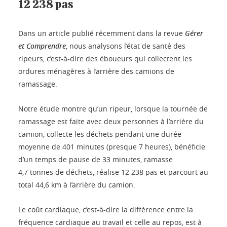
12 238 pas
Dans un article publié récemment dans la revue
Gérer
et Comprendre
, nous analysons l’état de santé des
ripeurs, c’est-à-dire des éboueurs qui collectent les
ordures ménagères à l’arrière des camions de
ramassage.
Notre étude montre qu’un ripeur, lorsque la tournée de
ramassage est faite avec deux personnes à l’arrière du
camion, collecte les déchets pendant une durée
moyenne de 401 minutes (presque 7 heures), bénéficie
d’un temps de pause de 33 minutes, ramasse
4,7 tonnes de déchets, réalise 12 238 pas et parcourt au
total 44,6 km à l’arrière du camion.
Le coût cardiaque, c’est-à-dire la différence entre la
fréquence cardiaque au travail et celle au repos, est à