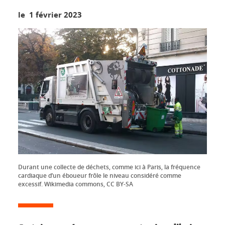
le 1 février 2023
Durant une collecte de déchets, comme ici à Paris, la fréquence
cardiaque d’un éboueur frôle le niveau considéré comme
excessif. Wikimedia commons, CC BY-SA