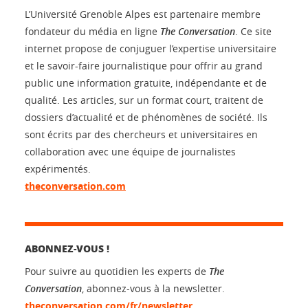
L’Université Grenoble Alpes est partenaire membre
fondateur du média en ligne
The Conversation
. Ce site
internet propose de conjuguer l’expertise universitaire
et le savoir-faire journalistique pour offrir au grand
public une information gratuite, indépendante et de
qualité. Les articles, sur un format court, traitent de
dossiers d’actualité et de phénomènes de société. Ils
sont écrits par des chercheurs et universitaires en
collaboration avec une équipe de journalistes
expérimentés.
theconversation.com
ABONNEZ-VOUS !
Pour suivre au quotidien les experts de
The
Conversation
, abonnez-vous à la newsletter.
theconversation.com/fr/newsletter