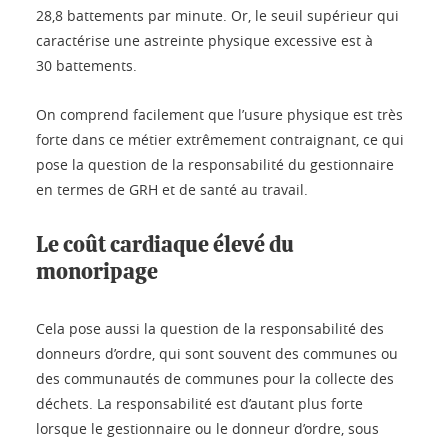
28,8 battements par minute. Or, le seuil supérieur qui
caractérise une astreinte physique excessive est à
30 battements.
On comprend facilement que l’usure physique est très
forte dans ce métier extrêmement contraignant, ce qui
pose la question de la responsabilité du gestionnaire
en termes de GRH et de santé au travail.
Le coût cardiaque élevé du
monoripage
Cela pose aussi la question de la responsabilité des
donneurs d’ordre, qui sont souvent des communes ou
des communautés de communes pour la collecte des
déchets. La responsabilité est d’autant plus forte
lorsque le gestionnaire ou le donneur d’ordre, sous