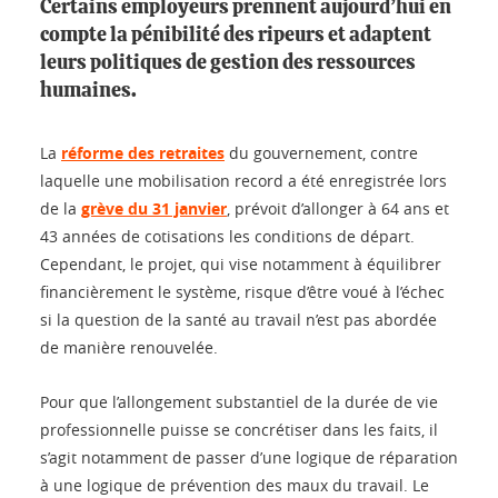
Certains employeurs prennent aujourd’hui en
compte la pénibilité des ripeurs et adaptent
leurs politiques de gestion des ressources
humaines.
La
réforme des retraites
du gouvernement, contre
laquelle une mobilisation record a été enregistrée lors
de la
grève du 31 janvier
, prévoit d’allonger à 64 ans et
43 années de cotisations les conditions de départ.
Cependant, le projet, qui vise notamment à équilibrer
financièrement le système, risque d’être voué à l’échec
si la question de la santé au travail n’est pas abordée
de manière renouvelée.
Pour que l’allongement substantiel de la durée de vie
professionnelle puisse se concrétiser dans les faits, il
s’agit notamment de passer d’une logique de réparation
à une logique de prévention des maux du travail. Le