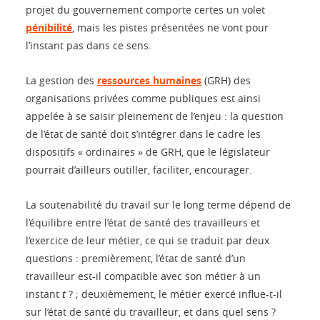
projet du gouvernement comporte certes un volet
pénibilité
, mais les pistes présentées ne vont pour
l’instant pas dans ce sens.
La gestion des
ressources humaines
(GRH) des
organisations privées comme publiques est ainsi
appelée à se saisir pleinement de l’enjeu : la question
de l’état de santé doit s’intégrer dans le cadre les
dispositifs « ordinaires » de GRH, que le législateur
pourrait d’ailleurs outiller, faciliter, encourager.
La soutenabilité du travail sur le long terme dépend de
l’équilibre entre l’état de santé des travailleurs et
l’exercice de leur métier, ce qui se traduit par deux
questions : premièrement, l’état de santé d’un
travailleur est-il compatible avec son métier à un
instant
t
? ; deuxièmement, le métier exercé influe-t-il
sur l’état de santé du travailleur, et dans quel sens ?