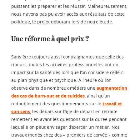
puissent les préparer et les réussir. Malheureusement,
nous n’avons pas pu avoir accès aux résultats de cette
politique, le projet débutant lors de notre étude.
Une réforme à quel prix ?
Sans être toujours aussi contraignantes que celle des
ripeurs, toutes les activités professionnelles ont un
impact sur la santé dès lors que l’on considère celle-ci
au plan physique et psychique. À l’heure où l’on
observe dans de nombreux métiers une
augmentation
des cas de burn-out et de suicides
, ainsi qu’un
redoublement des questionnements sur le
travail et
son sens
, les débats sur l’âge de départ en retraite
remettent en avant les questions sur la durée pendant
laquelle on peut envisager d’exercer un métier. Nos
travaux menés chez des « premiers de corvée » comme