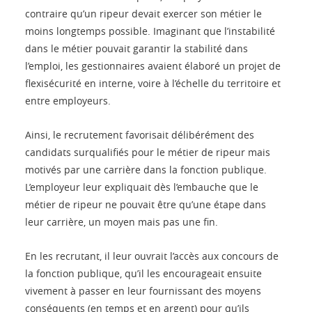
contraire qu’un ripeur devait exercer son métier le
moins longtemps possible. Imaginant que l’instabilité
dans le métier pouvait garantir la stabilité dans
l’emploi, les gestionnaires avaient élaboré un projet de
flexisécurité en interne, voire à l’échelle du territoire et
entre employeurs.
Ainsi, le recrutement favorisait délibérément des
candidats surqualifiés pour le métier de ripeur mais
motivés par une carrière dans la fonction publique.
L’employeur leur expliquait dès l’embauche que le
métier de ripeur ne pouvait être qu’une étape dans
leur carrière, un moyen mais pas une fin.
En les recrutant, il leur ouvrait l’accès aux concours de
la fonction publique, qu’il les encourageait ensuite
vivement à passer en leur fournissant des moyens
conséquents (en temps et en argent) pour qu’ils