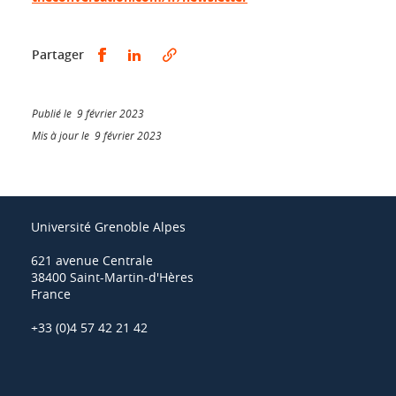
Partager sur Facebook
Partager sur LinkedIn
Partager
Publié le 9 février 2023
Mis à jour le 9 février 2023
Université Grenoble Alpes
621 avenue Centrale
38400 Saint-Martin-d'Hères
France
+33 (0)4 57 42 21 42