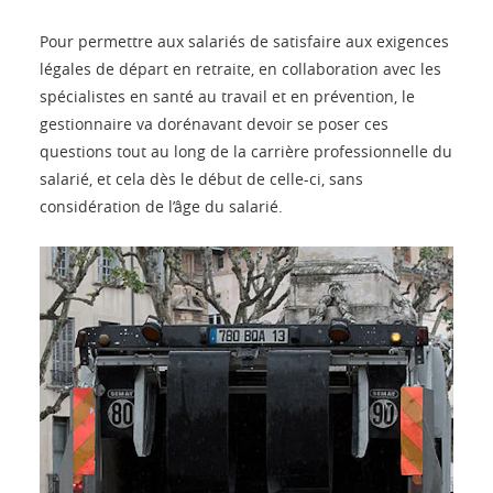
Pour permettre aux salariés de satisfaire aux exigences
légales de départ en retraite, en collaboration avec les
spécialistes en santé au travail et en prévention, le
gestionnaire va dorénavant devoir se poser ces
questions tout au long de la carrière professionnelle du
salarié, et cela dès le début de celle-ci, sans
considération de l’âge du salarié.