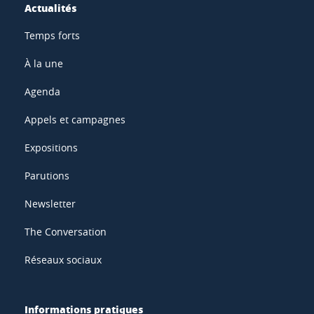
Actualités
Temps forts
À la une
Agenda
Appels et campagnes
Expositions
Parutions
Newsletter
The Conversation
Réseaux sociaux
Informations pratiques