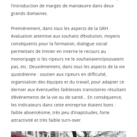
l’introduction de marges de manœuvre dans deux
grands domaines.
Premièrement, dans tous les aspects de la GRH :
évaluation attentive aux souhaits d’évolution, moyens
conséquents pour la formation, dialogue social
permettant de limiter en interne le recours au
monoripage si les ripeurs ne le souhaitaient/pouvaient
pas, etc. Deuxièmement, dans tous les aspects de la vie
quotidienne : soutien aux ripeurs en difficulté,
organisation des équipes et du travail, pour adapter ce
dernier aux éventuelles faiblesses transitoires résultant
d’événements de la vie ou de santé… En conséquence,
les indicateurs dans cette entreprise étaient bons :
faible absentéisme, très peu d’inaptitudes, forte
attractivité et très faible turn-over.