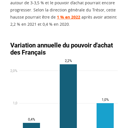
autour de 3-3,5 % et le pouvoir d’achat pourrait encore
progresser. Selon la direction générale du Trésor, cette
hausse pourrait être de
1 % en 2022
après avoir atteint
2,2 % en 2021 et 0,4 % en 2020.