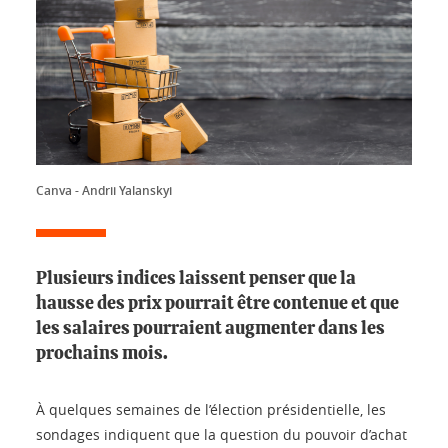
Canva - Andrii Yalanskyi
Plusieurs indices laissent penser que la
hausse des prix pourrait être contenue et que
les salaires pourraient augmenter dans les
prochains mois.
À quelques semaines de l’élection présidentielle, les
sondages indiquent que la question du pouvoir d’achat