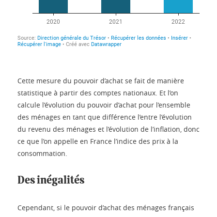
Cette mesure du pouvoir d’achat se fait de manière
statistique à partir des comptes nationaux. Et l’on
calcule l’évolution du pouvoir d’achat pour l’ensemble
des ménages en tant que différence l’entre l’évolution
du revenu des ménages et l’évolution de l’inflation, donc
ce que l’on appelle en France l’indice des prix à la
consommation.
Des inégalités
Cependant, si le pouvoir d’achat des ménages français