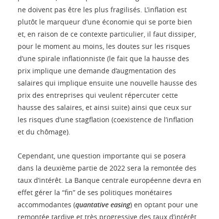
ne doivent pas être les plus fragilisés. L’inflation est
plutôt le marqueur d’une économie qui se porte bien
et, en raison de ce contexte particulier, il faut dissiper,
pour le moment au moins, les doutes sur les risques
d’une spirale inflationniste (le fait que la hausse des
prix implique une demande d’augmentation des
salaires qui implique ensuite une nouvelle hausse des
prix des entreprises qui veulent répercuter cette
hausse des salaires, et ainsi suite) ainsi que ceux sur
les risques d’une stagflation (coexistence de l’inflation
et du chômage).
Cependant, une question importante qui se posera
dans la deuxième partie de 2022 sera la remontée des
taux d’intérêt. La Banque centrale européenne devra en
effet gérer la “fin” de ses politiques monétaires
accommodantes (
quantative easing
) en optant pour une
remontée tardive et très progressive des taux d’intérêt,