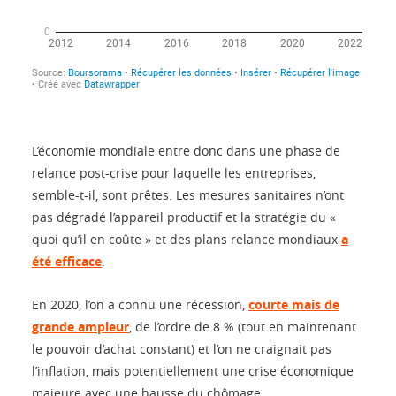
L’économie mondiale entre donc dans une phase de
relance post-crise pour laquelle les entreprises,
semble-t-il, sont prêtes. Les mesures sanitaires n’ont
pas dégradé l’appareil productif et la stratégie du «
quoi qu’il en coûte » et des plans relance mondiaux
a
été efficace
.
En 2020, l’on a connu une récession,
courte mais de
grande ampleur
, de l’ordre de 8 % (tout en maintenant
le pouvoir d’achat constant) et l’on ne craignait pas
l’inflation, mais potentiellement une crise économique
majeure avec une hausse du chômage.