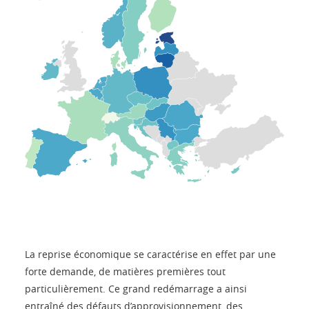
La reprise économique se caractérise en effet par une
forte demande, de matières premières tout
particulièrement. Ce grand redémarrage a ainsi
entraîné des défauts d’approvisionnement, des