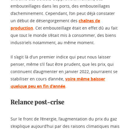
embouteillages dans les ports, des embouteillages
d’acheminement. Cependant, l’on peut déjà constater
un début de désengorgement des
chaînes de
production
. Cet embouteillage était en effet dû au fait
que tout le monde s’était mis à consommer, des biens
industriels notamment, au même moment.
Il s’agit là d’un premier indice qui peut nous laisser
penser, même s’il faut être prudent, que les prix, qui
continuent d’augmenter en janvier 2022, pourraient se
stabiliser en cours d’année,
voire même baisser
quelque peu en fin d’année
.
Relance post-crise
Sur le front de l’énergie, l’augmentation du prix du gaz
s’explique aujourd’hui par des raisons climatiques mais