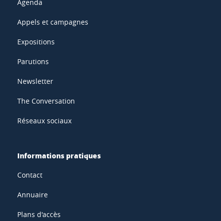
Agenda
Appels et campagnes
Expositions
Parutions
Newsletter
The Conversation
Réseaux sociaux
Informations pratiques
Contact
Annuaire
Plans d'accès