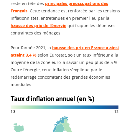
reste en tête des
principales préoccupations des
Français
. Cette tendance est renforcée par les tensions
inflationnistes, entretenues en premier lieu par la
hausse des prix de l’énergie
qui frappe les dépenses
contraintes des ménages.
Pour l’année 2021, la
hausse des prix en France a ainsi
atteint 3,4 %
selon Eurostat, soit un taux inférieur à la
moyenne de la zone euro, à savoir un peu plus de 5 %.
Outre l’énergie, cette inflation s’explique par le
redémarrage concomitant des grandes économies
mondiales.