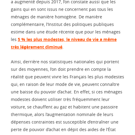
a augmenté depuis 2017, l’on constate aussi que les
gains qui en sont issus ne concernent pas tous les
ménages de manière homogène. De manière
complémentaire, l’Institut des politiques publiques
estime dans une étude récente que pour les ménages
les
5 % les plus modestes, le niveau de vie a même
très légèrement diminué
.
Ainsi, derrière nos statistiques nationales qui portent
sur des moyennes, l’on doit prendre en compte la
réalité que peuvent vivre les Français les plus modestes
qui, en raison de leur mode de vie, peuvent connaître
une baisse du pouvoir d’achat. En effet, si ces ménages
modestes doivent utiliser très fréquemment leur
voiture, se chauffent au gaz et habitent une passoire
thermique, alors l’augmentation nominale de leurs
dépenses contraintes est susceptible d’entraîner une
perte de pouvoir d’achat en dépit des aides de l’État