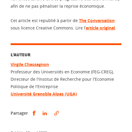
afin de ne pas pénaliser la reprise économique.
Cet article est republié à partir de
The Conversation
sous licence Creative Commons. Lire l’
article original
.
L'AUTEUR
Virgile Chassagnon
Professeur des Universités en Economie (FEG-CREG),
Directeur de l'Institut de Recherche pour l'Economie
Politique de l'Entreprise
Université Grenoble Alpes (UGA)
Partager sur Facebook
Partager sur LinkedIn
Partager