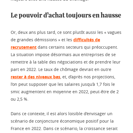
Le pouvoir d’achat toujours en hausse
Or, deux ans plus tard, ce sont plutôt aussi les « vagues
de grandes démissions » et les
difficultés de
recrutement
dans certains secteurs qui préoccupent.
La situation impose désormais aux entreprises de se
remettre à la table des négociations et de prendre leur
part en 2022. Le taux de chômage devrait en outre
rester à des niveaux bas
, et, d’après nos projections,
l’on peut supposer que les salaires jusqu’à 1,7 fois le
smic augmentent en moyenne en 2022, peut-être de 2
ou 2,5 %.
Dans ce contexte, il est alors loisible d’envisager un
scénario de conjoncture économique positif pour la
France en 2022. Dans ce scénario, la croissance serait