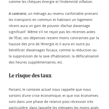
comme les chèques énergie et l’indemnité inflation.
A contrario
, un ménage au revenu confortable prenant
les transports en commun et habitant un logement
récent aura un gain de pouvoir d’achat davantage
significatif. Même s’il ne reçoit pas les récentes aides
de l’État, ses dépenses restent moins contraintes par la
hausse des prix de l’énergie et il aura en outre pu
bénéficier d’avantages fiscaux, comme la réduction ou
la suppression de la taxe d’habitation, la défiscalisation
des heures supplémentaires, etc.
Le risque des taux
Partant, le contexte actuel nous rappelle que nous
sortons d’une crise économique, et que nos économies
sont dans une phase de relance post-récession très
particulière, dans laquelle les ménages les moins aisés