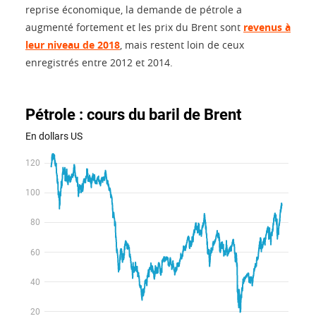
reprise économique, la demande de pétrole a
augmenté fortement et les prix du Brent sont
revenus à
leur niveau de 2018
, mais restent loin de ceux
enregistrés entre 2012 et 2014.