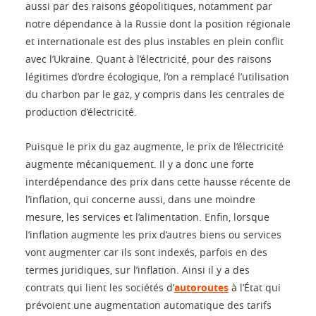
aussi par des raisons géopolitiques, notamment par
notre dépendance à la Russie dont la position régionale
et internationale est des plus instables en plein conflit
avec l’Ukraine. Quant à l’électricité, pour des raisons
légitimes d’ordre écologique, l’on a remplacé l’utilisation
du charbon par le gaz, y compris dans les centrales de
production d’électricité.
Puisque le prix du gaz augmente, le prix de l’électricité
augmente mécaniquement. Il y a donc une forte
interdépendance des prix dans cette hausse récente de
l’inflation, qui concerne aussi, dans une moindre
mesure, les services et l’alimentation. Enfin, lorsque
l’inflation augmente les prix d’autres biens ou services
vont augmenter car ils sont indexés, parfois en des
termes juridiques, sur l’inflation. Ainsi il y a des
contrats qui lient les sociétés d’
autoroutes
à l’État qui
prévoient une augmentation automatique des tarifs