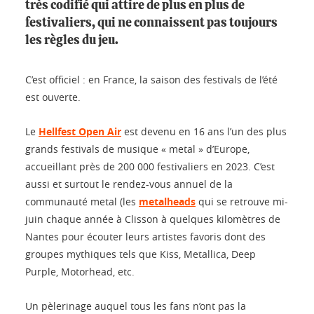
très codifié qui attire de plus en plus de
festivaliers, qui ne connaissent pas toujours
les règles du jeu.
C’est officiel : en France, la saison des festivals de l’été
est ouverte.
Le
Hellfest Open Air
est devenu en 16 ans l’un des plus
grands festivals de musique « metal » d’Europe,
accueillant près de 200 000 festivaliers en 2023. C’est
aussi et surtout le rendez-vous annuel de la
communauté metal (les
metalheads
qui se retrouve mi-
juin chaque année à Clisson à quelques kilomètres de
Nantes pour écouter leurs artistes favoris dont des
groupes mythiques tels que Kiss, Metallica, Deep
Purple, Motorhead, etc.
Un pèlerinage auquel tous les fans n’ont pas la