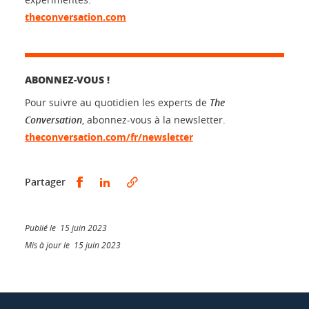
theconversation.com
ABONNEZ-VOUS !
Pour suivre au quotidien les experts de
The
Conversation
, abonnez-vous à la newsletter.
theconversation.com/fr/newsletter
Partager sur Facebook
Partager sur LinkedIn
Partager
Publié le 15 juin 2023
Mis à jour le 15 juin 2023