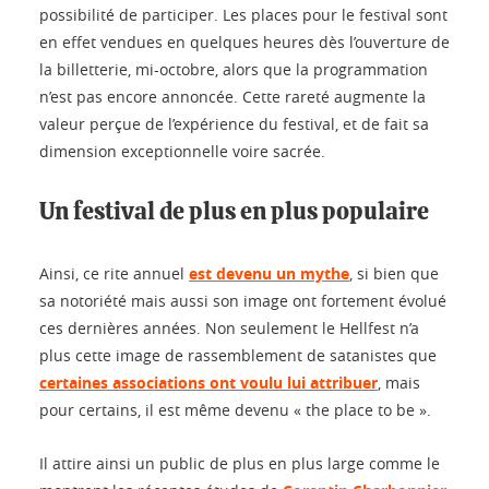
possibilité de participer. Les places pour le festival sont
en effet vendues en quelques heures dès l’ouverture de
la billetterie, mi-octobre, alors que la programmation
n’est pas encore annoncée. Cette rareté augmente la
valeur perçue de l’expérience du festival, et de fait sa
dimension exceptionnelle voire sacrée.
Un festival de plus en plus populaire
Ainsi, ce rite annuel
est devenu un mythe
, si bien que
sa notoriété mais aussi son image ont fortement évolué
ces dernières années. Non seulement le Hellfest n’a
plus cette image de rassemblement de satanistes que
certaines associations ont voulu lui attribuer
, mais
pour certains, il est même devenu « the place to be ».
Il attire ainsi un public de plus en plus large comme le