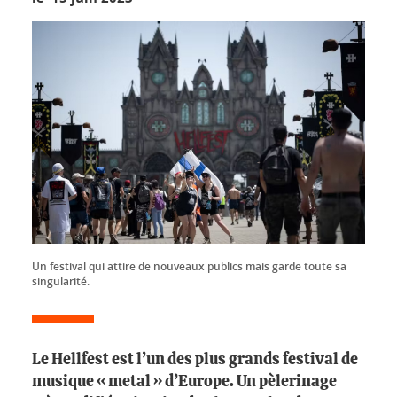
Un festival qui attire de nouveaux publics mais garde toute sa
singularité.
Le Hellfest est l’un des plus grands festival de
musique « metal » d’Europe. Un pèlerinage