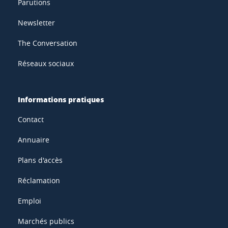
Parutions
Newsletter
The Conversation
Réseaux sociaux
Informations pratiques
Contact
Annuaire
Plans d'accès
Réclamation
Emploi
Marchés publics