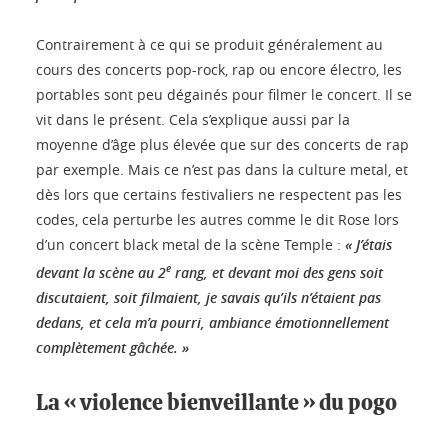
Contrairement à ce qui se produit généralement au
cours des concerts pop-rock, rap ou encore électro, les
portables sont peu dégainés pour filmer le concert. Il se
vit dans le présent. Cela s’explique aussi par la
moyenne d’âge plus élevée que sur des concerts de rap
par exemple. Mais ce n’est pas dans la culture metal, et
dès lors que certains festivaliers ne respectent pas les
codes, cela perturbe les autres comme le dit Rose lors
d’un concert black metal de la scène Temple :
« J’étais
e
devant la scène au 2
rang, et devant moi des gens soit
discutaient, soit filmaient, je savais qu’ils n’étaient pas
dedans, et cela m’a pourri, ambiance émotionnellement
complètement gâchée. »
La « violence bienveillante » du pogo