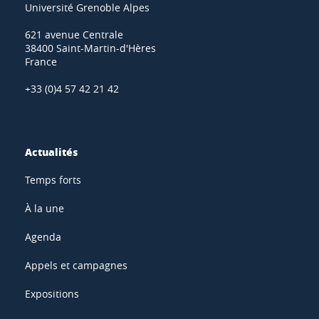
Université Grenoble Alpes
621 avenue Centrale
38400 Saint-Martin-d'Hères
France
+33 (0)4 57 42 21 42
Actualités
Temps forts
À la une
Agenda
Appels et campagnes
Expositions