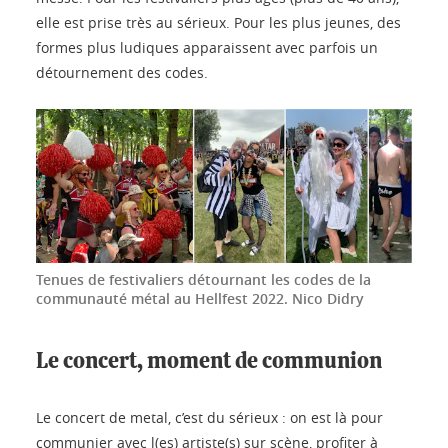
elle est prise très au sérieux. Pour les plus jeunes, des
formes plus ludiques apparaissent avec parfois un
détournement des codes.
Tenues de festivaliers détournant les codes de la
communauté métal au Hellfest 2022.
Nico Didry
Le concert, moment de communion
Le concert de metal, c’est du sérieux : on est là pour
communier avec l(es) artiste(s) sur scène, profiter à