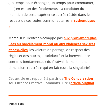
(un temps pour échanger, un temps pour communier,
etc.) en est un des fondements. La condition du
maintien de cette expérience sacrée réside dans le
respect de ces codes communautaires
« authentiques
»
.
Même si le Hellfest n'échappe pas
aux problématiques
liées au harcèlement moral ou aux violences sexistes
et sexuelles
, les valeurs de partage, de respect des
règles et des autres, la solidarité et la bienveillance
sont des fondamentaux du festival de metal : une
dimension « sacrée » qui en fait toute la singularité.
Cet article est republié à partir de
The Conversation
sous licence Creative Commons. Lire l’
article original
.
L'AUTEUR