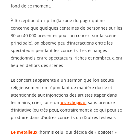
fond de ce moment.
À l’exception du « pit » (la zone du pogo, qui ne
concerne que quelques centaines de personnes sur les
30 ou 40 000 présentes pour un concert sur la scène
principale), on observe peu d’interactions entre les
spectateurs pendant les concerts. Les échanges
émotionnels entre spectateurs, riches et nombreux, ont
lieu en dehors des scènes.
Le concert s’apparente à un sermon que l’on écoute
religieusement en répondant de manière docile et
attentionnée aux injonctions des artistes (taper dans
les mains, crier, faire un
« circle pit »
, sans prendre
d’initiative (ou très peu), contrairement à ce qui peut se
produire dans d’autres concerts ou d’autres festivals.
Le metalleux
(hormis celui qui décide de « pogoter »