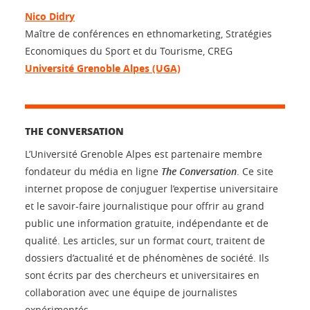
Nico Didry
Maître de conférences en ethnomarketing, Stratégies
Economiques du Sport et du Tourisme, CREG
Université Grenoble Alpes (UGA)
THE CONVERSATION
L’Université Grenoble Alpes est partenaire membre
fondateur du média en ligne
The Conversation
. Ce site
internet propose de conjuguer l’expertise universitaire
et le savoir-faire journalistique pour offrir au grand
public une information gratuite, indépendante et de
qualité. Les articles, sur un format court, traitent de
dossiers d’actualité et de phénomènes de société. Ils
sont écrits par des chercheurs et universitaires en
collaboration avec une équipe de journalistes
expérimentés.