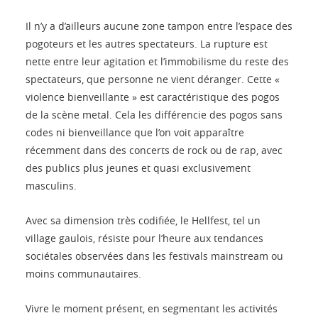
Il n’y a d’ailleurs aucune zone tampon entre l’espace des
pogoteurs et les autres spectateurs. La rupture est
nette entre leur agitation et l’immobilisme du reste des
spectateurs, que personne ne vient déranger. Cette «
violence bienveillante » est caractéristique des pogos
de la scène metal. Cela les différencie des pogos sans
codes ni bienveillance que l’on voit apparaître
récemment dans des concerts de rock ou de rap, avec
des publics plus jeunes et quasi exclusivement
masculins.
Avec sa dimension très codifiée, le Hellfest, tel un
village gaulois, résiste pour l’heure aux tendances
sociétales observées dans les festivals mainstream ou
moins communautaires.
Vivre le moment présent, en segmentant les activités