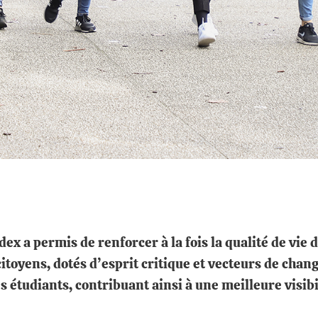
Idex a permis de renforcer à la fois la qualité de vie
citoyens, dotés d’esprit critique et vecteurs de chang
étudiants, contribuant ainsi à une meilleure visibi