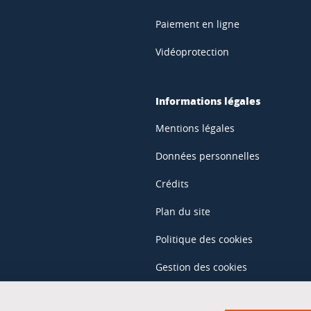
Paiement en ligne
Vidéoprotection
Informations légales
Mentions légales
Données personnelles
Crédits
Plan du site
Politique des cookies
Gestion des cookies
Accessibilité : non conforme