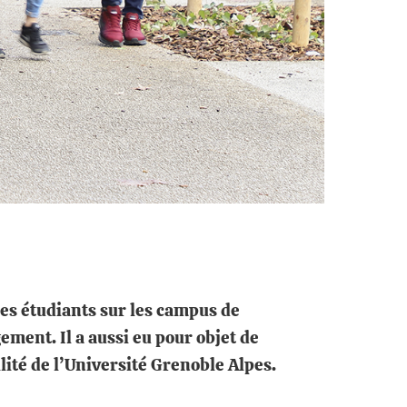
 des étudiants sur les campus de
ement. Il a aussi eu pour objet de
lité de l’Université Grenoble Alpes.