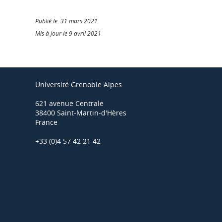
Publié le 31 mars 2021
Mis à jour le 9 avril 2021
Université Grenoble Alpes
621 avenue Centrale
38400 Saint-Martin-d'Hères
France
+33 (0)4 57 42 21 42