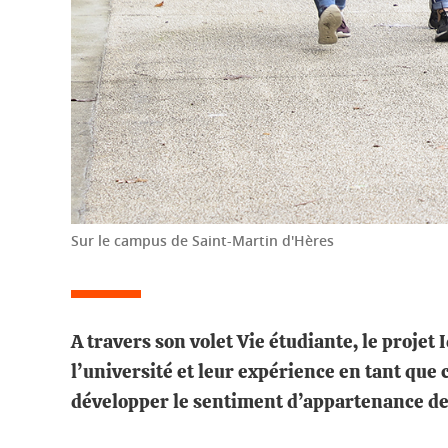
Sur le campus de Saint-Martin d'Hères
A travers son volet Vie étudiante, le projet 
l’université et leur expérience en tant que 
développer le sentiment d’appartenance des 