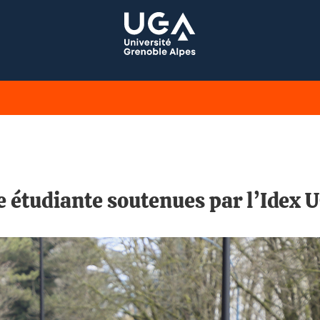
ie étudiante soutenues par l’Idex 