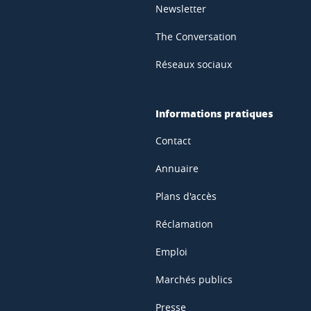
Newsletter
The Conversation
Réseaux sociaux
Informations pratiques
Contact
Annuaire
Plans d'accès
Réclamation
Emploi
Marchés publics
Presse