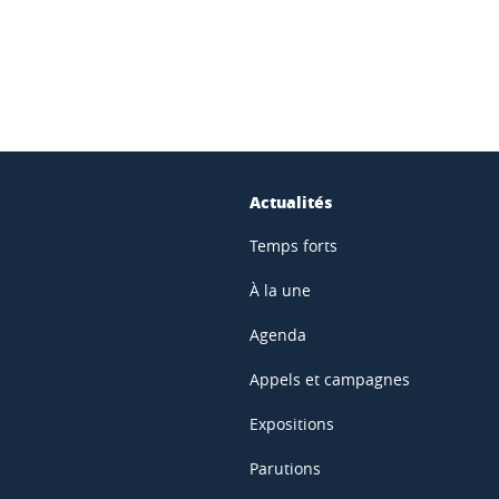
Actualités
Temps forts
À la une
Agenda
Appels et campagnes
Expositions
Parutions