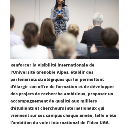
Renforcer la visibilité internationale de
l’Université Grenoble Alpes, établir des
partenariats stratégiques qui lui permettent
d’élargir son offre de formation et de développer
des projets de recherche ambitieux, proposer un
accompagnement de qualité aux milliers
d’étudiants et chercheurs internationaux qui
viennent sur ses campus chaque année, telle a été
l’ambition du volet international de l’Idex UGA.