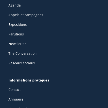
Agenda
Appels et campagnes
Expositions
Parutions
Newsletter
The Conversation
Réseaux sociaux
Informations pratiques
Contact
Annuaire