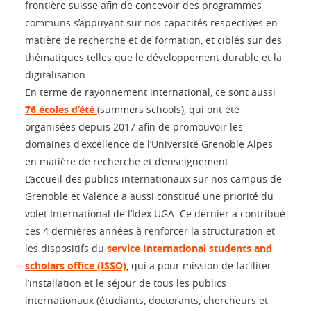
frontière suisse afin de concevoir des programmes
communs s’appuyant sur nos capacités respectives en
matière de recherche et de formation, et ciblés sur des
thématiques telles que le développement durable et la
digitalisation.
En terme de rayonnement international, ce sont aussi
76 écoles d’été
(summers schools), qui ont été
organisées depuis 2017 afin de promouvoir les
domaines d'excellence de l’Université Grenoble Alpes
en matière de recherche et d’enseignement.
L’accueil des publics internationaux sur nos campus de
Grenoble et Valence a aussi constitué une priorité du
volet International de l’Idex UGA. Ce dernier a contribué
ces 4 dernières années à renforcer la structuration et
les dispositifs du
service International students and
scholars office (ISSO)
, qui a pour mission de faciliter
l’installation et le séjour de tous les publics
internationaux (étudiants, doctorants, chercheurs et