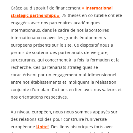
Grâce au dispositif de financement
« International
strategic partnerships »
, 75 thèses en co-tutelle ont été
engagées avec nos partenaires académiques
internationaux, dans le cadre de nos laboratoires
internationaux ou avec les grands équipements
européens présents sur le site. Ce dispositif nous a
permis de soutenir des partenariats d’envergure,
structurants, qui concernent à la fois la formation et la
recherche. Ces partenariats stratégiques se
caractérisent par un engagement multidimensionnel
entre nos établissements et impliquent la réalisation
conjointe d'un plan d’actions en lien avec nos valeurs et
nos orientations respectives.
Au niveau européen, nous nous sommes appuyés sur
des relations solides pour construire l’université
européenne
Unite!
. Des liens historiques forts avec