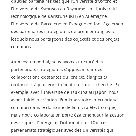
d’autres partenaires tels que l’Université d’Oxford et
l’Université de Swansea au Royaume Uni, l’université
technologique de Karlsruhe (KIT) en Allemagne,
l’Université de Barcelone en Espagne en font également
des partenaires stratégiques de premier rang avec
lesquels nous partageons des objectifs et des projets
communs.
Au niveau mondial, nous avons structuré des
partenariats stratégiques s’appuyant sur des
collaborations existantes qui ont été élargies et
renforcées à plusieurs thématiques de recherche. Par
exemple, avec l’université de Tsukuba au Japon, nous
avons initié la création d'un laboratoire international
commun dans le domaine de la micro-électronique,
mais notre collaboration porte également sur la gestion
des risques, l’énergie et l’informatique. D’autres
partenariats stratégiques avec des universités qui