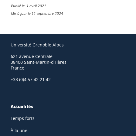
Publié le 1 avril 2021
Mis à jour le 11 septembre 2024
Université Grenoble Alpes
621 avenue Centrale
38400 Saint-Martin-d'Hères
France
+33 (0)4 57 42 21 42
Actualités
Temps forts
À la une