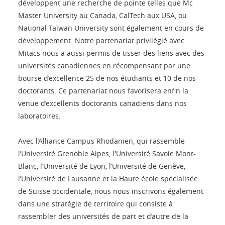
développent une recherche de pointe telles que Mc
Master University au Canada, CalTech aux USA, ou
National Taïwan University sont également en cours de
développement. Notre partenariat privilégié avec
Mitacs nous a aussi permis de tisser des liens avec des
universités canadiennes en récompensant par une
bourse d’excellence 25 de nos étudiants et 10 de nos
doctorants. Ce partenariat nous favorisera enfin la
venue d’excellents doctorants canadiens dans nos
laboratoires.
Avec l’Alliance Campus Rhodanien, qui rassemble
l’Université Grenoble Alpes, l'Université Savoie Mont-
Blanc, l’Université de Lyon, l’Université de Genève,
l’Université de Lausanne et la Haute école spécialisée
de Suisse occidentale, nous nous inscrivons également
dans une stratégie de territoire qui consiste à
rassembler des universités de part et d’autre de la