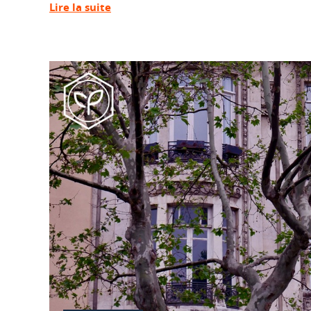
Lire la suite