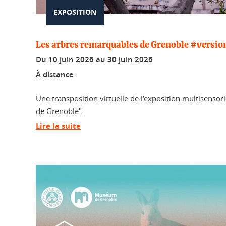
EXPOSITION
Les arbres remarquables de Grenoble #version
Du
10 juin 2026
au
30 juin 2026
À distance
Une transposition virtuelle de l'exposition multisensor
de Grenoble".
Lire la suite