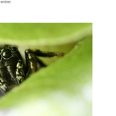
entier.