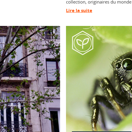
collection, originaires du monde 
Lire la suite