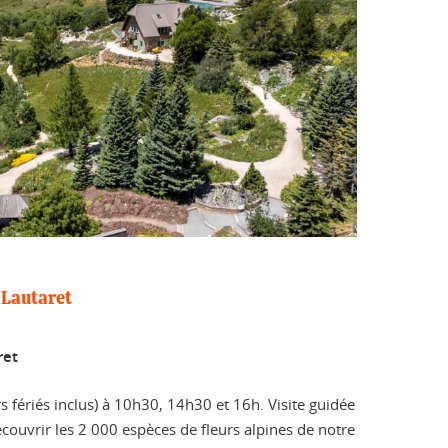
 Lautaret
ret
s fériés inclus) à 10h30, 14h30 et 16h. Visite guidée
ouvrir les 2 000 espèces de fleurs alpines de notre