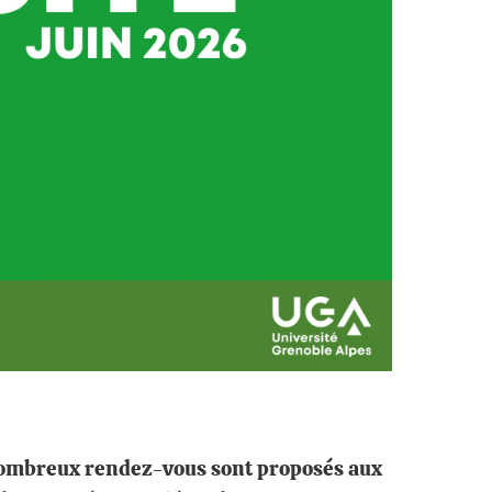
e nombreux rendez-vous sont proposés aux