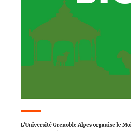
L’Université Grenoble Alpes organise le Mo