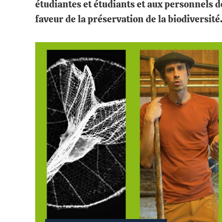
étudiantes et étudiants et aux personnels de
faveur de la préservation de la biodiversi