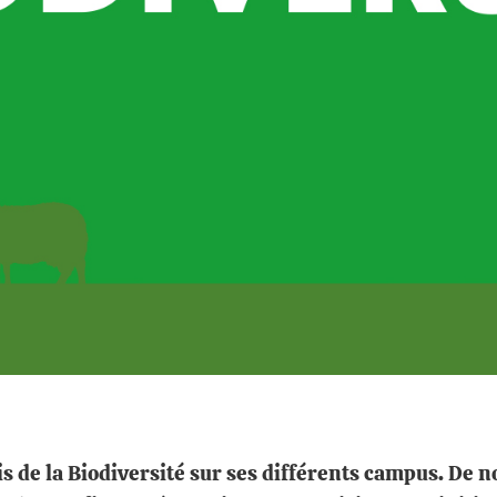
is de la Biodiversité sur ses différents campus. D