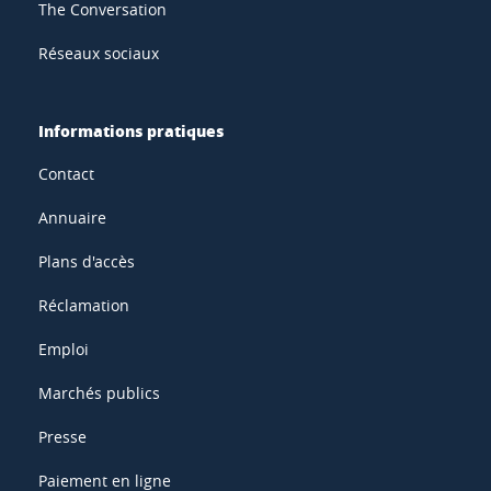
The Conversation
Réseaux sociaux
Informations pratiques
Contact
Annuaire
Plans d'accès
Réclamation
Emploi
Marchés publics
Presse
Paiement en ligne