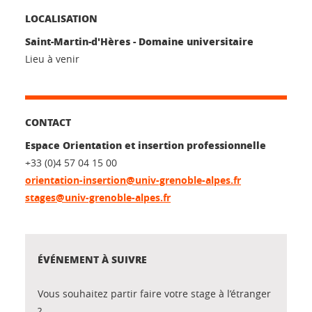
LOCALISATION
Saint-Martin-d'Hères - Domaine universitaire
Lieu à venir
CONTACT
Espace Orientation et insertion professionnelle
+33 (0)4 57 04 15 00
orientation-insertion@univ-grenoble-alpes.fr
stages@univ-grenoble-alpes.fr
ÉVÉNEMENT À SUIVRE
Vous souhaitez partir faire votre stage à l’étranger
?