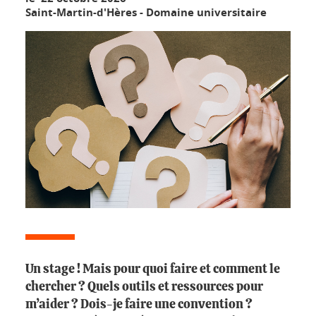
Saint-Martin-d'Hères - Domaine universitaire
Un stage ! Mais pour quoi faire et comment le
chercher ? Quels outils et ressources pour
m’aider ? Dois-je faire une convention ?