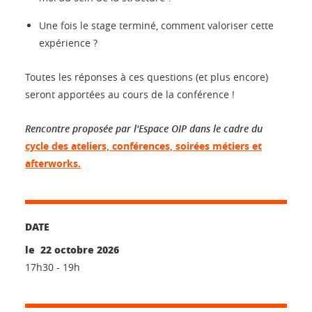
Une fois le stage terminé, comment valoriser cette
expérience ?
Toutes les réponses à ces questions (et plus encore)
seront apportées au cours de la conférence !
Rencontre proposée par l'Espace OIP dans le cadre du
cycle des ateliers, conférences, soirées métiers et
afterworks.
DATE
le 22 octobre 2026
17h30 - 19h