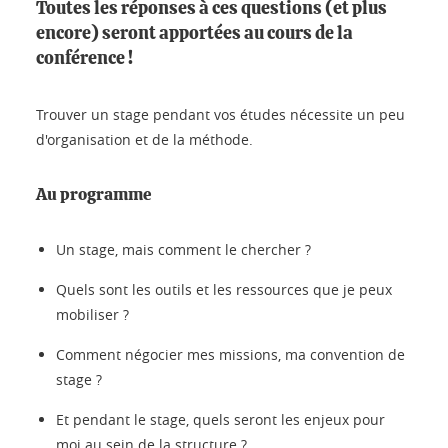
Toutes les réponses à ces questions (et plus
encore) seront apportées au cours de la
conférence !
Trouver un stage pendant vos études nécessite un peu
d'organisation et de la méthode.
Au programme
Un stage, mais comment le chercher ?
Quels sont les outils et les ressources que je peux
mobiliser ?
Comment négocier mes missions, ma convention de
stage ?
Et pendant le stage, quels seront les enjeux pour
moi au sein de la structure ?