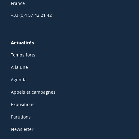
France
+33 (0)4 57 42 21 42
Actualités
Temps forts
À la une
Agenda
Appels et campagnes
Expositions
Parutions
Newsletter