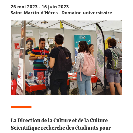
26 mai 2023
-
16 juin 2023
Saint-Martin-d'Hères - Domaine universitaire
La Direction de la Culture et de la Culture
Scientifique recherche des étudiants pour