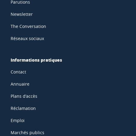
Parutions
Newsletter
The Conversation
Réseaux sociaux
Informations pratiques
Contact
Annuaire
Plans d'accès
Réclamation
Emploi
Marchés publics