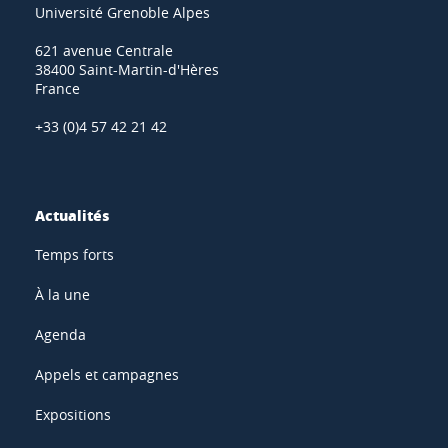
Université Grenoble Alpes
621 avenue Centrale
38400 Saint-Martin-d'Hères
France
+33 (0)4 57 42 21 42
Actualités
Temps forts
À la une
Agenda
Appels et campagnes
Expositions