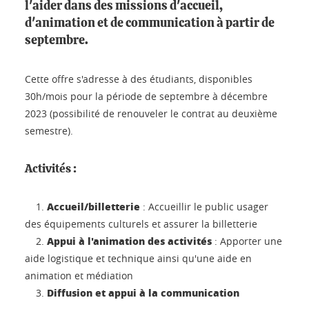
l'aider dans des missions d'accueil,
d'animation et de communication à partir de
septembre.
Cette offre s'adresse à des étudiants, disponibles
30h/mois pour la période de septembre à décembre
2023 (possibilité de renouveler le contrat au deuxième
semestre).
Activités :
Accueil/billetterie
1.
: Accueillir le public usager
des équipements culturels et assurer la billetterie
Appui à l'animation des activités
2.
: Apporter une
aide logistique et technique ainsi qu'une aide en
animation et médiation
Diffusion et appui à la communication
3.