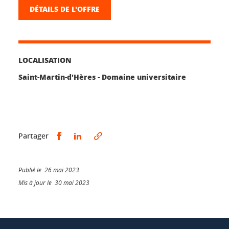
DÉTAILS DE L'OFFRE
LOCALISATION
Saint-Martin-d'Hères - Domaine universitaire
Partager sur Facebook
Partager sur LinkedIn
Partager
Publié le 26 mai 2023
Mis à jour le 30 mai 2023