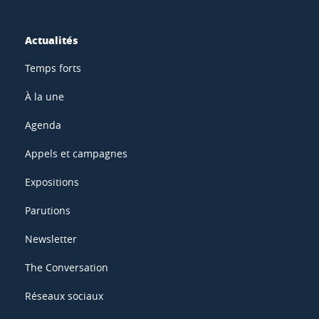
Actualités
Temps forts
À la une
Agenda
Appels et campagnes
Expositions
Parutions
Newsletter
The Conversation
Réseaux sociaux