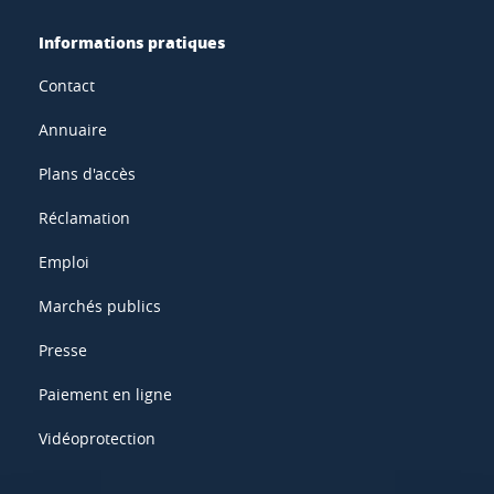
Informations pratiques
Contact
Annuaire
Plans d'accès
Réclamation
Emploi
Marchés publics
Presse
Paiement en ligne
Vidéoprotection