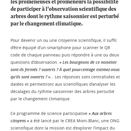
les promeneuses et promeneurs la possibilité
de participer à l’observation scientifique des
arbres dont le rythme saisonnier est perturbé
par le changement climatique.
Pour devenir un ou une citoyenne scientifique, il suffit
d’être équipé d’un smartphone pour scanner le QR
code de chaque panneau puis répondre à une ou deux
questions d’observation.
« Les bourgeons de ce noisetier
sont-ils fermés ? ouverts ? À quel pourcentage estimez-vous
qu’ils sont ouverts ? »
… Les réponses sont centralisées et
datées et permettront aux scientifiques d’analyser les
décalages du rythme saisonnier des arbres perturbé
par le changement climatique.
Ce programme de science participative
« Aux arbres
citoyens »
a été lancé par le CREA Mont-Blanc, une ONG
scientifique dont la mission est d’explorer l’impact du