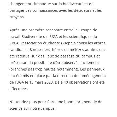
changement climatique sur la biodiversité et de
partager ces connaissances avec les décideurs et les
citoyens.
Après une première rencontre entre le Groupe de
travail Biodiversité de l’UGA et les scientifiques du
CREA. L’association étudiante Guêpe a choisi les arbres
candidats : 8 noisetiers, hêtres ou mélèzes adultes ont
été retenus, sur des lieux de passage du campus et
présentant la possibilité d’être observés facilement
(branches pas trop hautes notamment). Les panneaux
ont été mis en place par la direction de l’aménagement
de l’UGA le 13 mars 2023. Déjà 40 observations ont été
effectuées.
N’attendez-plus pour faire une bonne promenade de
science sur notre campus !