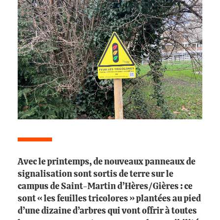
Avec le printemps, de nouveaux panneaux de
signalisation sont sortis de terre sur le
campus de Saint-Martin d’Hères/Gières : ce
sont « les feuilles tricolores » plantées au pied
d’une dizaine d’arbres qui vont offrir à toutes