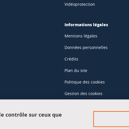
Vidéoprotection
Informations légales
Mentions légales
Données personnelles
Crédits
Plan du site
Politique des cookies
Gestion des cookies
Accessibilité : non conforme
 le contrôle sur ceux que
Accès réservés