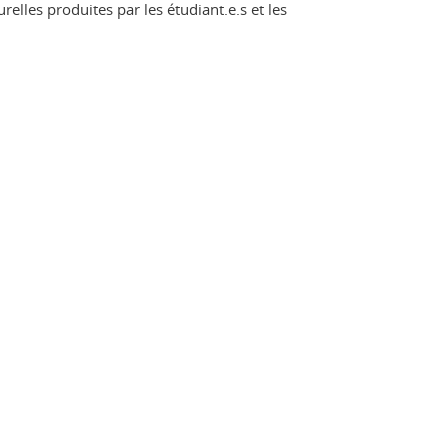
relles produites par les étudiant.e.s et les