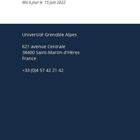
Mis à jour le 15 juin 2022
Université Grenoble Alpes
621 avenue Centrale
38400 Saint-Martin-d'Hères
France
+33 (0)4 57 42 21 42