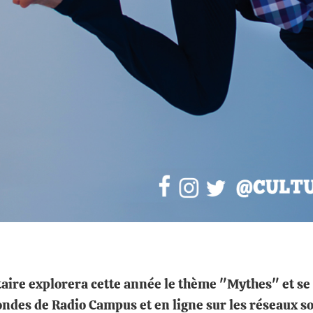
itaire explorera cette année le thème "Mythes" et se
des de Radio Campus et en ligne sur les réseaux s