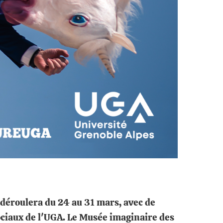
 déroulera du 24 au 31 mars, avec de
ociaux de l'UGA. Le Musée imaginaire des