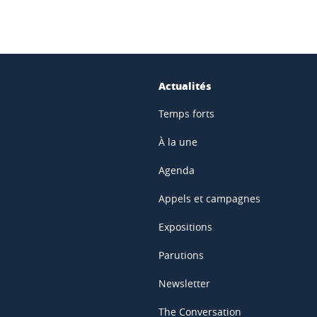
Actualités
Temps forts
À la une
Agenda
Appels et campagnes
Expositions
Parutions
Newsletter
The Conversation