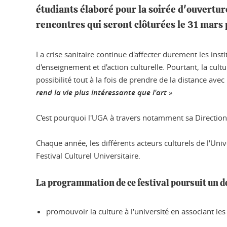
étudiants élaboré pour la soirée d'ouvertur
rencontres qui seront clôturées le 31 mars 
La crise sanitaire continue d'affecter durement les inst
d'enseignement et d'action culturelle. Pourtant, la cultu
possibilité tout à la fois de prendre de la distance av
rend la vie plus intéressante que l'art
».
C'est pourquoi l'UGA à travers notamment sa Direction de
Chaque année, les différents acteurs culturels de l'Un
Festival Culturel Universitaire.
La programmation de ce festival poursuit un do
promouvoir la culture à l'université en associant l