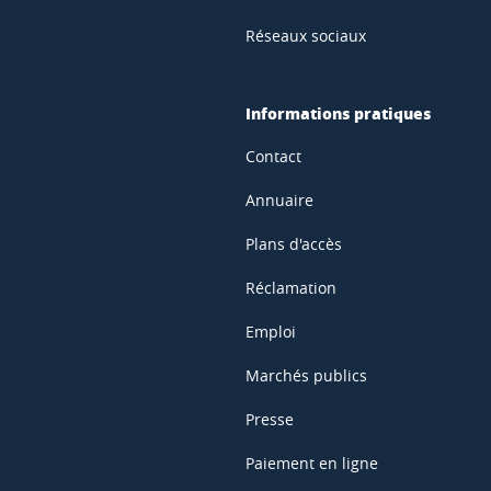
Réseaux sociaux
Informations pratiques
Contact
Annuaire
Plans d'accès
Réclamation
Emploi
Marchés publics
Presse
Paiement en ligne