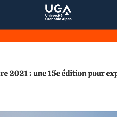
ire 2021 : une 15e édition pour ex