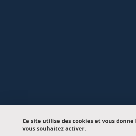
Ce site utilise des cookies et vous donne
vous souhaitez activer.