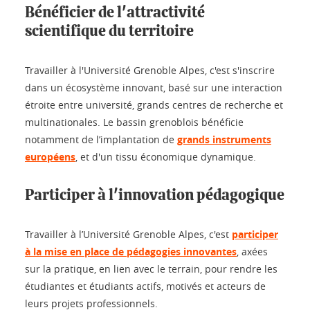
Bénéficier de l'attractivité
scientifique du territoire
Travailler à l'Université Grenoble Alpes, c'est s'inscrire
dans un écosystème innovant, basé sur une interaction
étroite entre université, grands centres de recherche et
multinationales. Le bassin grenoblois bénéficie
notamment de l’implantation de
grands instruments
européens
, et d'un tissu économique dynamique.
Participer à l'innovation pédagogique
Travailler à l’Université Grenoble Alpes, c'est
participer
à la mise en place de pédagogies innovantes
, axées
sur la pratique, en lien avec le terrain, pour rendre les
étudiantes et étudiants actifs, motivés et acteurs de
leurs projets professionnels.