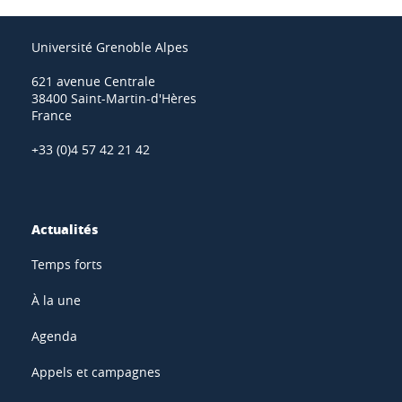
Université Grenoble Alpes
621 avenue Centrale
38400 Saint-Martin-d'Hères
France
+33 (0)4 57 42 21 42
Actualités
Temps forts
À la une
Agenda
Appels et campagnes