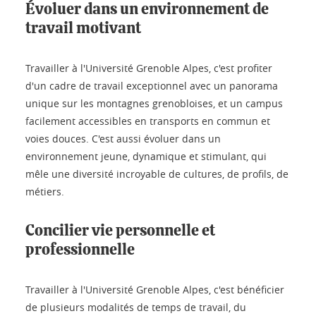
Évoluer dans un environnement de
travail motivant
Travailler à l'Université Grenoble Alpes, c'est profiter
d'un cadre de travail exceptionnel avec un panorama
unique sur les montagnes grenobloises, et un campus
facilement accessibles en transports en commun et
voies douces. C'est aussi évoluer dans un
environnement jeune, dynamique et stimulant, qui
mêle une diversité incroyable de cultures, de profils, de
métiers.
Concilier vie personnelle et
professionnelle
Travailler à l'Université Grenoble Alpes, c'est bénéficier
de plusieurs modalités de temps de travail, du