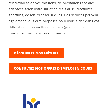
télétravail selon vos missions, de prestations sociales
adaptées selon votre situation mais aussi d'activités
sportives, de loisirs et artistiques. Des services peuvent
également vous être proposés pour vous aider dans vos
difficultés personnelles ou autres (permanence
juridique, psychologues du travail).
DÉCOUVREZ NOS MÉTIERS
CONSULTEZ NOS OFFRES D'EMPLOI EN COURS