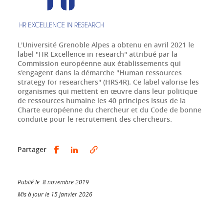
L'Université Grenoble Alpes a obtenu en avril 2021 le
label "HR Excellence in research" attribué par la
Commission européenne aux établissements qui
s'engagent dans la démarche "Human ressources
strategy for researchers" (HRS4R). Ce label valorise les
organismes qui mettent en œuvre dans leur politique
de ressources humaine les 40 principes issus de la
Charte européenne du chercheur et du Code de bonne
conduite pour le recrutement des chercheurs.
Partager sur Facebook
Partager sur LinkedIn
Partager
Publié le 8 novembre 2019
Mis à jour le 15 janvier 2026