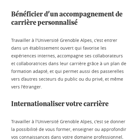
Bénéficier d'un accompagnement de
carrière personnalisé
Travailler à l'Université Grenoble Alpes, c'est entrer
dans un établissement ouvert qui favorise les
expériences internes, accompagne ses collaborateurs
et collaboratrices dans leur carrière grâce à un plan de
formation adapté, et qui permet aussi des passerelles
vers d’autres secteurs du public ou du privé, et même
vers l'étranger.
Internationaliser votre carrière
Travailler à l'Université Grenoble Alpes, c'est se donner
la possibilité de vous former, enseigner ou approfondir
vos connaissances dans votre domaine professionnel,