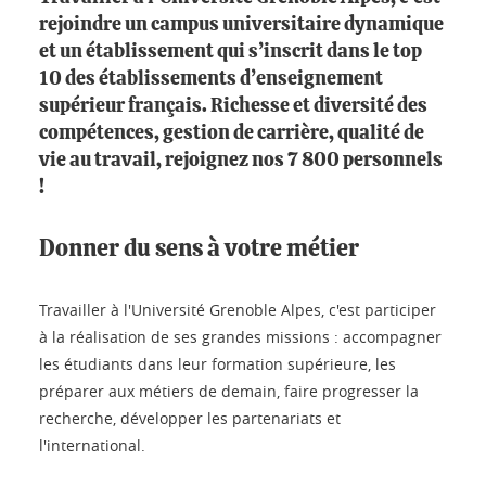
rejoindre un campus universitaire dynamique
et un établissement qui s’inscrit dans le top
10 des établissements d’enseignement
supérieur français. Richesse et diversité des
compétences, gestion de carrière, qualité de
vie au travail, rejoignez nos 7 800 personnels
!
Donner du sens à votre métier
Travailler à l'Université Grenoble Alpes, c'est participer
à la réalisation de ses grandes missions : accompagner
les étudiants dans leur formation supérieure, les
préparer aux métiers de demain, faire progresser la
recherche, développer les partenariats et
l'international.