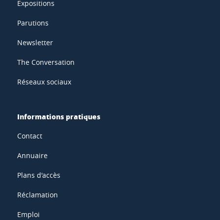
Expositions
Parutions
Newsletter
The Conversation
Réseaux sociaux
Informations pratiques
Contact
Annuaire
Plans d'accès
Réclamation
Emploi