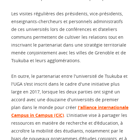
Les visites régulières des présidents, vice-présidents,
enseignants-chercheurs et personnels administratifs
de ces universités lors de conférences et d'ateliers
communs permettent de cultiver les relations tout en
inscrivant le partenariat dans une stratégie territoriale
menée conjointement avec les villes de Grenoble et de
Tsukuba et leurs agglomérations.
En outre, le partenariat entre l'université de Tsukuba et
l'UGA s'est inscrit dans le cadre d'une initiative plus
large en 2017, lorsque les deux parties ont signé un
accord avec une douzaine d'universités de premier
plan dans le monde pour créer
I'alliance internationale
Campus in Campus (CiC)
. L'initiative vise à partager les
ressources en matière de recherche et d'éducation, à
accroître la mobilité des étudiants, notamment par le
biais de nouveaux programmes d'études conjoints, et à