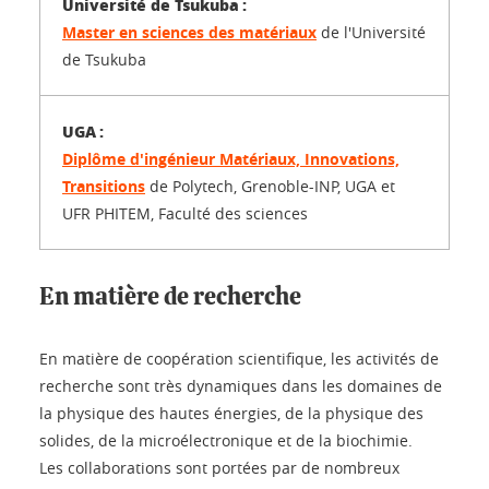
Master en sciences des matériaux
de l'Université
de Tsukuba
Diplôme d'ingénieur Matériaux, Innovations,
Transitions
de Polytech, Grenoble-INP, UGA et
UFR PHITEM, Faculté des sciences
En matière de recherche
En matière de coopération scientifique, les activités de
recherche sont très dynamiques dans les domaines de
la physique des hautes énergies, de la physique des
solides, de la microélectronique et de la biochimie.
Les collaborations sont portées par de nombreux