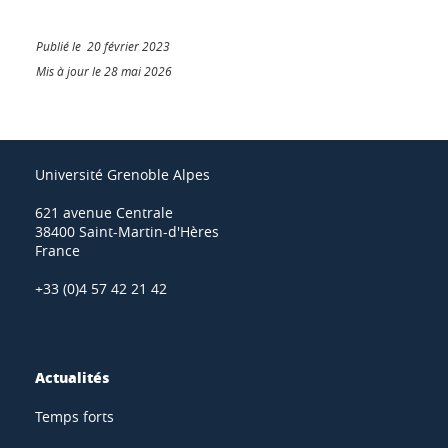
Publié le 20 février 2023
Mis à jour le 28 mai 2026
Université Grenoble Alpes
621 avenue Centrale
38400 Saint-Martin-d'Hères
France
+33 (0)4 57 42 21 42
Actualités
Temps forts