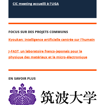
CiC meeting accueilli à l'UGA
FOCUS SUR DES PROJETS COMMUNS
Kyoukan: intelligence artificielle centrée sur l'humain
J-FAST, un laboratoire franco-japonais pour la
physique des matériaux et la micro-électronique
EN SAVOIR PLUS