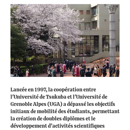
Lancée en 1997, la coopération entre
l'Université de Tsukuba et l'Université de
Grenoble Alpes (UGA) a dépassé les objectifs
initiaux de mobilité des étudiants, permettant
la création de doubles diplômes et le
développement d'activités scientifiques