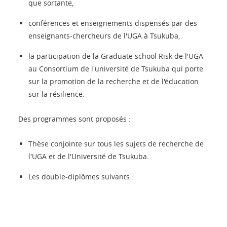
que sortante,
conférences et enseignements dispensés par des
enseignants-chercheurs de l'UGA à Tsukuba,
la participation de la Graduate school Risk de l'UGA
au Consortium de l'université de Tsukuba qui porte
sur la promotion de la recherche et de l'éducation
sur la résilience.
Des programmes sont proposés :
Thèse conjointe sur tous les sujets de recherche de
l'UGA et de l'Université de Tsukuba.
Les double-diplômes suivants :