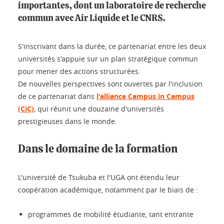
importantes, dont un laboratoire de recherche
commun avec Air Liquide et le CNRS.
S'inscrivant dans la durée, ce partenariat entre les deux
universités s'appuie sur un plan stratégique commun
pour mener des actions structurées.
De nouvelles perspectives sont ouvertes par l'inclusion
de ce partenariat dans
l'alliance Campus in Campus
(CiC)
, qui réunit une douzaine d'universités
prestigieuses dans le monde.
Dans le domaine de la formation
L'université de Tsukuba et l'UGA ont étendu leur
coopération académique, notamment par le biais de :
programmes de mobilité étudiante, tant entrante