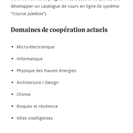
développer un catalogue de cours en ligne (le système
"Course Jukebox").
Domaines de coopération actuels
Micro-électronique
Informatique
Physique des hautes énergies
Architecture / Design
Chimie
Risques et résilience
Villes intelligentes