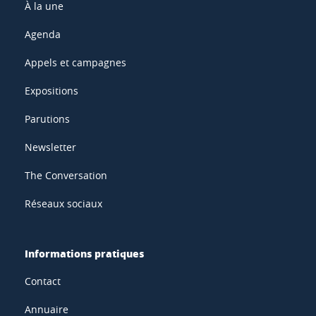
À la une
Agenda
Appels et campagnes
Expositions
Parutions
Newsletter
The Conversation
Réseaux sociaux
Informations pratiques
Contact
Annuaire