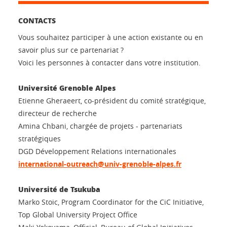
CONTACTS
Vous souhaitez participer à une action existante ou en
savoir plus sur ce partenariat ?
Voici les personnes à contacter dans votre institution.
Université Grenoble Alpes
Etienne Gheraeert, co-président du comité stratégique,
directeur de recherche
Amina Chbani, chargée de projets - partenariats
stratégiques
DGD Développement Relations internationales
international-outreach@univ-grenoble-alpes.fr
Université de Tsukuba
Marko Stoic, Program Coordinator for the CiC Initiative,
Top Global University Project Office