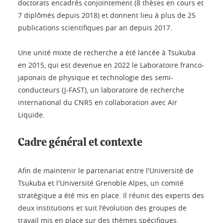
doctorats encadrés conjointement (8 thèses en cours et
7 diplômés depuis 2018) et donnent lieu à plus de 25
publications scientifiques par an depuis 2017.
Une unité mixte de recherche a été lancée à Tsukuba
en 2015, qui est devenue en 2022 le Laboratoire franco-
japonais de physique et technologie des semi-
conducteurs (J-FAST), un laboratoire de recherche
international du CNRS en collaboration avec Air
Liquide.
Cadre général et contexte
Afin de maintenir le partenariat entre l'Université de
Tsukuba et l'Université Grenoble Alpes, un comité
stratégique a été mis en place. Il réunit des experts des
deux institutions et suit l'évolution des groupes de
travail mis en place sur des thèmes spécifiques.