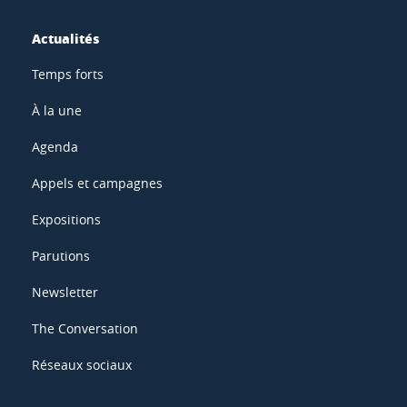
Actualités
Temps forts
À la une
Agenda
Appels et campagnes
Expositions
Parutions
Newsletter
The Conversation
Réseaux sociaux