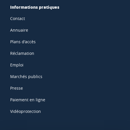
Informations pratiques
Contact
Annuaire
Plans d'accès
Réclamation
Emploi
Marchés publics
Presse
Paiement en ligne
Vidéoprotection