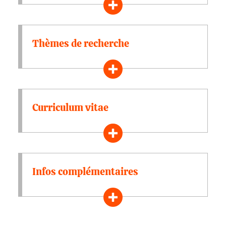
Thèmes de recherche
Curriculum vitae
Infos complémentaires