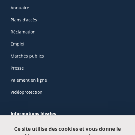
Annuaire
Plans d'accès
Réclamation
Emploi
Marchés publics
Presse
Paiement en ligne
Vidéoprotection
Informations légales
Mentions légales
Ce site utilise des cookies et vous donne le