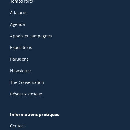
Temps forts
À la une
Agenda
Appels et campagnes
Expositions
Parutions
Newsletter
The Conversation
Réseaux sociaux
Informations pratiques
Contact