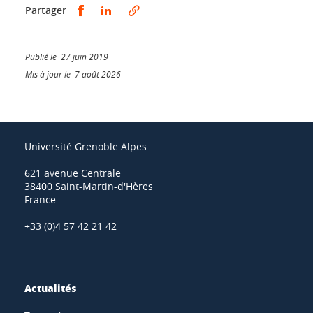
Partager sur Facebook
Partager sur LinkedIn
Partager
Publié le 27 juin 2019
Mis à jour le 7 août 2026
Université Grenoble Alpes
621 avenue Centrale
38400 Saint-Martin-d'Hères
France
+33 (0)4 57 42 21 42
Actualités