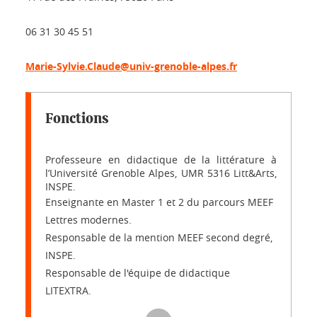
06 31 30 45 51
Marie-Sylvie.Claude@univ-grenoble-alpes.fr
Fonctions
Professeure en didactique de la littérature à
l’Université Grenoble Alpes, UMR 5316 Litt&Arts,
INSPE.
Enseignante en Master 1 et 2 du parcours MEEF
Lettres modernes.
Responsable de la mention MEEF second degré,
INSPE.
Responsable de l'équipe de didactique
LITEXTRA.