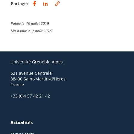
Partager sur Facebook
Partager sur LinkedIn
Partager
Publié le 19 juillet 2019
Mis à jour le 7 août 2026
Université Grenoble Alpes
621 avenue Centrale
38400 Saint-Martin-d'Hères
France
+33 (0)4 57 42 21 42
Actualités