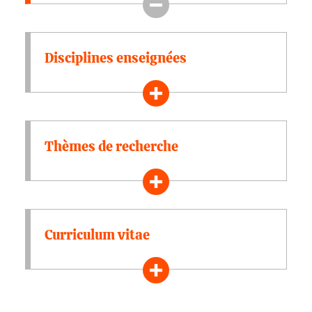
Disciplines enseignées
Thèmes de recherche
Curriculum vitae