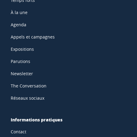
Temps forts
À la une
Agenda
Appels et campagnes
Expositions
Parutions
Newsletter
The Conversation
Réseaux sociaux
Informations pratiques
Contact