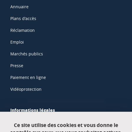
Annuaire
Plans d'accès
Réclamation
Emploi
Marchés publics
Presse
Paiement en ligne
Vidéoprotection
Informations légales
Mentions légales
Ce site utilise des cookies et vous donne le