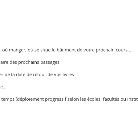
, où manger, où se situe le bâtiment de votre prochain cours...
oraire des prochains passages.
r de la date de retour de vos livres.
e...
 temps (déploiement progressif selon les écoles, facultés ou instit