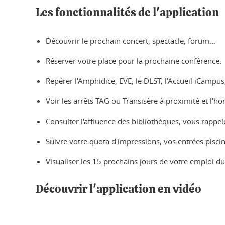
Les fonctionnalités de l'application
Découvrir le prochain concert, spectacle, forum...
Réserver votre place pour la prochaine conférence.
Repérer l'Amphidice, EVE, le DLST, l'Accueil iCampus
Voir les arrêts TAG ou Transisère à proximité et l'h
Consulter l'affluence des bibliothèques, vous rappele
Suivre votre quota d'impressions, vos entrées piscin
Visualiser les 15 prochains jours de votre emploi du
Découvrir l'application en vidéo