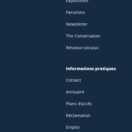
Expositions
Parutions
Newsletter
The Conversation
Réseaux sociaux
Informations pratiques
Contact
Annuaire
Plans d'accès
Réclamation
Emploi