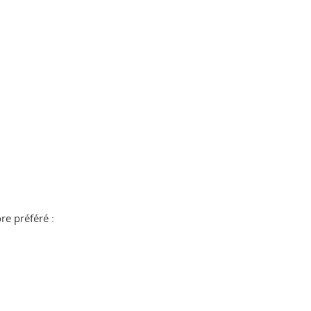
re préféré :