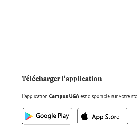
Télécharger l'application
Campus UGA
L'application
est disponible sur votre sto