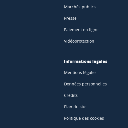
Marchés publics
Presse
Paiement en ligne
Vidéoprotection
Informations légales
Mentions légales
Données personnelles
Crédits
Plan du site
Politique des cookies