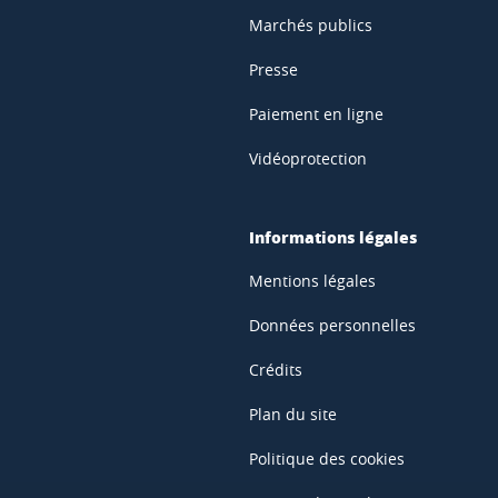
Marchés publics
Presse
Paiement en ligne
Vidéoprotection
Informations légales
Mentions légales
Données personnelles
Crédits
Plan du site
Politique des cookies