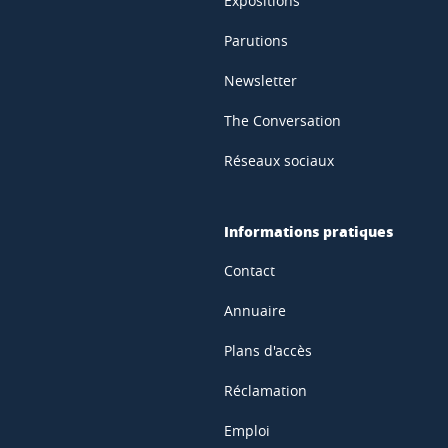
Expositions
Parutions
Newsletter
The Conversation
Réseaux sociaux
Informations pratiques
Contact
Annuaire
Plans d'accès
Réclamation
Emploi