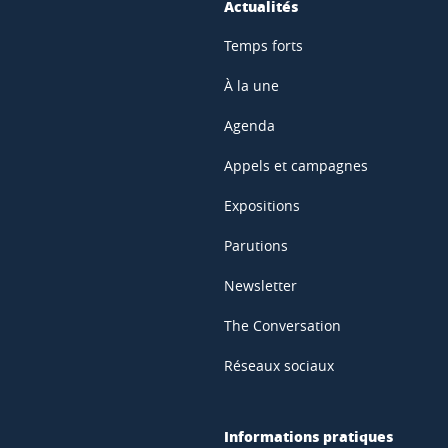
Actualités
Temps forts
À la une
Agenda
Appels et campagnes
Expositions
Parutions
Newsletter
The Conversation
Réseaux sociaux
Informations pratiques