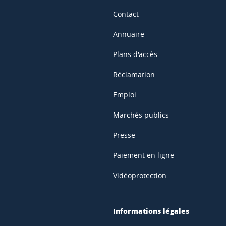
Contact
Annuaire
Plans d'accès
Réclamation
Emploi
Marchés publics
Presse
Paiement en ligne
Vidéoprotection
Informations légales