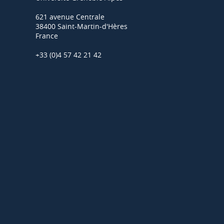
621 avenue Centrale
38400 Saint-Martin-d'Hères
France
+33 (0)4 57 42 21 42