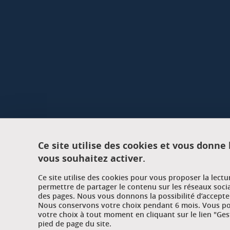
Ce site utilise des cookies et vous donne
vous souhaitez activer.
Ce site utilise des cookies pour vous proposer la lect
permettre de partager le contenu sur les réseaux soci
des pages. Nous vous donnons la possibilité d’accepter
Nous conservons votre choix pendant 6 mois. Vous pou
votre choix à tout moment en cliquant sur le lien "Ges
pied de page du site.