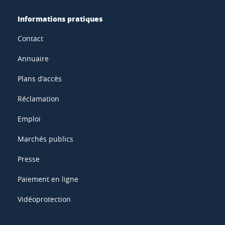
Informations pratiques
Contact
Annuaire
Plans d'accès
Réclamation
Emploi
Marchés publics
Presse
Paiement en ligne
Vidéoprotection