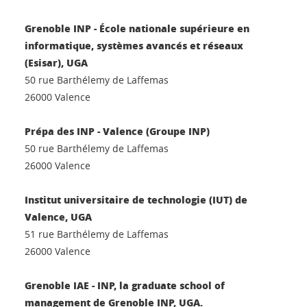
Grenoble INP - École nationale supérieure en
informatique, systèmes avancés et réseaux
(Esisar), UGA
50 rue Barthélemy de Laffemas
26000 Valence
Prépa des INP - Valence (Groupe INP)
50 rue Barthélemy de Laffemas
26000 Valence
Institut universitaire de technologie (IUT) de
Valence, UGA
51 rue Barthélemy de Laffemas
26000 Valence
Grenoble IAE - INP, la graduate school of
management de Grenoble INP, UGA.