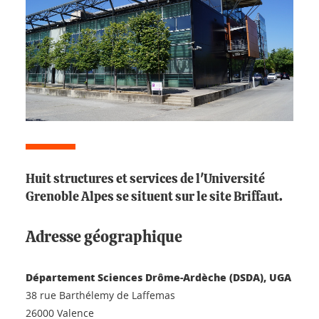
Huit structures et services de l'Université
Grenoble Alpes se situent sur le site Briffaut.
Adresse géographique
Département Sciences Drôme-Ardèche (DSDA), UGA
38 rue Barthélemy de Laffemas
26000 Valence