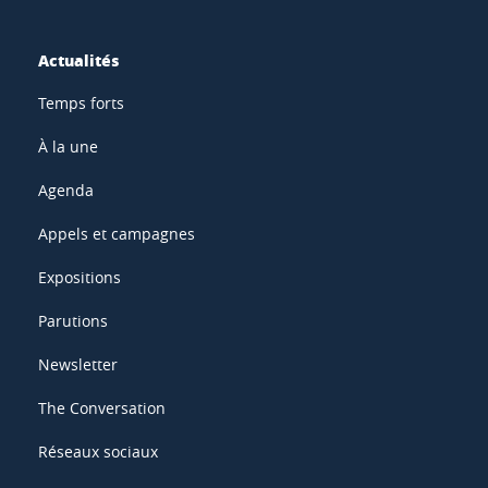
Actualités
Temps forts
À la une
Agenda
Appels et campagnes
Expositions
Parutions
Newsletter
The Conversation
Réseaux sociaux