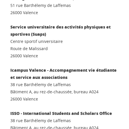
51 rue Barthélemy de Laffemas
26000 Valence
Service universitaire des activités physiques et
sportives (Suaps)
Centre sportif universitaire
Route de Malissard
26000 Valence
Icampus Valence - Accompagnement vie étudiante
et service aux associations
38 rue Barthélemy de Laffemas
Bâtiment A, au rez-de-chaussée, bureau A024
26000 Valence
ISSO - International Students and Scholars Office
38 rue Barthélemy de Laffemas
Bâtiment A, au rez-de-chaussée, bureau A024