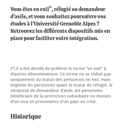
Vous êtes en exil*, réfugié ou demandeur
d’asile, et vous souhaitez poursuivre vos
études à l'Université Grenoble Alpes ?
Retrouvez les différents dispositifs mis en
place pour faciliter votre intégration.
(*) Il a été décidé de préférer le terme "en exil" à
d’autres dénominations. Ce terme ne se réduit pas
uniquement au statut des personnes en exil, mais
englobe les personnes ayant le statut de réfugié, le
récépissé de demandeur d’asile, les personnes
bénéficiant de la protection subsidiaire ou munies
d’un visa en provenance d’un pays en crise.
Historique