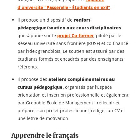
d'université "Passerelle - Étudiants en exil"
.
renfort
Il propose un dispositif de
pédagogique/soutien aux cours disciplinaires
qui s’appuie sur le
projet Co-former
, piloté par le
Réseau université sans frontière (RUSF) et co-financé
par l'Idex grenoblois. Le soutien est assuré par des
étudiants formés et encadrés par des enseignants
référents.
ateliers complémentaires au
Il propose des
cursus pédagogique,
organisés par l'Espace
orientation et insertion professionnelle et également
par Grenoble École de Management : réfléchir et
préparer son projet professionnel, rédiger un CV et
une lettre de motivation.
Apprendre le français