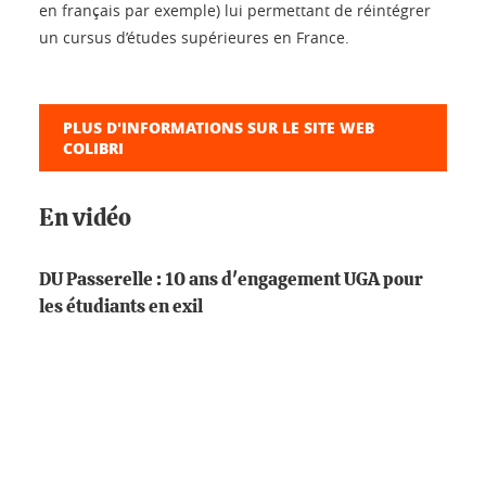
en français par exemple) lui permettant de réintégrer
un cursus d’études supérieures en France.
PLUS D'INFORMATIONS SUR LE SITE WEB
COLIBRI
En vidéo
DU Passerelle : 10 ans d'engagement UGA pour
les étudiants en exil