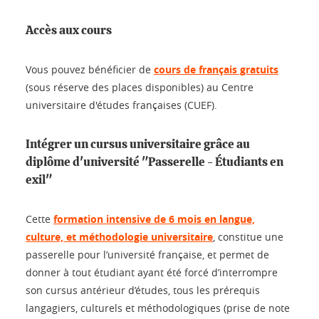
Accès aux cours
Vous pouvez bénéficier de
cours de français gratuits
(sous réserve des places disponibles) au Centre
universitaire d'études françaises (CUEF).
Intégrer un cursus universitaire grâce au
diplôme d'université "Passerelle - Étudiants en
exil"
Cette
formation intensive de 6 mois en langue,
culture, et méthodologie universitaire
, constitue une
passerelle pour l’université française, et permet de
donner à tout étudiant ayant été forcé d’interrompre
son cursus antérieur d’études, tous les prérequis
langagiers, culturels et méthodologiques (prise de note