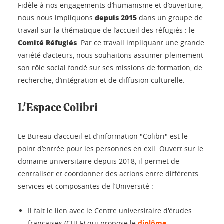
Fidèle à nos engagements d’humanisme et d’ouverture,
depuis 2015
nous nous impliquons
dans un groupe de
travail sur la thématique de l’accueil des réfugiés : le
Comité Réfugiés
. Par ce travail impliquant une grande
variété d’acteurs, nous souhaitons assumer pleinement
son rôle social fondé sur ses missions de formation, de
recherche, d’intégration et de diffusion culturelle.
L'Espace Colibri
Le Bureau d’accueil et d’information "Colibri" est le
point d’entrée pour les personnes en exil. Ouvert sur le
domaine universitaire depuis 2018, il permet de
centraliser et coordonner des actions entre différents
services et composantes de l’Université :
Il fait le lien avec le Centre universitaire d'études
françaises (CUEF) qui propose le
diplôme