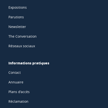
Expositions
Parutions
Newsletter
The Conversation
Réseaux sociaux
Informations pratiques
Contact
Annuaire
Plans d'accès
Réclamation