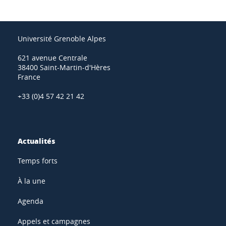
Université Grenoble Alpes
621 avenue Centrale
38400 Saint-Martin-d'Hères
France
+33 (0)4 57 42 21 42
Actualités
Temps forts
À la une
Agenda
Appels et campagnes