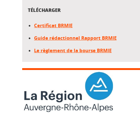
TÉLÉCHARGER
Certificat BRMIE
Guide rédactionnel Rapport BRMIE
Le règlement de la bourse BRMIE