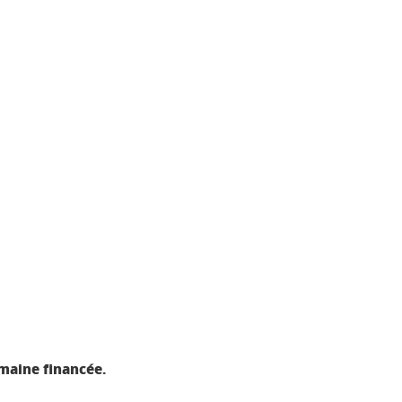
emaine financée.