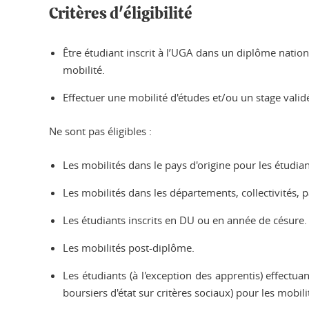
Critères d'éligibilité
Être étudiant inscrit à l’UGA dans un diplôme natio
mobilité.
Effectuer une mobilité d'études et/ou un stage vali
Ne sont pas éligibles :
Les mobilités dans le pays d'origine pour les étudian
Les mobilités dans les départements, collectivités
Les étudiants inscrits en DU ou en année de césure.
Les mobilités post-diplôme.
Les étudiants (à l'exception des apprentis) effect
boursiers d'état sur critères sociaux) pour les mobili