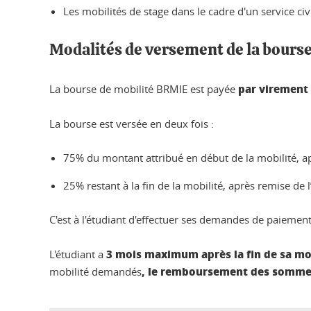
Les mobilités de stage dans le cadre d'un service civ
Modalités de versement de la bours
par virement 
La bourse de mobilité BRMIE est payée
La bourse est versée en deux fois :
75% du montant attribué en début de la mobilité, ap
25% restant à la fin de la mobilité, après remise de l
C'est à l'étudiant d'effectuer ses demandes de paieme
3 mois maximum après la fin de sa mo
L'étudiant a
, le remboursement des sommes
mobilité demandés