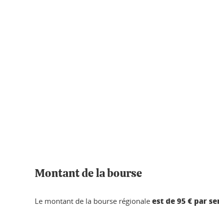
Montant de la bourse
est de 95 € par s
Le montant de la bourse régionale