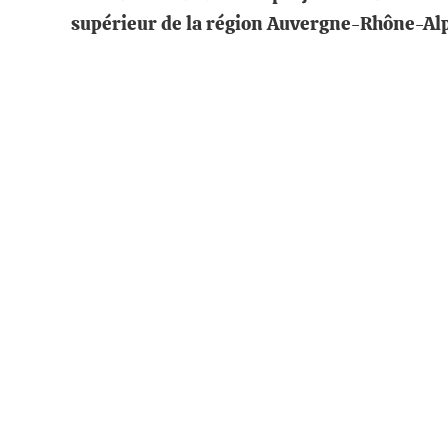
supérieur de la région Auvergne-Rhône-Al