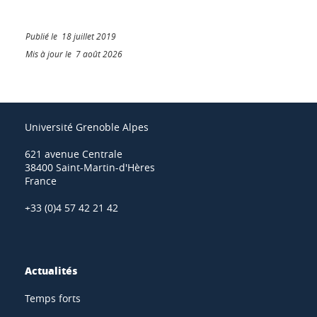
Publié le 18 juillet 2019
Mis à jour le 7 août 2026
Université Grenoble Alpes
621 avenue Centrale
38400 Saint-Martin-d'Hères
France
+33 (0)4 57 42 21 42
Actualités
Temps forts