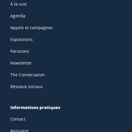
À la une
Agenda
Appels et campagnes
Expositions
Parutions
Newsletter
The Conversation
Réseaux sociaux
Informations pratiques
Contact
Annuaire