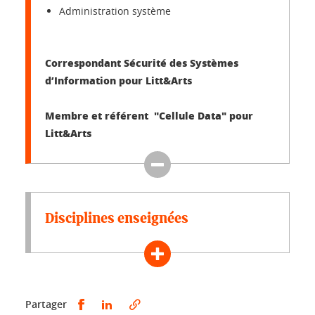
Administration système
Correspondant Sécurité des Systèmes
d’Information pour Litt&Arts
Membre et référent "Cellule Data" pour
Litt&Arts
Disciplines enseignées
Partager sur Facebook
Partager sur LinkedIn
Partager