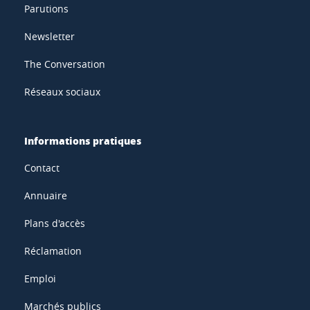
Parutions
Newsletter
The Conversation
Réseaux sociaux
Informations pratiques
Contact
Annuaire
Plans d'accès
Réclamation
Emploi
Marchés publics