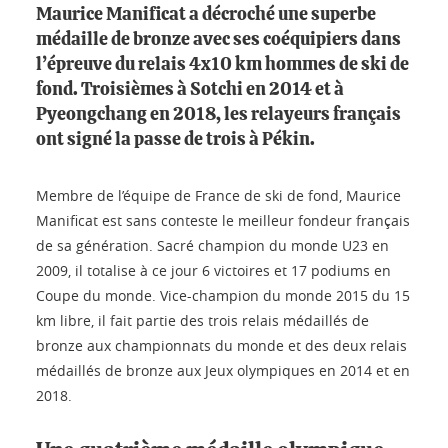
Maurice Manificat a décroché une superbe
médaille de bronze avec ses coéquipiers dans
l’épreuve du relais 4x10 km hommes de ski de
fond. Troisièmes à Sotchi en 2014 et à
Pyeongchang en 2018, les relayeurs français
ont signé la passe de trois à Pékin.
Membre de l’équipe de France de ski de fond, Maurice
Manificat est sans conteste le meilleur fondeur français
de sa génération. Sacré champion du monde U23 en
2009, il totalise à ce jour 6 victoires et 17 podiums en
Coupe du monde. Vice-champion du monde 2015 du 15
km libre, il fait partie des trois relais médaillés de
bronze aux championnats du monde et des deux relais
médaillés de bronze aux Jeux olympiques en 2014 et en
2018.