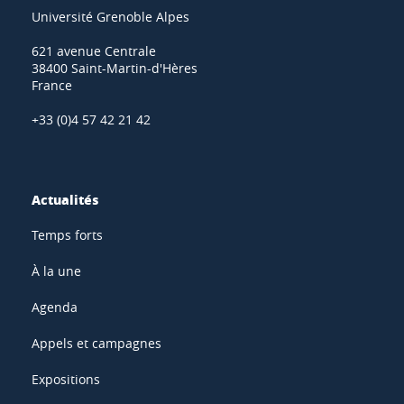
Université Grenoble Alpes
621 avenue Centrale
38400 Saint-Martin-d'Hères
France
+33 (0)4 57 42 21 42
Actualités
Temps forts
À la une
Agenda
Appels et campagnes
Expositions