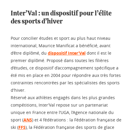
Inter’Val : un dispositif pour l’élite
des sports d’hiver
Pour concilier études et sport au plus haut niveau
international, Maurice Manificat a bénéficié, avant
d’être diplômé, du
dispositif Inter’Val
dont il est le
premier diplômé. Proposé dans toutes les filières
d’études, ce dispositif d’accompagnement spécifique a
été mis en place en 2004 pour répondre aux très fortes
contraintes rencontrées par les spécialistes des sports
d'hiver.
Réservé aux athlètes engagés dans les plus grandes
compétitions, Inter’Val repose sur un partenariat
unique en France entre l’UGA, l’Agence nationale du
sport (
ANS
) et 4 fédérations : la Fédération française de
ski (
FFS
), la Fédération française des sports de glace