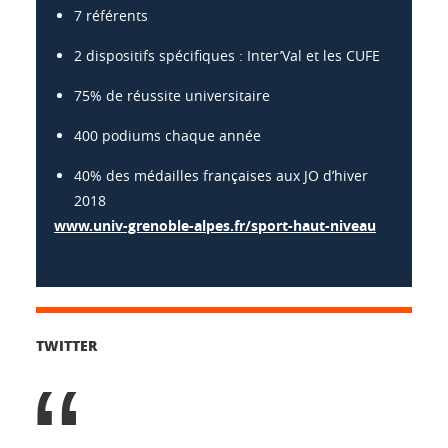
7 référents
2 dispositifs spécifiques : Inter’Val et les CUFE
75% de réussite universitaire
400 podiums chaque année
40% des médailles françaises aux JO d’hiver
2018
www.univ-grenoble-alpes.fr/sport-haut-niveau
TWITTER