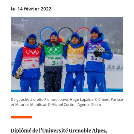
le 14 février 2022
De gauche à droite Richard Jouve, Hugo Lapalus, Clément Parisse
et Maurice Manificat © Michel Cottin - Agence Zoom
Diplômé de l’Université Grenoble Alpes,