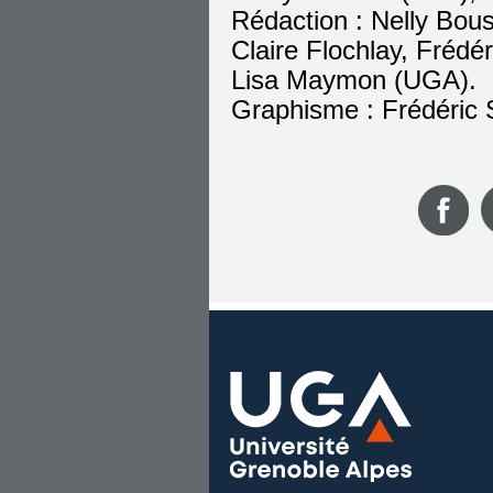
Rédaction : Nelly Boust
Claire Flochlay, Frédé
Lisa Maymon (UGA).
Graphisme : Frédéric 