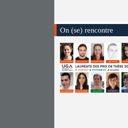
On (se) rencontre