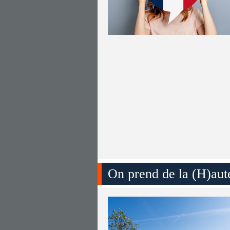
On prend de la (H)aut