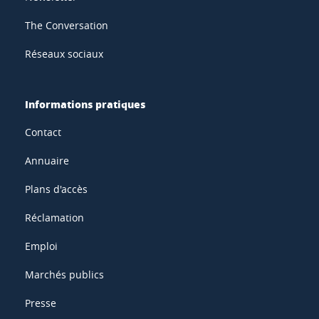
The Conversation
Réseaux sociaux
Informations pratiques
Contact
Annuaire
Plans d'accès
Réclamation
Emploi
Marchés publics
Presse