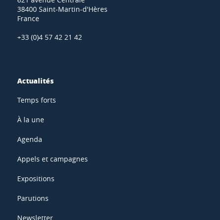
38400 Saint-Martin-d'Hères
France
+33 (0)4 57 42 21 42
Actualités
Temps forts
À la une
Agenda
Appels et campagnes
Expositions
Parutions
Newsletter