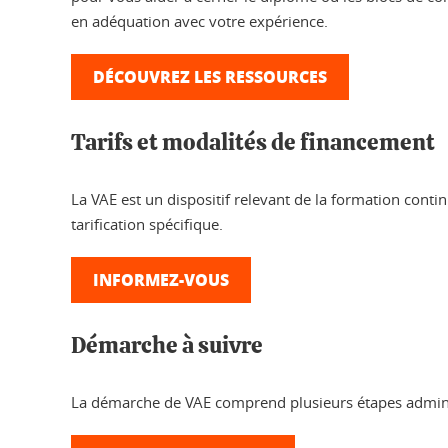
en adéquation avec votre expérience.
DÉCOUVREZ LES RESSOURCES
Tarifs et modalités de financement
La VAE est un dispositif relevant de la formation continu
tarification spécifique.
INFORMEZ-VOUS
Démarche à suivre
La démarche de VAE comprend plusieurs étapes admini