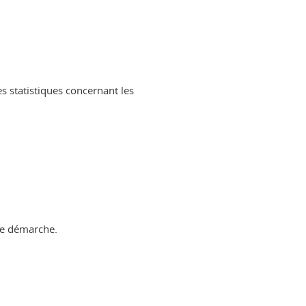
 statistiques concernant les
re démarche.