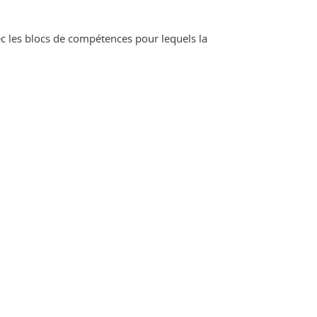
ec les blocs de compétences pour lequels la