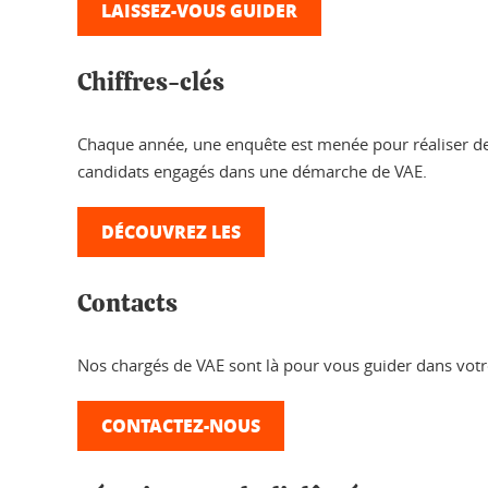
LAISSEZ-VOUS GUIDER
Chiffres-clés
Chaque année, une enquête est menée pour réaliser des
candidats engagés dans une démarche de VAE.
DÉCOUVREZ LES
Contacts
Nos chargés de VAE sont là pour vous guider dans vot
CONTACTEZ-NOUS