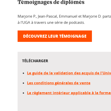
Témoignages de diplômés
Marjorie P., Jean-Pascal, Emmanuel et Marjorie D. part
à l'UGA à travers une série de podcasts.
DÉCOUVREZ LEUR TÉMOIGNAGE
TÉLÉCHARGER
Le guide de la validation des acquis de l'Uni
Les conditions générales de vente
Le règlement intérieur applicable à la form