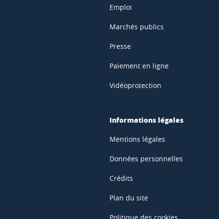
Emploi
Marchés publics
Presse
Paiement en ligne
Vidéoprotection
Informations légales
Mentions légales
Données personnelles
Crédits
Plan du site
Politique des cookies