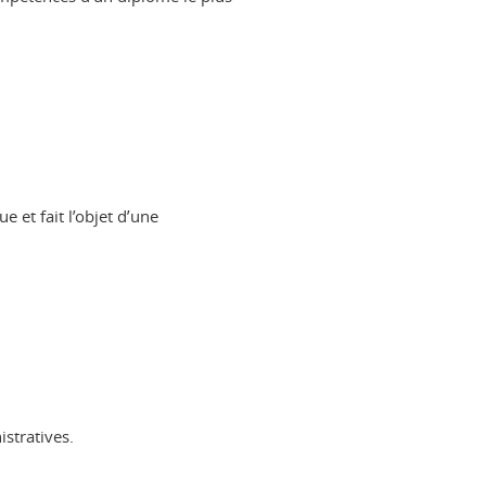
e et fait l’objet d’une
stratives.