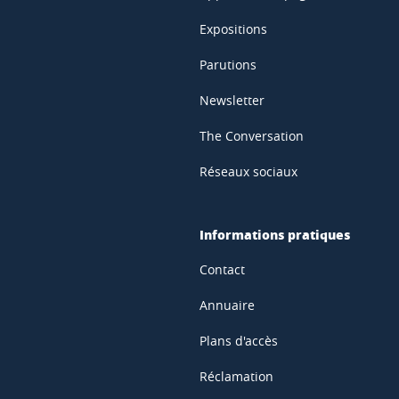
Expositions
Parutions
Newsletter
The Conversation
Réseaux sociaux
Informations pratiques
Contact
Annuaire
Plans d'accès
Réclamation