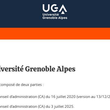
iversité Grenoble Alpes
 composé de deux parties :
onseil d'administration (CA) du 16 juillet 2020 (version au 13/12/
nseil d'administration (CA) du 3 juillet 2025.