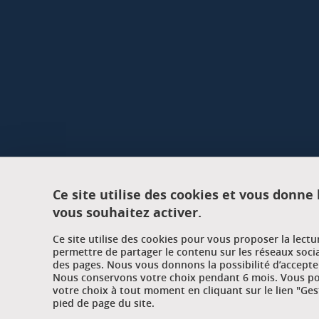
Ce site utilise des cookies et vous donne
vous souhaitez activer.
Ce site utilise des cookies pour vous proposer la lect
permettre de partager le contenu sur les réseaux soci
des pages. Nous vous donnons la possibilité d’accepter
Nous conservons votre choix pendant 6 mois. Vous pou
votre choix à tout moment en cliquant sur le lien "Ges
pied de page du site.