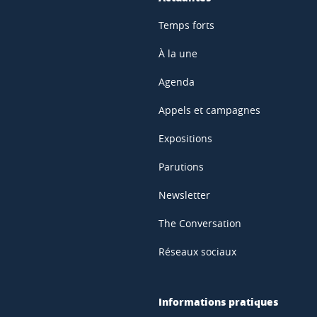
Temps forts
À la une
Agenda
Appels et campagnes
Expositions
Parutions
Newsletter
The Conversation
Réseaux sociaux
Informations pratiques