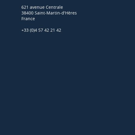
621 avenue Centrale
38400 Saint-Martin-d'Hères
France
+33 (0)4 57 42 21 42