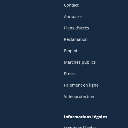
Contact
Annuaire
Plans d'accès
Réclamation
Emploi
Marchés publics
Presse
Paiement en ligne
Vidéoprotection
Informations légales
Mentions légales