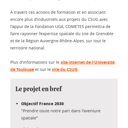
À travers ces actions de formation et en associant
encore plus d’industriels aux projets du CSUG avec
l'appui de la Fondation UGA, COMETES permettra de
faire rayonner l’expertise spatiale du site de Grenoble
et de la Région Auvergne-Rhône-Alpes, sur tout le
territoire national.
Plus d'informations sur le
site internet de l'Université
de Toulouse
et sur le
site du CSUG
Le projet en bref
Objectif France 2030
:
"Prendre toute notre part dans l'aventure
spatiale"