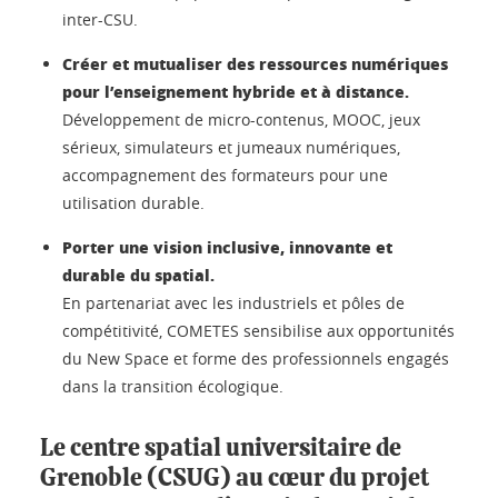
inter-CSU.
Créer et mutualiser des ressources numériques
pour l’enseignement hybride et à distance.
Développement de micro-contenus, MOOC, jeux
sérieux, simulateurs et jumeaux numériques,
accompagnement des formateurs pour une
utilisation durable.
Porter une vision inclusive, innovante et
durable du spatial.
En partenariat avec les industriels et pôles de
compétitivité, COMETES sensibilise aux opportunités
du New Space et forme des professionnels engagés
dans la transition écologique.
Le centre spatial universitaire de
Grenoble (CSUG) au cœur du projet