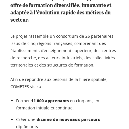
offre de formation diversifiée, innovante et
adaptée à l’évolution rapide des métiers du
secteur.
Le projet rassemble un consortium de 26 partenaires
issus de cinq régions françaises, comprenant des
établissements d’enseignement supérieur, des centres
de recherche, des acteurs industriels, des collectivités
territoriales et des structures de formation.
Afin de répondre aux besoins de la filière spatiale,
COMETES vise à :
11 000 apprenants
Former
en cinq ans, en
formation initiale et continue.
dizaine de nouveaux parcours
Créer une
diplômants.