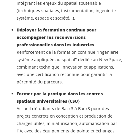
intégrant les enjeux du spatial soutenable
(techniques spatiales, instrumentation, ingénierie
système, espace et société...).
Déployer la formation continue pour
accompagner les reconversions
professionnelles dans les industries.
Renforcement de la formation continue "Ingénierie
système appliquée au spatial" dédiée au New Space,
combinant technique, innovation et applications,
avec une certification reconnue pour garantir la
pérennité du parcours.
Former par la pratique dans les centres
spatiaux universitaires (CSU)
Accueil d’étudiants de Bac+3 à Bac+8 pour des
projets concrets en conception et production de
charges utiles, miniaturisation, automatisation par
l’IA, avec des équipements de pointe et échanges