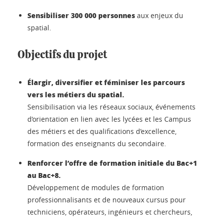
Sensibiliser 300 000 personnes
aux enjeux du
spatial.
Objectifs du projet
Élargir, diversifier et féminiser les parcours
vers les métiers du spatial.
Sensibilisation via les réseaux sociaux, événements
d’orientation en lien avec les lycées et les Campus
des métiers et des qualifications d’excellence,
formation des enseignants du secondaire.
Renforcer l’offre de formation initiale du Bac+1
au Bac+8.
Développement de modules de formation
professionnalisants et de nouveaux cursus pour
techniciens, opérateurs, ingénieurs et chercheurs,