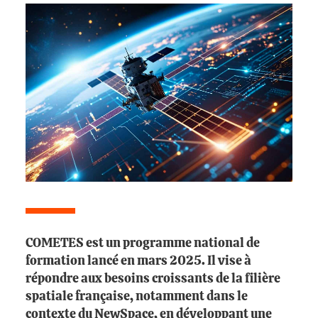
COMETES est un programme national de
formation lancé en mars 2025. Il vise à
répondre aux besoins croissants de la filière
spatiale française, notamment dans le
contexte du NewSpace, en développant une