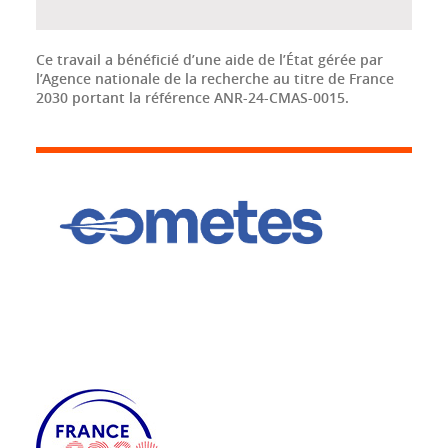
Ce travail a bénéficié d’une aide de l’État gérée par
l’Agence nationale de la recherche au titre de France
2030 portant la référence ANR-24-CMAS-0015.