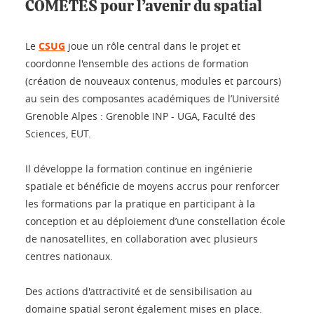
COMETES pour l’avenir du spatial
Le
CSUG
joue un rôle central dans le projet et
coordonne l'ensemble des actions de formation
(création de nouveaux contenus, modules et parcours)
au sein des composantes académiques de l’Université
Grenoble Alpes : Grenoble INP - UGA, Faculté des
Sciences, EUT.
Il développe la formation continue en ingénierie
spatiale et bénéficie de moyens accrus pour renforcer
les formations par la pratique en participant à la
conception et au déploiement d’une constellation école
de nanosatellites, en collaboration avec plusieurs
centres nationaux.
Des actions d'attractivité et de sensibilisation au
domaine spatial seront également mises en place.