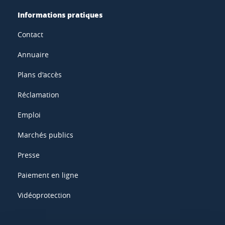
Informations pratiques
Contact
Annuaire
Plans d'accès
Réclamation
Emploi
Marchés publics
Presse
Paiement en ligne
Vidéoprotection