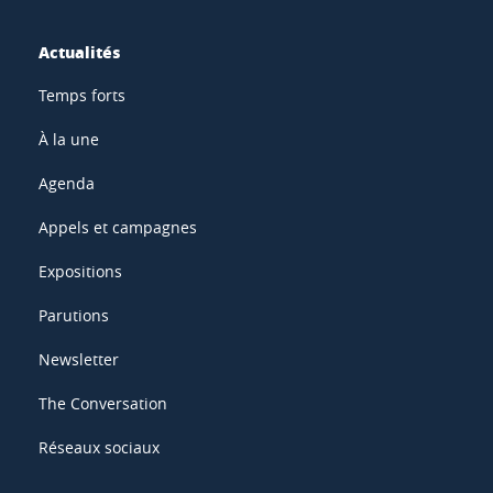
Actualités
Temps forts
À la une
Agenda
Appels et campagnes
Expositions
Parutions
Newsletter
The Conversation
Réseaux sociaux