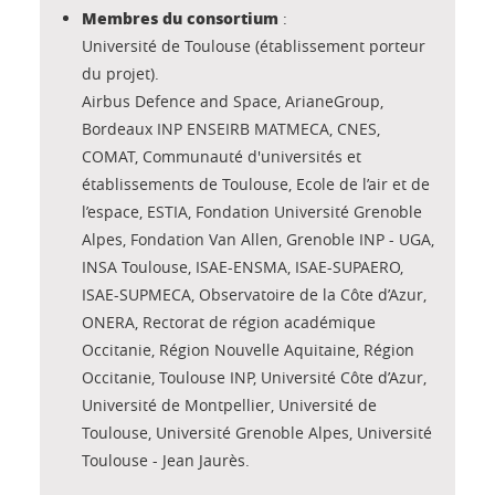
Membres du consortium
:
Université de Toulouse (établissement porteur
du projet).
Airbus Defence and Space, ArianeGroup,
Bordeaux INP ENSEIRB MATMECA, CNES,
COMAT, Communauté d'universités et
établissements de Toulouse, Ecole de l’air et de
l’espace, ESTIA, Fondation Université Grenoble
Alpes, Fondation Van Allen, Grenoble INP - UGA,
INSA Toulouse, ISAE-ENSMA, ISAE-SUPAERO,
ISAE-SUPMECA, Observatoire de la Côte d’Azur,
ONERA, Rectorat de région académique
Occitanie, Région Nouvelle Aquitaine, Région
Occitanie, Toulouse INP, Université Côte d’Azur,
Université de Montpellier, Université de
Toulouse, Université Grenoble Alpes, Université
Toulouse - Jean Jaurès.