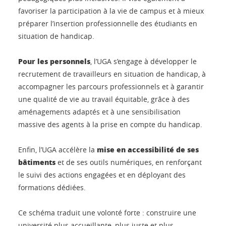
favoriser la participation à la vie de campus et à mieux
préparer l’insertion professionnelle des étudiants en
situation de handicap.
Pour les personnels
, l’UGA s’engage à développer le
recrutement de travailleurs en situation de handicap, à
accompagner les parcours professionnels et à garantir
une qualité de vie au travail équitable, grâce à des
aménagements adaptés et à une sensibilisation
massive des agents à la prise en compte du handicap.
mise en accessibilité de ses
Enfin, l’UGA accélère la
bâtiments
et de ses outils numériques, en renforçant
le suivi des actions engagées et en déployant des
formations dédiées.
Ce schéma traduit une volonté forte : construire une
université plus accueillante, plus juste et plus