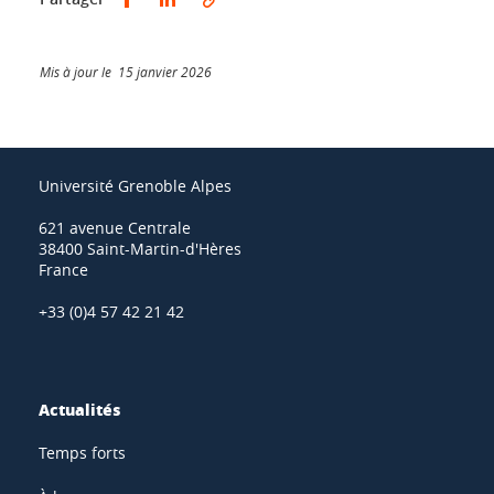
Mis à jour le 15 janvier 2026
Université Grenoble Alpes
621 avenue Centrale
38400 Saint-Martin-d'Hères
France
+33 (0)4 57 42 21 42
Actualités
Temps forts