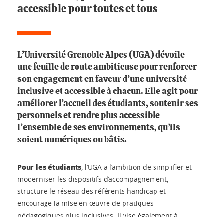
accessible pour toutes et tous
L’Université Grenoble Alpes (UGA) dévoile
une feuille de route ambitieuse pour renforcer
son engagement en faveur d’une université
inclusive et accessible à chacun. Elle agit pour
améliorer l’accueil des étudiants, soutenir ses
personnels et rendre plus accessible
l’ensemble de ses environnements, qu’ils
soient numériques ou bâtis.
Pour les étudiants
, l’UGA a l’ambition de simplifier et
moderniser les dispositifs d’accompagnement,
structure le réseau des référents handicap et
encourage la mise en œuvre de pratiques
pédagogiques plus inclusives. Il vise également à