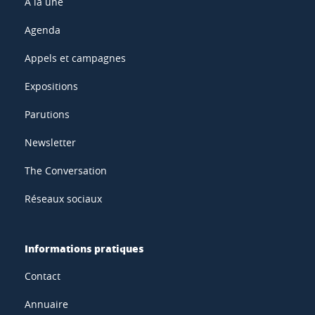
À la une
Agenda
Appels et campagnes
Expositions
Parutions
Newsletter
The Conversation
Réseaux sociaux
Informations pratiques
Contact
Annuaire