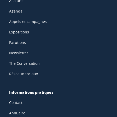
À la une
Agenda
Appels et campagnes
Expositions
Parutions
Newsletter
The Conversation
Réseaux sociaux
Informations pratiques
Contact
Annuaire