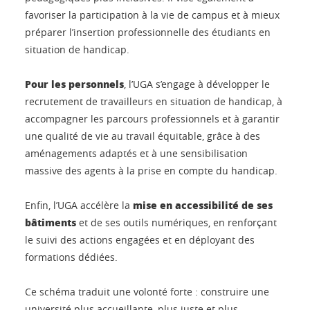
favoriser la participation à la vie de campus et à mieux
préparer l’insertion professionnelle des étudiants en
situation de handicap.
Pour les personnels
, l’UGA s’engage à développer le
recrutement de travailleurs en situation de handicap, à
accompagner les parcours professionnels et à garantir
une qualité de vie au travail équitable, grâce à des
aménagements adaptés et à une sensibilisation
massive des agents à la prise en compte du handicap.
mise en accessibilité de ses
Enfin, l’UGA accélère la
bâtiments
et de ses outils numériques, en renforçant
le suivi des actions engagées et en déployant des
formations dédiées.
Ce schéma traduit une volonté forte : construire une
université plus accueillante, plus juste et plus