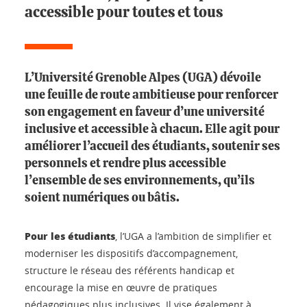
accessible pour toutes et tous
L’Université Grenoble Alpes (UGA) dévoile
une feuille de route ambitieuse pour renforcer
son engagement en faveur d’une université
inclusive et accessible à chacun. Elle agit pour
améliorer l’accueil des étudiants, soutenir ses
personnels et rendre plus accessible
l’ensemble de ses environnements, qu’ils
soient numériques ou bâtis.
Pour les étudiants
, l’UGA a l’ambition de simplifier et
moderniser les dispositifs d’accompagnement,
structure le réseau des référents handicap et
encourage la mise en œuvre de pratiques
pédagogiques plus inclusives. Il vise également à