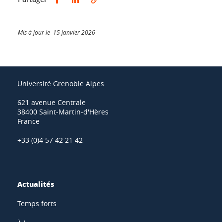
Mis à jour le 15 janvier 2026
Université Grenoble Alpes
621 avenue Centrale
38400 Saint-Martin-d'Hères
France
+33 (0)4 57 42 21 42
Actualités
Temps forts