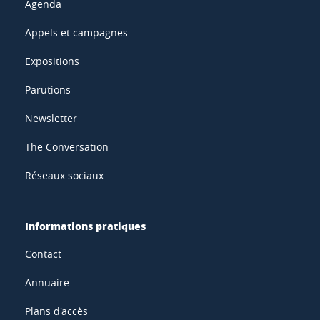
Agenda
Appels et campagnes
Expositions
Parutions
Newsletter
The Conversation
Réseaux sociaux
Informations pratiques
Contact
Annuaire
Plans d'accès